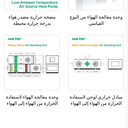
وحدة معالجة الهواء من النوع
مضخة حرارية مصدر هواء
القياسي
بدرجة حرارة محيطة
منخفضة، مبرد حلزوني مبرد
بالهواء
مبادل حراري لوحي لاستعادة
وحدة معالجة الهواء لاستعادة
الحرارة من الهواء إلى الهواء
الحرارة من الهواء إلى الهواء
ووحدة معالجة الهواء
بمبادل عجلة دوار