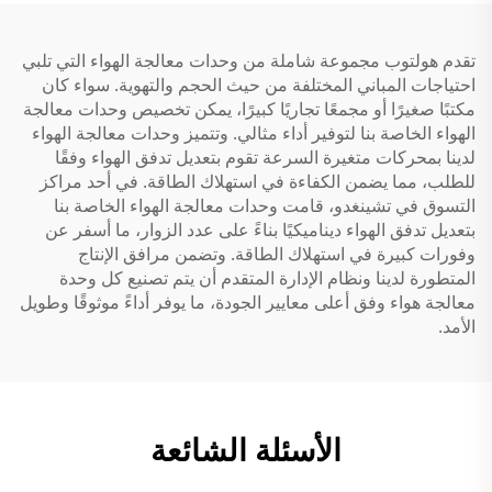
تقدم هولتوب مجموعة شاملة من وحدات معالجة الهواء التي تلبي
احتياجات المباني المختلفة من حيث الحجم والتهوية. سواء كان
مكتبًا صغيرًا أو مجمعًا تجاريًا كبيرًا، يمكن تخصيص وحدات معالجة
الهواء الخاصة بنا لتوفير أداء مثالي. وتتميز وحدات معالجة الهواء
لدينا بمحركات متغيرة السرعة تقوم بتعديل تدفق الهواء وفقًا
للطلب، مما يضمن الكفاءة في استهلاك الطاقة. في أحد مراكز
التسوق في تشينغدو، قامت وحدات معالجة الهواء الخاصة بنا
بتعديل تدفق الهواء ديناميكيًا بناءً على عدد الزوار، ما أسفر عن
وفورات كبيرة في استهلاك الطاقة. وتضمن مرافق الإنتاج
المتطورة لدينا ونظام الإدارة المتقدم أن يتم تصنيع كل وحدة
معالجة هواء وفق أعلى معايير الجودة، ما يوفر أداءً موثوقًا وطويل
الأمد.
الأسئلة الشائعة