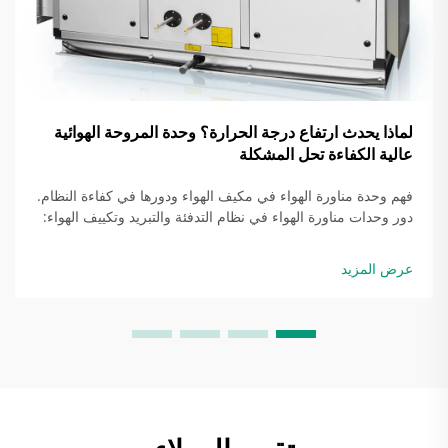
لماذا يحدث ارتفاع درجة الحرارة؟ وحدة المروحة الهوائية
عالية الكفاءة تحل المشكلة
فهم وحدة مناورة الهواء في مكيف الهواء ودورها في كفاءة النظام.
دور وحدات مناورة الهواء في نظام التدفئة والتبريد وتكييف الهواء:
إن وحدة مناورة الهواء في مكيف الهواء هي المسؤولة بشكل
أساسي عن توزيع الهواء البارد أو الدافئ في جميع أنحاء المبنى.
عرض المزيد
عندما تقوم بدفع الهواء...