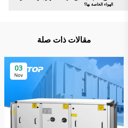
الهواء الخاصة بها؟
مقالات ذات صلة
03
Nov