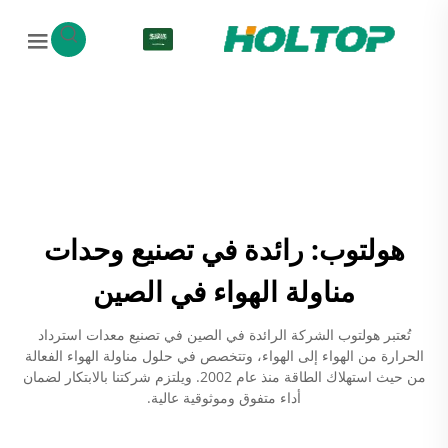
AR
هولتوب: رائدة في تصنيع وحدات
مناولة الهواء في الصين
تُعتبر هولتوب الشركة الرائدة في الصين في تصنيع معدات استرداد
الحرارة من الهواء إلى الهواء، وتتخصص في حلول مناولة الهواء الفعالة
من حيث استهلاك الطاقة منذ عام 2002. ويلتزم شركتنا بالابتكار لضمان
أداء متفوق وموثوقية عالية.