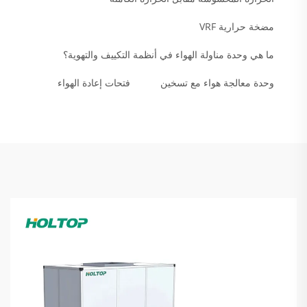
مضخة حرارية VRF
ما هي وحدة مناولة الهواء في أنظمة التكييف والتهوية؟
وحدة معالجة هواء مع تسخين
فتحات إعادة الهواء