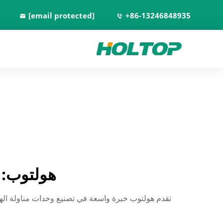
[email protected]
+86-13246848935
هولتوب: 
تقدم هولتوب خبرة واسعة في تصنيع وحدات مناولة الهو