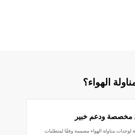
 مخصصة ودعم خبير
 لوحدات مناولة الهواء مصممة وفقًا لمتطلبات