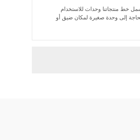
شمل خط منتجاتنا وحدات للاستخدام
 بحاجة إلى وحدة صغيرة لمكان ضيق أو