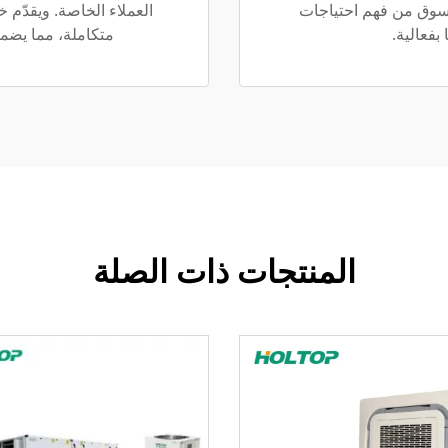
السوق من فهم احتياجات
العملاء الخاصة. ويقدّم 
 بفعالية.
متكاملة، مما يضمن 
المنتجات ذات الصلة