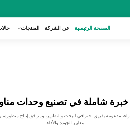
الصفحة الرئيسية
عن الشركة
المنتجات
حالا
خبرة شاملة في تصنيع وحدات مناولة
اء، مدعومة بفريق احترافي للبحث والتطوير، ومرافق إنتاج متطورة، و
معايير الجودة والأداء.