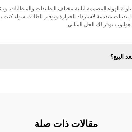
ة الهواء المصممة لتلبية مختلف التطبيقات والمتطلبات. وت
 بتقنيات متقدمة لاسترداد الحرارة وتوفير الطاقة. سواء كنت
ولتوب توفر لك الحل المثالي.
د البيع؟
مقالات ذات صلة