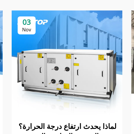
03
Nov
لماذا يحدث ارتفاع درجة الحرارة؟