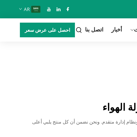
AR
ت
أخبار
اتصل بنا
احصل على عرض سعر
 الهواء
نظام إدارة متقدم. ونحن نضمن أن كل منتج يلبي أعلى