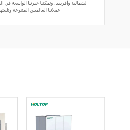
الشمالية وأفريقيا. وتمكننا خبرتنا الواسعة في 
عملائنا العالميين المتنوعة وتلبيتها