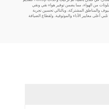
ثات من الهواء، مما يضمن توفير هواء نقي ونقي
 في غرف الضيوف والمناطق المشتركة، وبالتالي تحسين تجربة
 أعلى معايير الأداء والموثوقية. ولقطاع الضيافة