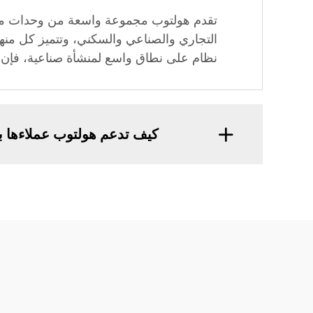
تقدم هولتوب مجموعة واسعة من وحدات مناول
التجاري والصناعي والسكني، وتتميز كل منها
نظام على نطاق واسع لمنشأة صناعية، فإن ه
كيف تدعم هولتوب عملاءها بع