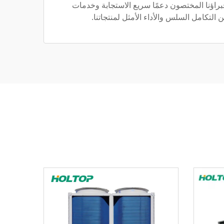
خبراؤنا المختصون دعمًا سريع الاستجابة وخدمات
التكامل السلس والأداء الأمثل لمنتجاتنا.