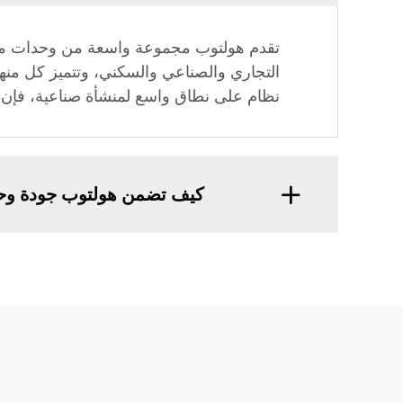
تقدم هولتوب مجموعة واسعة من وحدات مناول
التجاري والصناعي والسكني، وتتميز كل منها
نظام على نطاق واسع لمنشأة صناعية، فإن ه
كيف تضمن هولتوب جودة وحدا