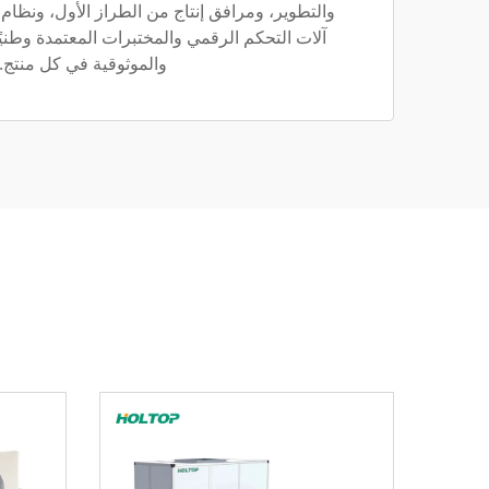
والتطوير، ومرافق إنتاج من الطراز الأول، ونظام
آلات التحكم الرقمي والمختبرات المعتمدة وطنيًا
والموثوقية في كل منتج.