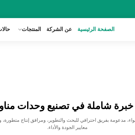
الصفحة الرئيسية
عن الشركة
المنتجات
حالا
خبرة شاملة في تصنيع وحدات مناولة
اء، مدعومة بفريق احترافي للبحث والتطوير، ومرافق إنتاج متطورة، و
معايير الجودة والأداء.