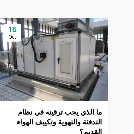
16
Oct
ما الذي يجب ترقيته في نظام
التدفئة والتهوية وتكييف الهواء
القديم؟