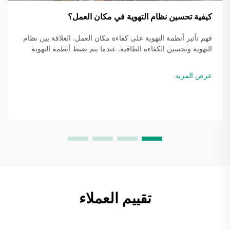
كيفية تحسين نظام التهوية في مكان العمل؟
فهم تأثير أنظمة التهوية على كفاءة مكان العمل. العلاقة بين نظام
التهوية وتحسين الكفاءة الطاقية. عندما يتم ضبط أنظمة التهوية
بشكل صحيح، فإنها في الواقع توفر الطاقة من خلال مطابقة كمية
الهواء التي يتم تبادلها...
عرض المزيد
تقييم العملاء