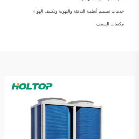
خدمات تصميم أنظمة التدفئة والتهوية وتكييف الهواء
مكيفات السقف