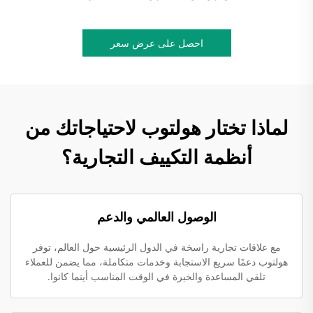
احصل على عرض سعر
لماذا تختار هولتوب لاحتياجاتك من
أنظمة التكييف التجارية؟
الوصول العالمي والدعم
مع علاقات تجارية راسخة في الدول الرئيسية حول العالم، توفر
هولتوب دعمًا سريع الاستجابة وخدمات متكاملة، مما يضمن للعملاء
تلقي المساعدة والخبرة في الوقت المناسب أينما كانوا.