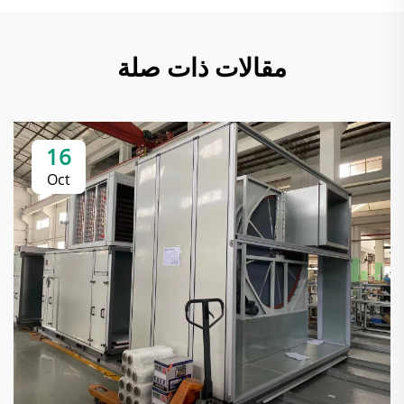
مقالات ذات صلة
16
Oct