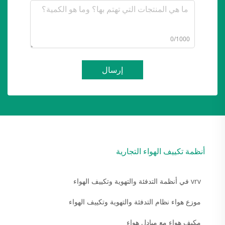
0/1000
إرسال
أنظمة تكييف الهواء التجارية
vrv في أنظمة التدفئة والتهوية وتكييف الهواء
موزع هواء نظام التدفئة والتهوية وتكييف الهواء
مكيف هواء مع مبادل هواء