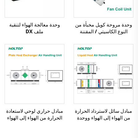
وحدة مروحة كويل مخبأة من
وحدة معالجة الهواء لتنقية
النوع الكاسيتي / المقننة
ملف DX
مبادل سائل لاسترداد الحرارة
مبادل حراري لوحي لاستعادة
من الهواء إلى الهواء ووحدة
الحرارة من الهواء إلى الهواء
معالجة الهواء
ووحدة معالجة الهواء