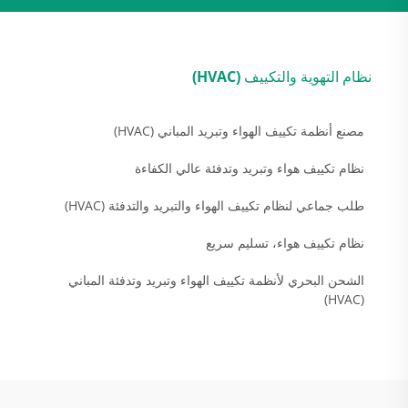
نظام التهوية والتكييف (HVAC)
مصنع أنظمة تكييف الهواء وتبريد المباني (HVAC)
نظام تكييف هواء وتبريد وتدفئة عالي الكفاءة
طلب جماعي لنظام تكييف الهواء والتبريد والتدفئة (HVAC)
نظام تكييف هواء، تسليم سريع
الشحن البحري لأنظمة تكييف الهواء وتبريد وتدفئة المباني
(HVAC)