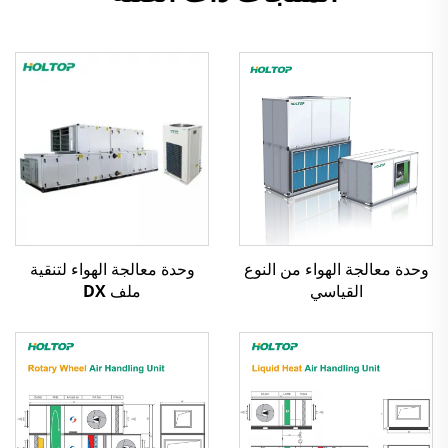
وحدة معالجة الهواء من النوع
وحدة معالجة الهواء لتنقية
القياسي
ملف DX