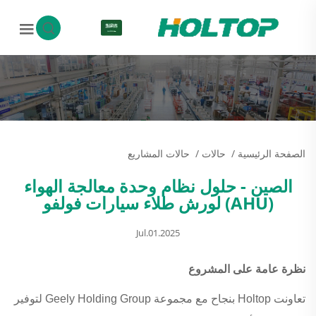
AR
الصفحة الرئيسية
/
حالات
/
حالات المشاريع
الصين - حلول نظام وحدة معالجة الهواء
(AHU) لورش طلاء سيارات فولفو
Jul.01.2025
نظرة عامة على المشروع
تعاونت Holtop بنجاح مع مجموعة Geely Holding Group لتوفير