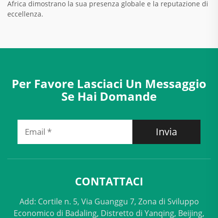
Africa dimostrano la sua presenza globale e la reputazione di
eccellenza.
Per Favore Lasciaci Un Messaggio
Se Hai Domande
Invia
CONTATTACI
Add: Cortile n. 5, Via Guanggu 7, Zona di Sviluppo
Economico di Badaling, Distretto di Yanqing, Beijing,