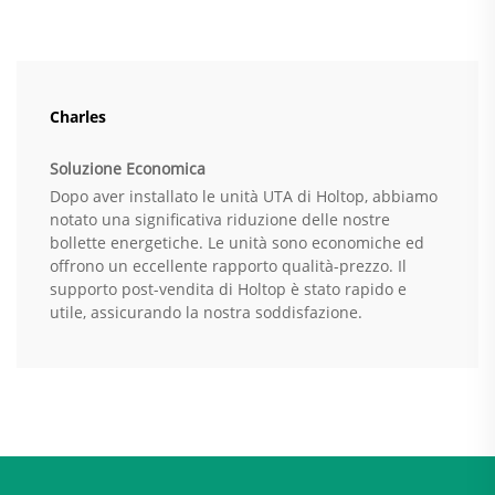
Charles
Soluzione Economica
Dopo aver installato le unità UTA di Holtop, abbiamo
notato una significativa riduzione delle nostre
bollette energetiche. Le unità sono economiche ed
offrono un eccellente rapporto qualità-prezzo. Il
supporto post-vendita di Holtop è stato rapido e
utile, assicurando la nostra soddisfazione.