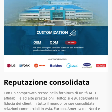
Reputazione consolidata
Con un comprovato record nella fornitura di unità AHU
affidabili e ad alte prestazioni, Holtop si è guadagnata la
fiducia dei clienti in tutto il mondo. Le sue consolidate
relazioni commerciali in Asia, Europa, America del Nord e