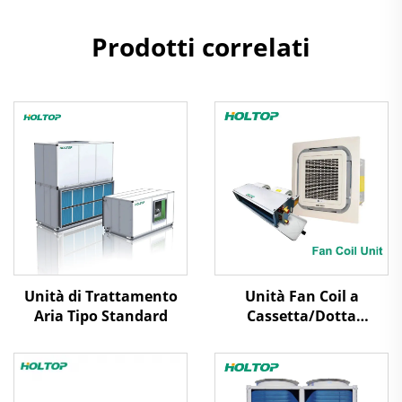
Prodotti correlati
Unità di Trattamento
Unità Fan Coil a
Aria Tipo Standard
Cassetta/Dotta
Nascosta