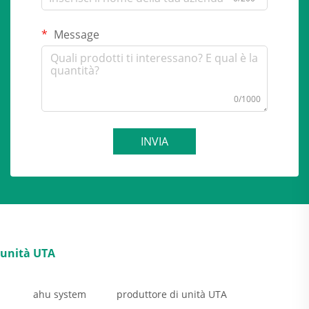
Message
0/1000
INVIA
unità UTA
ahu system
produttore di unità UTA