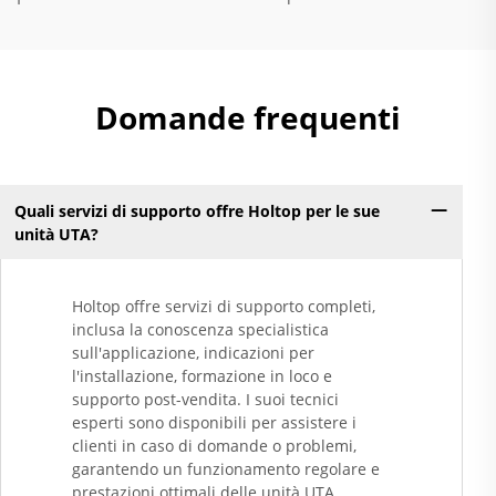
Domande frequenti
Quali servizi di supporto offre Holtop per le sue
unità UTA?
Holtop offre servizi di supporto completi,
inclusa la conoscenza specialistica
sull'applicazione, indicazioni per
l'installazione, formazione in loco e
supporto post-vendita. I suoi tecnici
esperti sono disponibili per assistere i
clienti in caso di domande o problemi,
garantendo un funzionamento regolare e
prestazioni ottimali delle unità UTA.