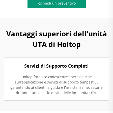
Richiedi un preventivo
Vantaggi superiori dell'unità
UTA di Holtop
Servizi di Supporto Completi
Holtop fornisce conoscenze specialistiche
sull'applicazione e servizi di supporto tempestivi,
garantendo ai clienti la guida e l'assistenza necessarie
durante tutto il ciclo di vita delle loro unità UTA.