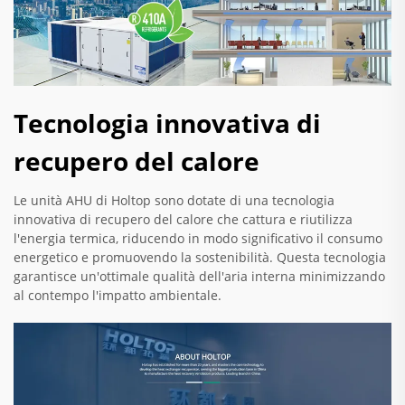
Tecnologia innovativa di
recupero del calore
Le unità AHU di Holtop sono dotate di una tecnologia
innovativa di recupero del calore che cattura e riutilizza
l'energia termica, riducendo in modo significativo il consumo
energetico e promuovendo la sostenibilità. Questa tecnologia
garantisce un'ottimale qualità dell'aria interna minimizzando
al contempo l'impatto ambientale.