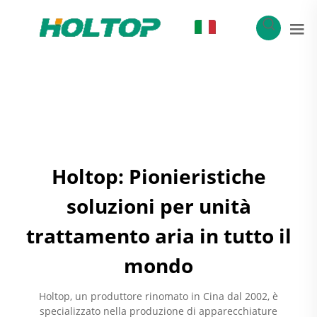
IT
Holtop: Pionieristiche
soluzioni per unità
trattamento aria in tutto il
mondo
Holtop, un produttore rinomato in Cina dal 2002, è
specializzato nella produzione di apparecchiature