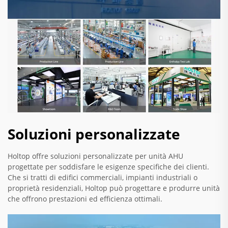
Soluzioni personalizzate
Holtop offre soluzioni personalizzate per unità AHU
progettate per soddisfare le esigenze specifiche dei clienti.
Che si tratti di edifici commerciali, impianti industriali o
proprietà residenziali, Holtop può progettare e produrre unità
che offrono prestazioni ed efficienza ottimali.