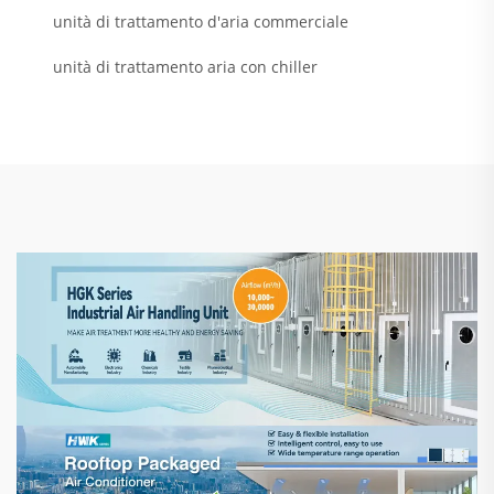
unità di trattamento d'aria commerciale
unità di trattamento aria con chiller