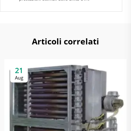
Articoli correlati
21
Aug