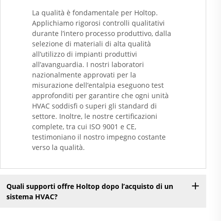
La qualità è fondamentale per Holtop.
Applichiamo rigorosi controlli qualitativi
durante l’intero processo produttivo, dalla
selezione di materiali di alta qualità
all’utilizzo di impianti produttivi
all’avanguardia. I nostri laboratori
nazionalmente approvati per la
misurazione dell’entalpia eseguono test
approfonditi per garantire che ogni unità
HVAC soddisfi o superi gli standard di
settore. Inoltre, le nostre certificazioni
complete, tra cui ISO 9001 e CE,
testimoniano il nostro impegno costante
verso la qualità.
Quali supporti offre Holtop dopo l’acquisto di un
sistema HVAC?