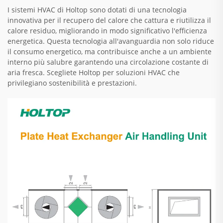
I sistemi HVAC di Holtop sono dotati di una tecnologia
innovativa per il recupero del calore che cattura e riutilizza il
calore residuo, migliorando in modo significativo l'efficienza
energetica. Questa tecnologia all'avanguardia non solo riduce
il consumo energetico, ma contribuisce anche a un ambiente
interno più salubre garantendo una circolazione costante di
aria fresca. Scegliete Holtop per soluzioni HVAC che
privilegiano sostenibilità e prestazioni.