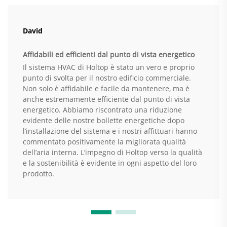
David
Affidabili ed efficienti dal punto di vista energetico
Il sistema HVAC di Holtop è stato un vero e proprio
punto di svolta per il nostro edificio commerciale.
Non solo è affidabile e facile da mantenere, ma è
anche estremamente efficiente dal punto di vista
energetico. Abbiamo riscontrato una riduzione
evidente delle nostre bollette energetiche dopo
l’installazione del sistema e i nostri affittuari hanno
commentato positivamente la migliorata qualità
dell’aria interna. L’impegno di Holtop verso la qualità
e la sostenibilità è evidente in ogni aspetto del loro
prodotto.