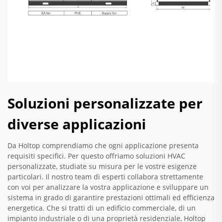
Soluzioni personalizzate per
diverse applicazioni
Da Holtop comprendiamo che ogni applicazione presenta
requisiti specifici. Per questo offriamo soluzioni HVAC
personalizzate, studiate su misura per le vostre esigenze
particolari. Il nostro team di esperti collabora strettamente
con voi per analizzare la vostra applicazione e sviluppare un
sistema in grado di garantire prestazioni ottimali ed efficienza
energetica. Che si tratti di un edificio commerciale, di un
impianto industriale o di una proprietà residenziale, Holtop