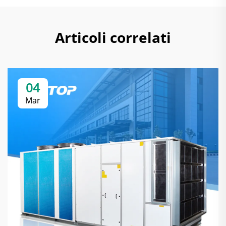
Articoli correlati
04
Mar