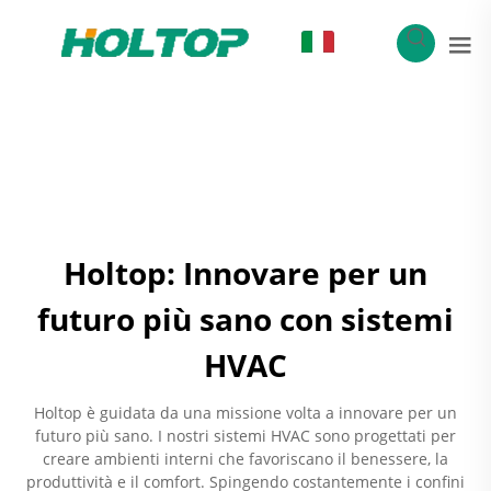
IT
Holtop: Innovare per un
futuro più sano con sistemi
HVAC
Holtop è guidata da una missione volta a innovare per un
futuro più sano. I nostri sistemi HVAC sono progettati per
creare ambienti interni che favoriscano il benessere, la
produttività e il comfort. Spingendo costantemente i confini