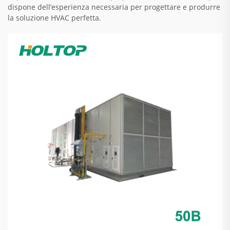
dispone dell’esperienza necessaria per progettare e produrre
la soluzione HVAC perfetta.