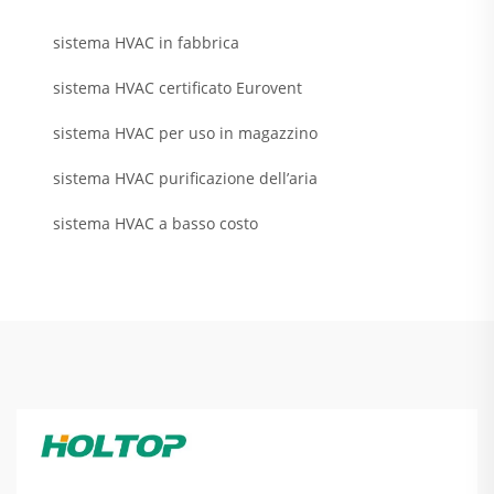
sistema HVAC in fabbrica
sistema HVAC certificato Eurovent
sistema HVAC per uso in magazzino
sistema HVAC purificazione dell’aria
sistema HVAC a basso costo