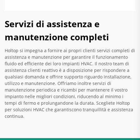
Servizi di assistenza e
manutenzione completi
Holtop si impegna a fornire ai propri clienti servizi completi di
assistenza e manutenzione per garantire il funzionamento
fluido ed efficiente dei loro impianti HVAC. Il nostro team di
assistenza clienti reattivo è a disposizione per rispondere a
qualsiasi domanda e offrire supporto riguardo installazione,
utilizzo e manutenzione. Offriamo inoltre servizi di
manutenzione periodica e ricambi per mantenere il vostro
impianto nelle migliori condizioni, riducendo al minimo i
tempi di fermo e prolungandone la durata. Scegliete Holtop
per soluzioni HVAC che garantiscono tranquillità e assistenza
continua.