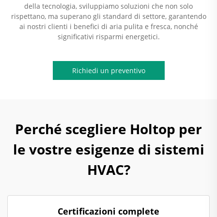
della tecnologia, sviluppiamo soluzioni che non solo
rispettano, ma superano gli standard di settore, garantendo
ai nostri clienti i benefici di aria pulita e fresca, nonché
significativi risparmi energetici.
Richiedi un preventivo
Perché scegliere Holtop per
le vostre esigenze di sistemi
HVAC?
Certificazioni complete