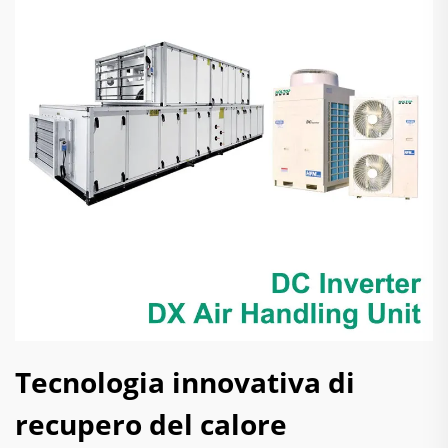
Tecnologia innovativa di
recupero del calore