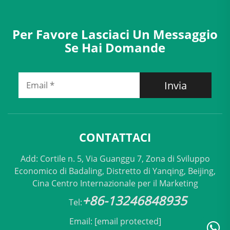
Per Favore Lasciaci Un Messaggio
Se Hai Domande
Invia
CONTATTACI
Add: Cortile n. 5, Via Guanggu 7, Zona di Sviluppo
Economico di Badaling, Distretto di Yanqing, Beijing,
Cina Centro Internazionale per il Marketing
+86-13246848935
Tel:
Email:
[email protected]