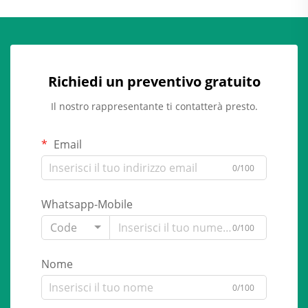
Richiedi un preventivo gratuito
Il nostro rappresentante ti contatterà presto.
Email
0/100
Whatsapp-Mobile
Code
0/100
Nome
0/100