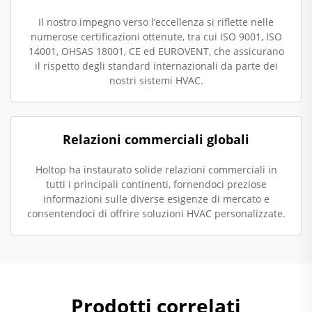
Il nostro impegno verso l’eccellenza si riflette nelle
numerose certificazioni ottenute, tra cui ISO 9001, ISO
14001, OHSAS 18001, CE ed EUROVENT, che assicurano
il rispetto degli standard internazionali da parte dei
nostri sistemi HVAC.
Relazioni commerciali globali
Holtop ha instaurato solide relazioni commerciali in
tutti i principali continenti, fornendoci preziose
informazioni sulle diverse esigenze di mercato e
consentendoci di offrire soluzioni HVAC personalizzate.
Prodotti correlati