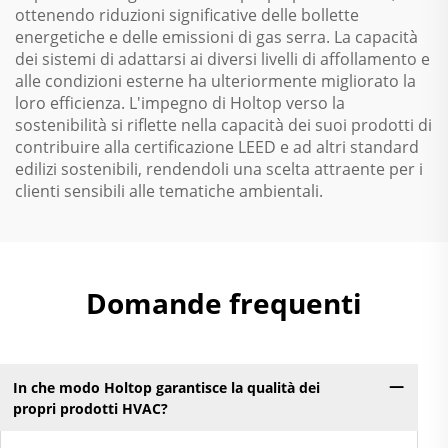
ottenendo riduzioni significative delle bollette
energetiche e delle emissioni di gas serra. La capacità
dei sistemi di adattarsi ai diversi livelli di affollamento e
alle condizioni esterne ha ulteriormente migliorato la
loro efficienza. L'impegno di Holtop verso la
sostenibilità si riflette nella capacità dei suoi prodotti di
contribuire alla certificazione LEED e ad altri standard
edilizi sostenibili, rendendoli una scelta attraente per i
clienti sensibili alle tematiche ambientali.
Domande frequenti
In che modo Holtop garantisce la qualità dei
propri prodotti HVAC?