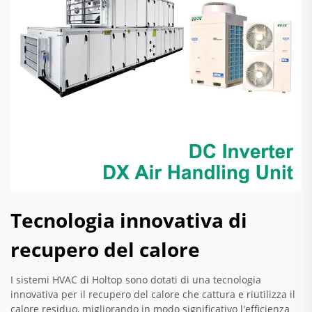
Tecnologia innovativa di
recupero del calore
I sistemi HVAC di Holtop sono dotati di una tecnologia
innovativa per il recupero del calore che cattura e riutilizza il
calore residuo, migliorando in modo significativo l'efficienza