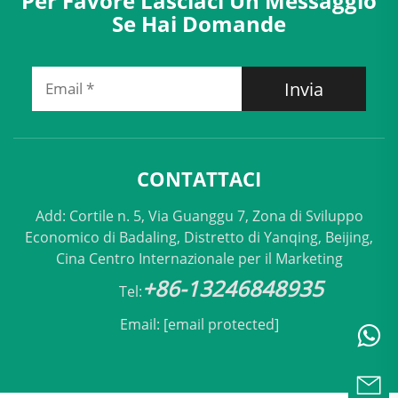
Per Favore Lasciaci Un Messaggio
Se Hai Domande
Invia
CONTATTACI
Add: Cortile n. 5, Via Guanggu 7, Zona di Sviluppo
Economico di Badaling, Distretto di Yanqing, Beijing,
Cina Centro Internazionale per il Marketing
+86-13246848935
Tel:
Email:
[email protected]