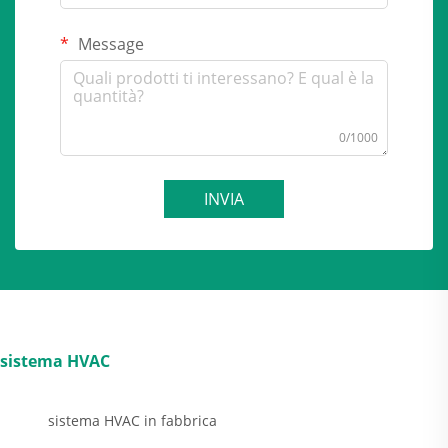
Message
0/1000
INVIA
sistema HVAC
sistema HVAC in fabbrica