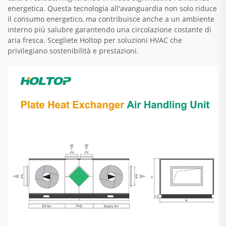
energetica. Questa tecnologia all'avanguardia non solo riduce
il consumo energetico, ma contribuisce anche a un ambiente
interno più salubre garantendo una circolazione costante di
aria fresca. Scegliete Holtop per soluzioni HVAC che
privilegiano sostenibilità e prestazioni.