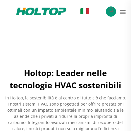
IT
Holtop: Leader nelle
tecnologie HVAC sostenibili
In Holtop, la sostenibilità è al centro di tutto ciò che facciamo.
I nostri sistemi HVAC sono progettati per offrire prestazioni
ottimali con un impatto ambientale minimo, aiutando sia le
aziende che i privati a ridurre la propria impronta di
carbonio. Integrando avanzati meccanismi di recupero del
calore, i nostri prodotti non solo migliorano l’efficienza