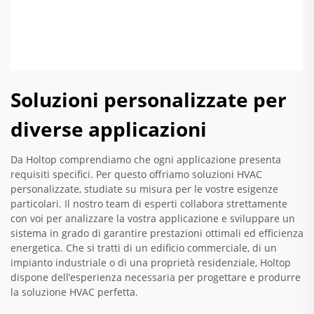
Soluzioni personalizzate per
diverse applicazioni
Da Holtop comprendiamo che ogni applicazione presenta
requisiti specifici. Per questo offriamo soluzioni HVAC
personalizzate, studiate su misura per le vostre esigenze
particolari. Il nostro team di esperti collabora strettamente
con voi per analizzare la vostra applicazione e sviluppare un
sistema in grado di garantire prestazioni ottimali ed efficienza
energetica. Che si tratti di un edificio commerciale, di un
impianto industriale o di una proprietà residenziale, Holtop
dispone dell’esperienza necessaria per progettare e produrre
la soluzione HVAC perfetta.