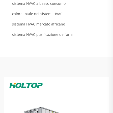
sistema HVAC a basso consumo
calore totale nei sistemi HVAC
sistema HVAC mercato africano
sistema HVAC purificazione dell’aria