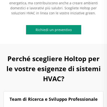
energetica, ma contribuiscono anche a creare ambienti
domestici e lavorativi più salubri. Scegliete Holtop per
soluzioni HVAC in linea con le vostre iniziative green.
Richiedi un preventivo
Perché scegliere Holtop per
le vostre esigenze di sistemi
HVAC?
Team di Ricerca e Sviluppo Professionale