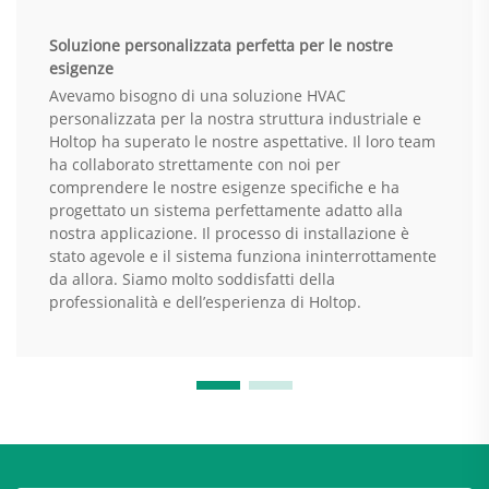
Soluzione personalizzata perfetta per le nostre
esigenze
Avevamo bisogno di una soluzione HVAC
personalizzata per la nostra struttura industriale e
Holtop ha superato le nostre aspettative. Il loro team
ha collaborato strettamente con noi per
comprendere le nostre esigenze specifiche e ha
progettato un sistema perfettamente adatto alla
nostra applicazione. Il processo di installazione è
stato agevole e il sistema funziona ininterrottamente
da allora. Siamo molto soddisfatti della
professionalità e dell’esperienza di Holtop.