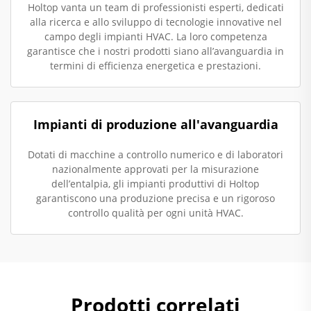
Holtop vanta un team di professionisti esperti, dedicati
alla ricerca e allo sviluppo di tecnologie innovative nel
campo degli impianti HVAC. La loro competenza
garantisce che i nostri prodotti siano all’avanguardia in
termini di efficienza energetica e prestazioni.
Impianti di produzione all'avanguardia
Dotati di macchine a controllo numerico e di laboratori
nazionalmente approvati per la misurazione
dell’entalpia, gli impianti produttivi di Holtop
garantiscono una produzione precisa e un rigoroso
controllo qualità per ogni unità HVAC.
Prodotti correlati