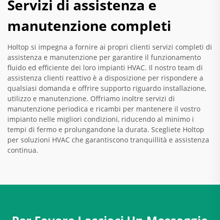
Servizi di assistenza e
manutenzione completi
Holtop si impegna a fornire ai propri clienti servizi completi di
assistenza e manutenzione per garantire il funzionamento
fluido ed efficiente dei loro impianti HVAC. Il nostro team di
assistenza clienti reattivo è a disposizione per rispondere a
qualsiasi domanda e offrire supporto riguardo installazione,
utilizzo e manutenzione. Offriamo inoltre servizi di
manutenzione periodica e ricambi per mantenere il vostro
impianto nelle migliori condizioni, riducendo al minimo i
tempi di fermo e prolungandone la durata. Scegliete Holtop
per soluzioni HVAC che garantiscono tranquillità e assistenza
continua.