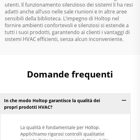
utenti. Il funzionamento silenzioso dei sistemi li ha resi
adatti anche all’uso nelle sale riunioni e in altre aree
sensibili della biblioteca. L’impegno di Holtop nel
fornire ambienti confortevoli e silenziosi si estende a
tutti i suoi prodotti, garantendo ai clienti i vantaggi di
sistemi HVAC efficienti, senza alcun inconveniente.
Domande frequenti
In che modo Holtop garantisce la qualità dei
propri prodotti HVAC?
La qualità è fondamentale per Holtop.
Applichiamo rigorosi controlli qualitativi