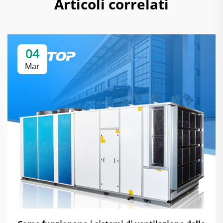
Articoli correlati
04
Mar