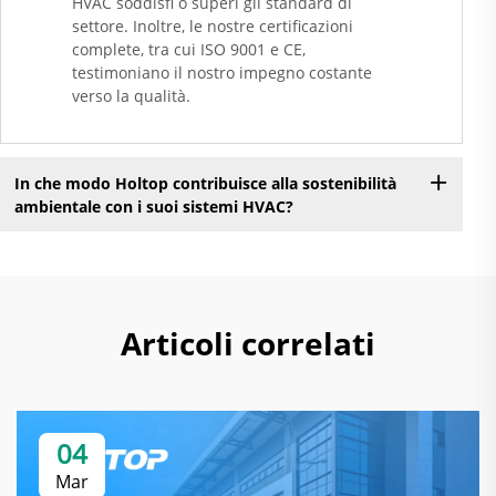
HVAC soddisfi o superi gli standard di
settore. Inoltre, le nostre certificazioni
complete, tra cui ISO 9001 e CE,
testimoniano il nostro impegno costante
verso la qualità.
In che modo Holtop contribuisce alla sostenibilità
ambientale con i suoi sistemi HVAC?
Articoli correlati
04
Mar