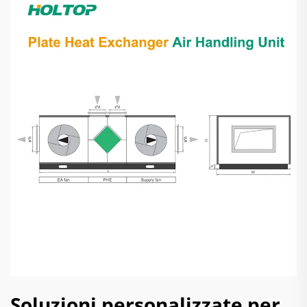
Soluzioni personalizzate per