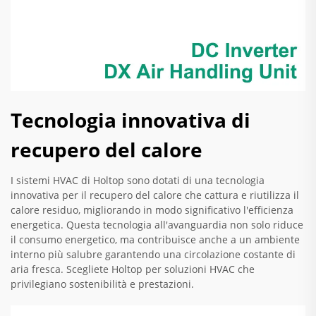
Tecnologia innovativa di
recupero del calore
I sistemi HVAC di Holtop sono dotati di una tecnologia
innovativa per il recupero del calore che cattura e riutilizza il
calore residuo, migliorando in modo significativo l'efficienza
energetica. Questa tecnologia all'avanguardia non solo riduce
il consumo energetico, ma contribuisce anche a un ambiente
interno più salubre garantendo una circolazione costante di
aria fresca. Scegliete Holtop per soluzioni HVAC che
privilegiano sostenibilità e prestazioni.