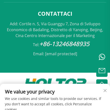
CONTATTACI
Add: Cortile n. 5, Via Guanggu 7, Zona di Sviluppo
Economico di Badaling, Distretto di Yanqing, Beijing,
Cina Centro Internazionale per il Marketing
+86-13246848935
Tel:
Email:
[email protected]
We value your privacy
Copyright © 2025 by Beijing Holtop Condizionamento
We use cookies and similar tools to provide our services. If
Srl -
Informativa sulla privacy
you don't want to accept all cookies, click Personalize
cookies.