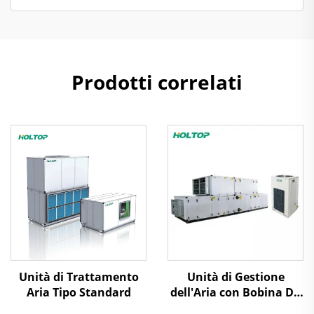
Prodotti correlati
Unità di Trattamento
Unità di Gestione
Aria Tipo Standard
dell'Aria con Bobina DX
per la Purificazione