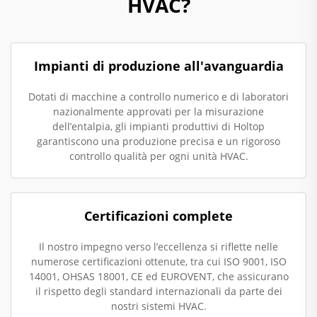
HVAC?
Impianti di produzione all'avanguardia
Dotati di macchine a controllo numerico e di laboratori
nazionalmente approvati per la misurazione
dell’entalpia, gli impianti produttivi di Holtop
garantiscono una produzione precisa e un rigoroso
controllo qualità per ogni unità HVAC.
Certificazioni complete
Il nostro impegno verso l’eccellenza si riflette nelle
numerose certificazioni ottenute, tra cui ISO 9001, ISO
14001, OHSAS 18001, CE ed EUROVENT, che assicurano
il rispetto degli standard internazionali da parte dei
nostri sistemi HVAC.