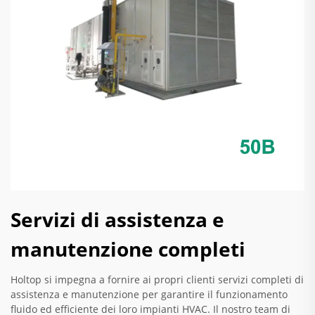
Servizi di assistenza e
manutenzione completi
Holtop si impegna a fornire ai propri clienti servizi completi di
assistenza e manutenzione per garantire il funzionamento
fluido ed efficiente dei loro impianti HVAC. Il nostro team di