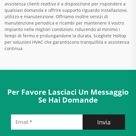
assistenza clienti reattivo è a disposizione per rispondere a
qualsiasi domanda e offrire supporto riguardo installazione,
utilizzo e manutenzione. Offriamo inoltre servizi di
manutenzione periodica e ricambi per mantenere il vostro
impianto nelle migliori condizioni, riducendo al minimo i
tempi di fermo e prolungandone la durata. Scegliete Holtop
per soluzioni HVAC che garantiscono tranquillità e assistenza
continua.
Per Favore Lasciaci Un Messaggio
Se Hai Domande
Invia