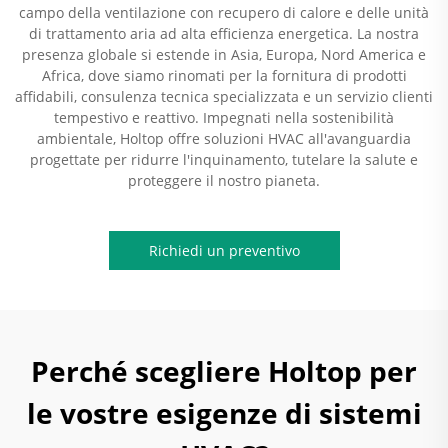
campo della ventilazione con recupero di calore e delle unità
di trattamento aria ad alta efficienza energetica. La nostra
presenza globale si estende in Asia, Europa, Nord America e
Africa, dove siamo rinomati per la fornitura di prodotti
affidabili, consulenza tecnica specializzata e un servizio clienti
tempestivo e reattivo. Impegnati nella sostenibilità
ambientale, Holtop offre soluzioni HVAC all'avanguardia
progettate per ridurre l'inquinamento, tutelare la salute e
proteggere il nostro pianeta.
Richiedi un preventivo
Perché scegliere Holtop per
le vostre esigenze di sistemi