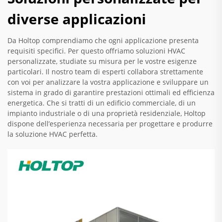
diverse applicazioni
Da Holtop comprendiamo che ogni applicazione presenta
requisiti specifici. Per questo offriamo soluzioni HVAC
personalizzate, studiate su misura per le vostre esigenze
particolari. Il nostro team di esperti collabora strettamente
con voi per analizzare la vostra applicazione e sviluppare un
sistema in grado di garantire prestazioni ottimali ed efficienza
energetica. Che si tratti di un edificio commerciale, di un
impianto industriale o di una proprietà residenziale, Holtop
dispone dell’esperienza necessaria per progettare e produrre
la soluzione HVAC perfetta.