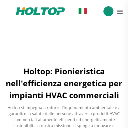
IT
Holtop: Pionieristica
nell'efficienza energetica per
impianti HVAC commerciali
Holtop si impegna a ridurre l'inquinamento ambientale e a
garantire la salute delle persone attraverso prodotti HVAC
commerciali altamente efficienti ed energeticamente
sostenibili. La nostra missione ci spinge a innovare e