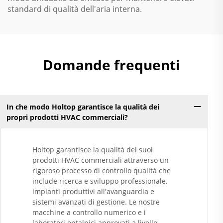
standard di qualità dell'aria interna.
Domande frequenti
In che modo Holtop garantisce la qualità dei
propri prodotti HVAC commerciali?
Holtop garantisce la qualità dei suoi
prodotti HVAC commerciali attraverso un
rigoroso processo di controllo qualità che
include ricerca e sviluppo professionale,
impianti produttivi all'avanguardia e
sistemi avanzati di gestione. Le nostre
macchine a controllo numerico e i
laboratori entalpici approvati a livello