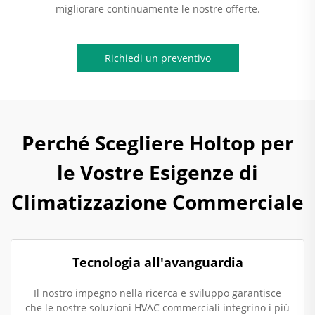
migliorare continuamente le nostre offerte.
Richiedi un preventivo
Perché Scegliere Holtop per
le Vostre Esigenze di
Climatizzazione Commerciale
Tecnologia all'avanguardia
Il nostro impegno nella ricerca e sviluppo garantisce
che le nostre soluzioni HVAC commerciali integrino i più