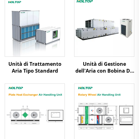
Unità di Trattamento
Unità di Gestione
Aria Tipo Standard
dell'Aria con Bobina DX
per la Purificazione