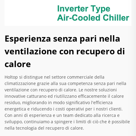
Esperienza senza pari nella
ventilazione con recupero di
calore
Holtop si distingue nel settore commerciale della
climatizzazione grazie alla sua competenza senza pari nella
ventilazione con recupero di calore. Le nostre soluzioni
innovative catturano ed riutilizzano efficacemente il calore
residuo, migliorando in modo significativo l'efficienza
energetica e riducendo i costi operativi per i nostri clienti.
Con anni di esperienza e un team dedicato alla ricerca e
sviluppo, continuiamo a spingere i limiti di ciò che è possibile
nella tecnologia del recupero di calore.