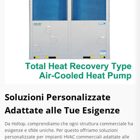
Soluzioni Personalizzate
Adattate alle Tue Esigenze
Da Holtop, comprendiamo che ogni struttura commerciale ha
esigenze e sfide uniche. Per questo offriamo soluzioni
personalizzate per impianti HVAC commerciali adattate alle