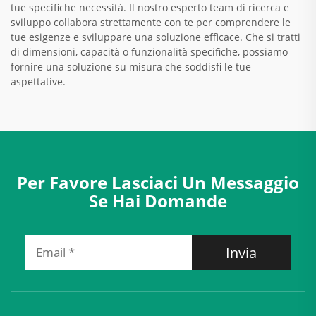
tue specifiche necessità. Il nostro esperto team di ricerca e
sviluppo collabora strettamente con te per comprendere le
tue esigenze e sviluppare una soluzione efficace. Che si tratti
di dimensioni, capacità o funzionalità specifiche, possiamo
fornire una soluzione su misura che soddisfi le tue
aspettative.
Per Favore Lasciaci Un Messaggio
Se Hai Domande
Invia