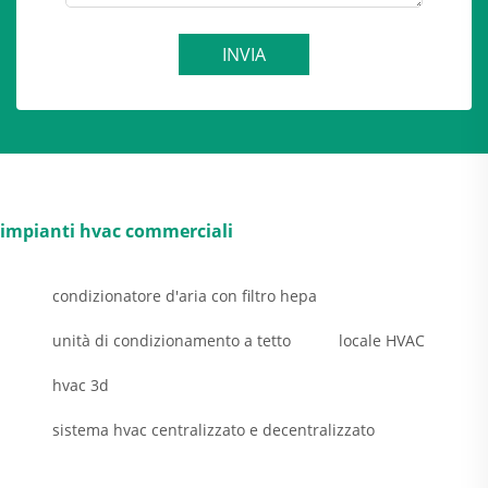
INVIA
impianti hvac commerciali
condizionatore d'aria con filtro hepa
unità di condizionamento a tetto
locale HVAC
hvac 3d
sistema hvac centralizzato e decentralizzato