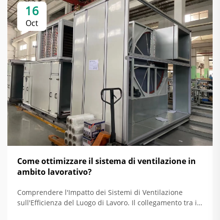
16
Oct
Come ottimizzare il sistema di ventilazione in
ambito lavorativo?
Comprendere l'Impatto dei Sistemi di Ventilazione
sull'Efficienza del Luogo di Lavoro. Il collegamento tra il
sistema di ventilazione e il miglioramento dell'efficienza