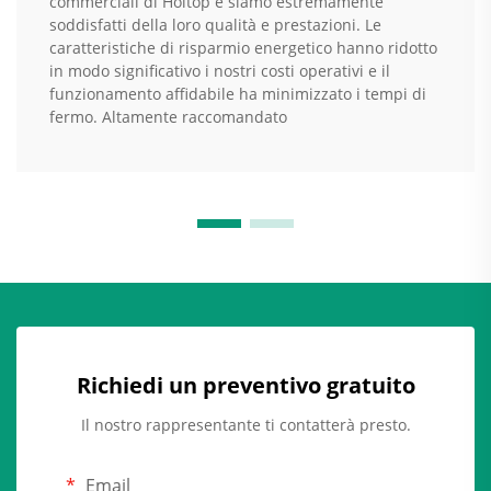
commerciali di Holtop e siamo estremamente
soddisfatti della loro qualità e prestazioni. Le
caratteristiche di risparmio energetico hanno ridotto
in modo significativo i nostri costi operativi e il
funzionamento affidabile ha minimizzato i tempi di
fermo. Altamente raccomandato
Richiedi un preventivo gratuito
Il nostro rappresentante ti contatterà presto.
Email