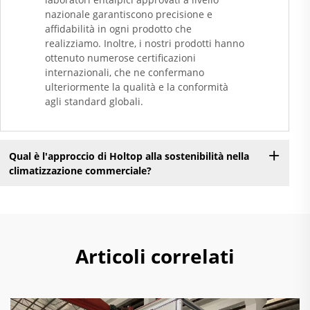
nazionale garantiscono precisione e
affidabilità in ogni prodotto che
realizziamo. Inoltre, i nostri prodotti hanno
ottenuto numerose certificazioni
internazionali, che ne confermano
ulteriormente la qualità e la conformità
agli standard globali.
Qual è l'approccio di Holtop alla sostenibilità nella
climatizzazione commerciale?
Articoli correlati