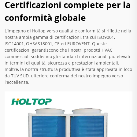
Certificazioni complete per la
conformità globale
L'impegno di Holtop verso qualità e conformità si riflette nella
nostra ampia gamma di certificazioni, tra cui ISO9001,
ISO14001, OHSAS18001, CE ed EUROVENT. Queste
certificazioni garantiscono che i nostri prodotti HVAC
commerciali soddisfino gli standard internazionali più elevati
in termini di qualità, sicurezza e prestazioni ambientali.
Inoltre, la nostra struttura produttiva è stata approvata in loco
da TUV SUD, ulteriore conferma del nostro impegno verso
l'eccellenza.