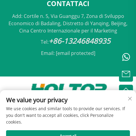
CONTATTACI
Add: Cortile n. 5, Via Guanggu 7, Zona di Sviluppo
Economico di Badaling, Distretto di Yanqing, Beijing,
Cina Centro Internazionale per il Marketing
+86-13246848935
Tel:
Email:
[email protected]
We value your privacy
Copyright © 2025 by Beijing Holtop Condizionamento
We use cookies and similar tools to provide our services. If
Srl -
Informativa sulla privacy
you don't want to accept all cookies, click Personalize
cookies.
Accept all