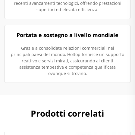
recenti avanzamenti tecnologici, offrendo prestazioni
superiori ed elevata efficienza.
Portata e sostegno a livello mondiale
Grazie a consolidate relazioni commerciali nei
principali paesi del mondo, Holtop fornisce un supporto
reattivo e servizi mirati, assicurando ai clienti
assistenza tempestiva e competenza qualificata
ovunque si trovino.
Prodotti correlati