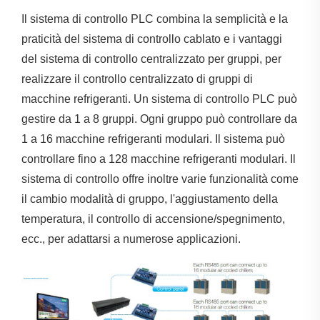
Il sistema di controllo PLC combina la semplicità e la
praticità del sistema di controllo cablato e i vantaggi
del sistema di controllo centralizzato per gruppi, per
realizzare il controllo centralizzato di gruppi di
macchine refrigeranti. Un sistema di controllo PLC può
gestire da 1 a 8 gruppi. Ogni gruppo può controllare da
1 a 16 macchine refrigeranti modulari. Il sistema può
controllare fino a 128 macchine refrigeranti modulari. Il
sistema di controllo offre inoltre varie funzionalità come
il cambio modalità di gruppo, l'aggiustamento della
temperatura, il controllo di accensione/spegnimento,
ecc., per adattarsi a numerose applicazioni.