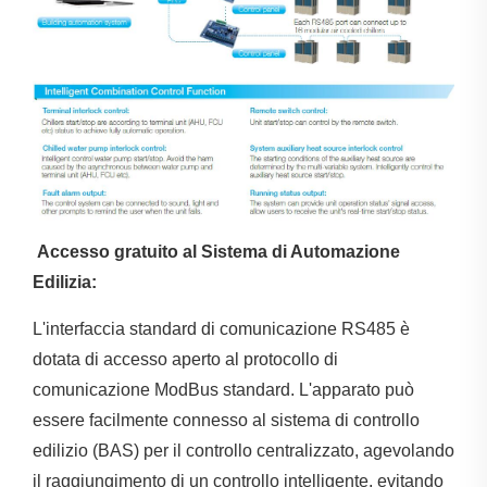
Accesso gratuito al Sistema di Automazione
Edilizia:
L'interfaccia standard di comunicazione RS485 è
dotata di accesso aperto al protocollo di
comunicazione ModBus standard. L'apparato può
essere facilmente connesso al sistema di controllo
edilizio (BAS) per il controllo centralizzato, agevolando
il raggiungimento di un controllo intelligente, evitando