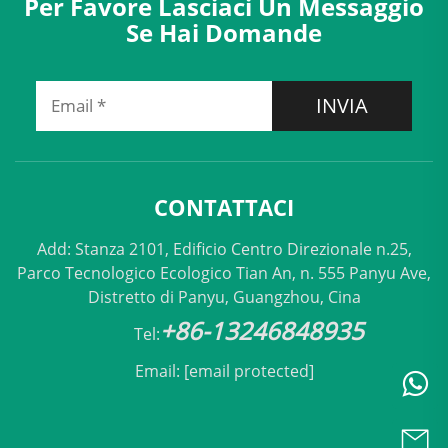
Per Favore Lasciaci Un Messaggio
Se Hai Domande
INVIA
CONTATTACI
Add: Stanza 2101, Edificio Centro Direzionale n.25,
Parco Tecnologico Ecologico Tian An, n. 555 Panyu Ave,
Distretto di Panyu, Guangzhou, Cina
+86-13246848935
Tel:
Email:
[email protected]