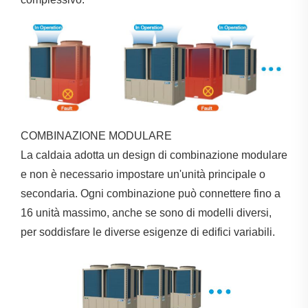
COMBINAZIONE MODULARE
La caldaia adotta un design di combinazione modulare
e non è necessario impostare un'unità principale o
secondaria. Ogni combinazione può connettere fino a
16 unità massimo, anche se sono di modelli diversi,
per soddisfare le diverse esigenze di edifici variabili.