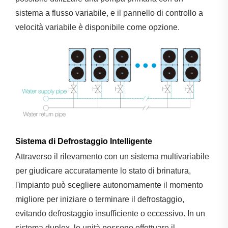
sistema a flusso variabile, e il pannello di controllo a
velocità variabile è disponibile come opzione.
Sistema di Defrostaggio Intelligente
Attraverso il rilevamento con un sistema multivariabile
per giudicare accuratamente lo stato di brinatura,
l'impianto può scegliere autonomamente il momento
migliore per iniziare o terminare il defrostaggio,
evitando defrostaggio insufficiente o eccessivo. In un
sistema duplex, le unità possono effettuare il