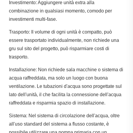
Investimento: Aggiungere unità extra alla
combinazione in qualsiasi momento, comodo per
investimenti multi-fase.
Trasporto: Il volume di ogni unità è compatto, può
essere trasportato individualmente, non richiede una
gru sul sito del progetto, può risparmiare costi di
trasporto.
Installazione: Non richiede sala macchine o sistema di
acqua raffreddata, ma solo un luogo con buona
ventilazione. Le tubazioni d'acqua sono progettate sul
lato dell'unità, il che facilita la connessione dell'acqua
raffreddata e risparmia spazio di installazione.
Sistema: Nel sistema di circolazione dell'acqua, oltre
all'uso standard del sistema a flusso costante, è
possibile utilizzare una pompa primaria con un