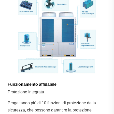
Funzionamento affidabile
Protezione Integrata
Progettando più di 10 funzioni di protezione della
sicurezza, che possono garantire la protezione