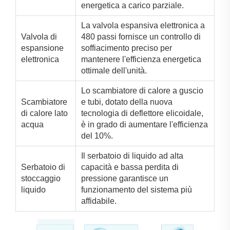
energetica a carico parziale.
La valvola espansiva elettronica a
Valvola di
480 passi fornisce un controllo di
espansione
soffiacimento preciso per
elettronica
mantenere l'efficienza energetica
ottimale dell'unità.
Lo scambiatore di calore a guscio
Scambiatore
e tubi, dotato della nuova
di calore lato
tecnologia di deflettore elicoidale,
acqua
è in grado di aumentare l'efficienza
del 10%.
Il serbatoio di liquido ad alta
Serbatoio di
capacità e bassa perdita di
stoccaggio
pressione garantisce un
liquido
funzionamento del sistema più
affidabile.