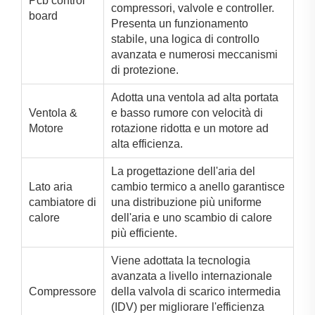
Pcb control
compressori, valvole e controller.
board
Presenta un funzionamento
stabile, una logica di controllo
avanzata e numerosi meccanismi
di protezione.
Adotta una ventola ad alta portata
Ventola &
e basso rumore con velocità di
Motore
rotazione ridotta e un motore ad
alta efficienza.
La progettazione dell'aria del
Lato aria
cambio termico a anello garantisce
cambiatore di
una distribuzione più uniforme
calore
dell'aria e uno scambio di calore
più efficiente.
Viene adottata la tecnologia
avanzata a livello internazionale
Compressore
della valvola di scarico intermedia
(IDV) per migliorare l'efficienza