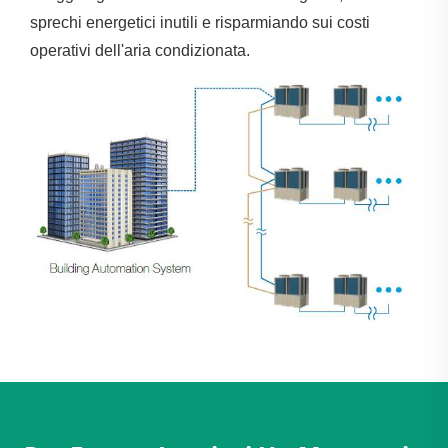
sprechi energetici inutili e risparmiando sui costi
operativi dell'aria condizionata.