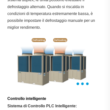
defrostaggio alternato. Quando si riscalda in
condizioni di temperatura estremamente bassa, è
possibile impostare il defrostaggio manuale per un
miglior rendimento.
Controllo intelligente
Sistema di Controllo PLC Intelligente: