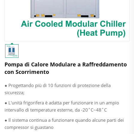
Pompa di Calore Modulare a Raffreddamento
con Scorrimento
● Progettando più di 10 funzioni di protezione della
sicurezza;
● L'unità frigorifera è adatta per funzionare in un ampio
intervallo di temperature esterne, da -20˚C~48˚C
● Il sistema continua a funzionare quando alcune parti dei
compressor si guastano