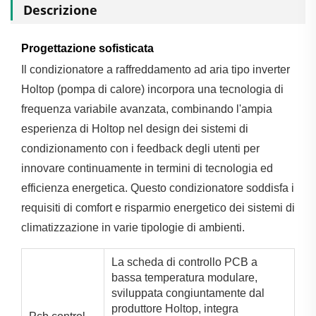
Descrizione
Progettazione sofisticata
Il condizionatore a raffreddamento ad aria tipo inverter
Holtop (pompa di calore) incorpora una tecnologia di
frequenza variabile avanzata, combinando l'ampia
esperienza di Holtop nel design dei sistemi di
condizionamento con i feedback degli utenti per
innovare continuamente in termini di tecnologia ed
efficienza energetica. Questo condizionatore soddisfa i
requisiti di comfort e risparmio energetico dei sistemi di
climatizzazione in varie tipologie di ambienti.
La scheda di controllo PCB a
bassa temperatura modulare,
sviluppata congiuntamente dal
produttore Holtop, integra