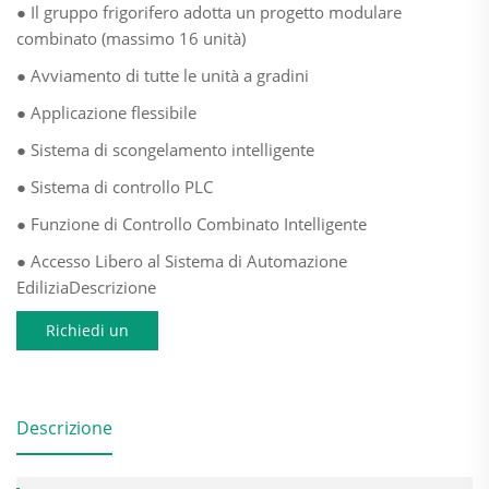
● Il gruppo frigorifero adotta un progetto modulare
combinato (massimo 16 unità)
● Avviamento di tutte le unità a gradini
● Applicazione flessibile
● Sistema di scongelamento intelligente
● Sistema di controllo PLC
● Funzione di Controllo Combinato Intelligente
● Accesso Libero al Sistema di Automazione
EdiliziaDescrizione
Richiedi un
preventivo
Descrizione