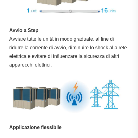
Avvio a Step
Avviare tutte le unità in modo graduale, al fine di
ridurre la corrente di avvio, diminuire lo shock alla rete
elettrica e evitare di influenzare la sicurezza di altri
apparecchi elettrici.
Applicazione flessibile