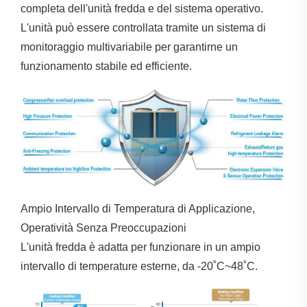
completa dell'unità fredda e del sistema operativo.
L'unità può essere controllata tramite un sistema di
monitoraggio multivariabile per garantirne un
funzionamento stabile ed efficiente.
Ampio Intervallo di Temperatura di Applicazione,
Operatività Senza Preoccupazioni
L'unità fredda è adatta per funzionare in un ampio
intervallo di temperature esterne, da -20˚C~48˚C.