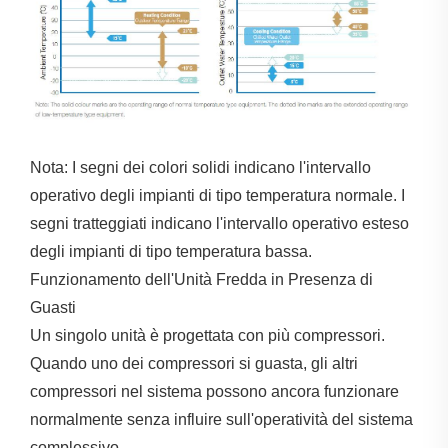
Nota: I segni dei colori solidi indicano l'intervallo
operativo degli impianti di tipo temperatura normale. I
segni tratteggiati indicano l'intervallo operativo esteso
degli impianti di tipo temperatura bassa.
Funzionamento dell'Unità Fredda in Presenza di
Guasti
Un singolo unità è progettata con più compressori.
Quando uno dei compressori si guasta, gli altri
compressori nel sistema possono ancora funzionare
normalmente senza influire sull'operatività del sistema
complessivo.