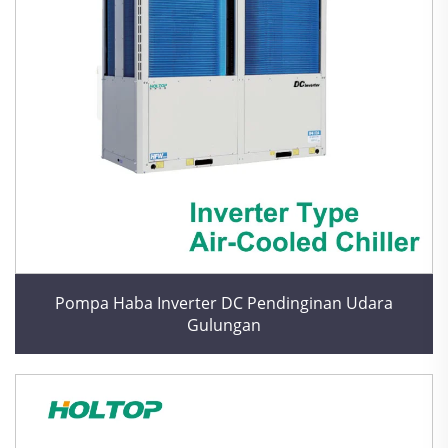
Pompa Haba Inverter DC Pendinginan Udara
Gulungan