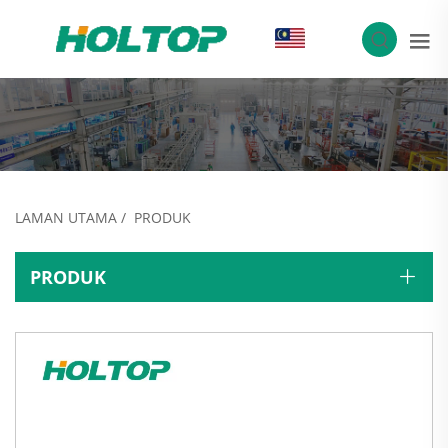
MS
LAMAN UTAMA
/
PRODUK
PRODUK