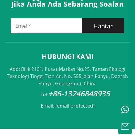
Jika Anda Ada Sebarang Soalan
Hantar
HUBUNGI KAMI
Add: Bilik 2101, Pusat Markas No.25, Taman Ekologi
Teknologi Tinggi Tian An, No. 555 Jalan Panyu, Daerah
Panyu, Guangzhou, China
+86-13246848935
Tel:
Email:
[email protected]