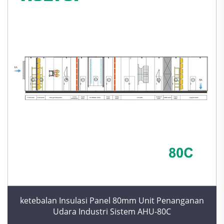
ketebalan Insulasi Panel 80mm Unit Penanganan
Udara Industri Sistem AHU-80C