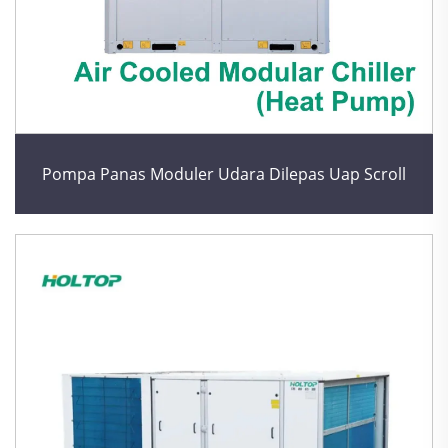
Pompa Panas Moduler Udara Dilepas Uap Scroll