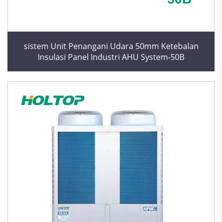
sistem Unit Penangani Udara 50mm Ketebalan
Insulasi Panel Industri AHU System-50B