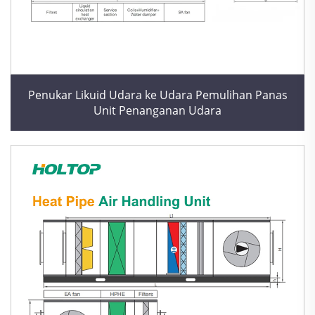
Penukar Likuid Udara ke Udara Pemulihan Panas
Unit Penanganan Udara