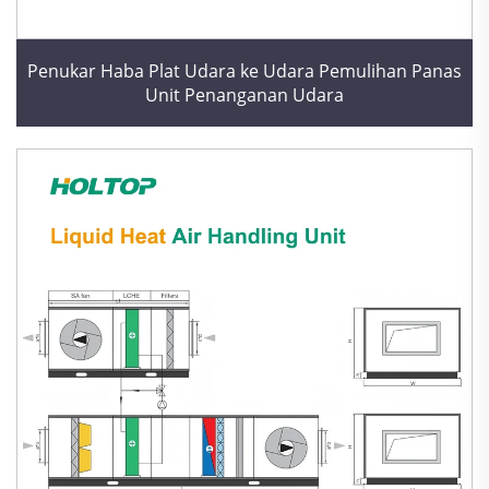
Penukar Haba Plat Udara ke Udara Pemulihan Panas
Unit Penanganan Udara