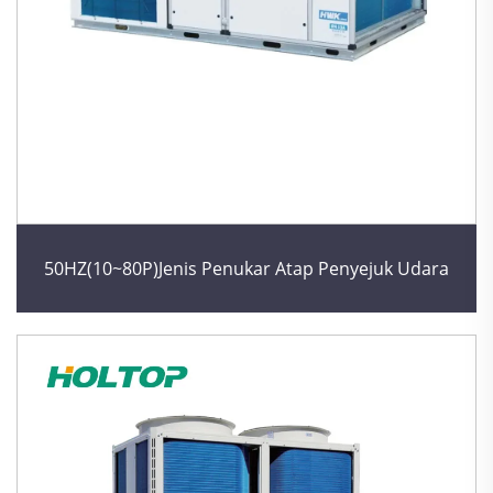
50HZ(10~80P)Jenis Penukar Atap Penyejuk Udara