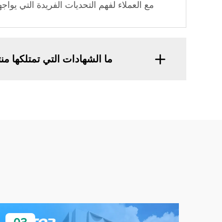
مع العملاء لفهم التحديات الفريدة التي يواج
ما الشهادات التي تمتلكها من