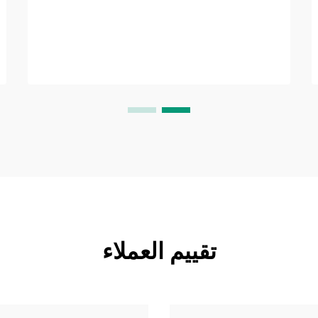
ولديها بنية متينة...
تقييم العملاء