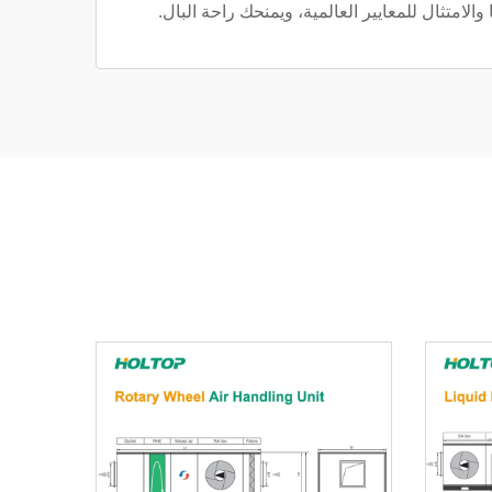
الامتثال للمعايير العالمية، ويمنحك راحة البال.