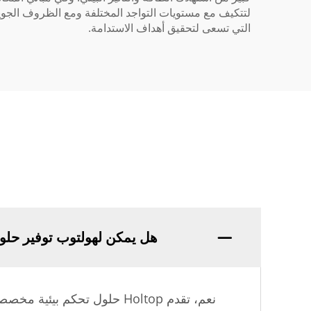
التي تسعى لتحقيق أهداف الاستدامة.
هل يمكن لهولتوب توفير حلو
نعم، تقدم Holtop حلول تحكم