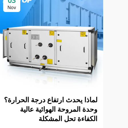
03
Nov
لماذا يحدث ارتفاع درجة الحرارة؟
وحدة المروحة الهوائية عالية
الكفاءة تحل المشكلة