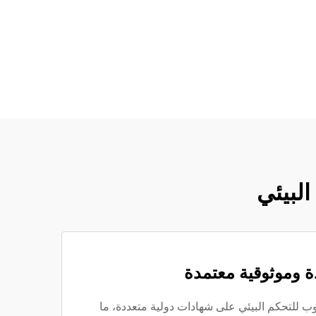
البيئي
 وموثوقية معتمدة
 للتحكم البيئي على شهادات دولية متعددة، ما