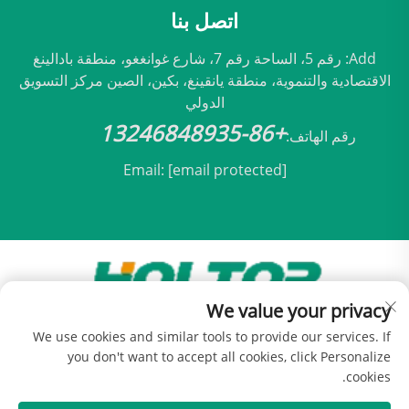
اتصل بنا
Add: رقم 5، الساحة رقم 7، شارع غوانغغو، منطقة بادالينغ
الاقتصادية والتنموية، منطقة يانقينغ، بكين، الصين مركز التسويق
الدولي
+86-13246848935
رقم الهاتف:
Email:
[email protected]
We value your privacy
حقوق النشر © 2025 مملوكة لشركة بكين هولتوب للتكيف
We use cookies and similar tools to provide our services. If
المحدودة -
سياسة الخصوصية
you don't want to accept all cookies, click Personalize
cookies.