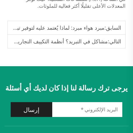
المعدلات الأعلى تقليلًا أكثر فعالية للملوثات.
السابق:
مبرد هواء مبرد: لماذا يُعتمد عليه لتوفير تبريد مستقر
التالي:
مشاكل في التبريد؟ أنظمة التكييف التجارية تلبي احتياجات متنوعة
يرجى ترك رسالة لنا إذا كان لديك أي أسئلة
إرسال