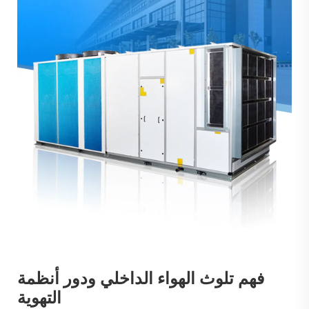
فهم تلوث الهواء الداخلي ودور أنظمة
التهوية