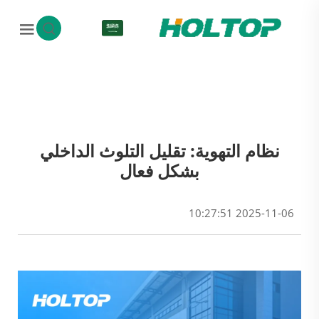
AR
نظام التهوية: تقليل التلوث الداخلي
بشكل فعال
2025-11-06 10:27:51