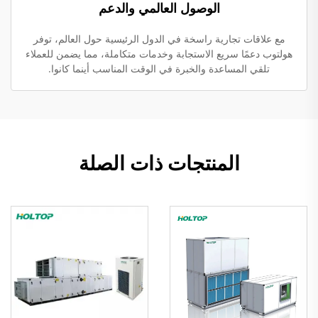
الوصول العالمي والدعم
مع علاقات تجارية راسخة في الدول الرئيسية حول العالم، توفر
هولتوب دعمًا سريع الاستجابة وخدمات متكاملة، مما يضمن للعملاء
تلقي المساعدة والخبرة في الوقت المناسب أينما كانوا.
المنتجات ذات الصلة