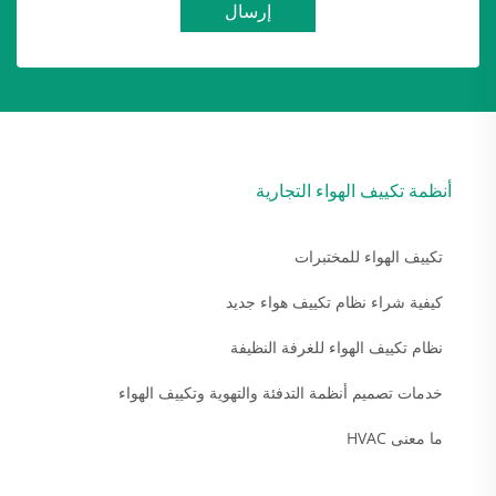
إرسال
أنظمة تكييف الهواء التجارية
تكييف الهواء للمختبرات
كيفية شراء نظام تكييف هواء جديد
نظام تكييف الهواء للغرفة النظيفة
خدمات تصميم أنظمة التدفئة والتهوية وتكييف الهواء
ما معنى HVAC