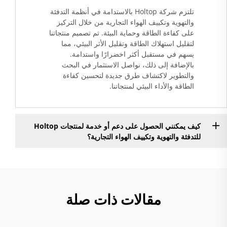
تلتزم شركة Holtop بالاستدامة في أنظمة التدفئة
والتهوية وتكييف الهواء التجارية من خلال التركيز
على كفاءة الطاقة وحماية البيئة. تم تصميم منتجاتنا
لتقليل استهلاك الطاقة وتقليل الأثر البيئي، مما
يسهم في مستقبل أكثر اخضرارًا واستدامة.
بالإضافة إلى ذلك، نواصل الاستثمار في البحث
والتطوير لاكتشاف طرق جديدة لتحسين كفاءة
الطاقة والأداء البيئي لمنتجاتنا.
كيف يمكنني الحصول على دعم أو خدمة لمنتجات Holtop
للتدفئة والتهوية وتكييف الهواء التجارية؟
مقالات ذات صلة