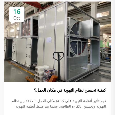
16
Oct
كيفية تحسين نظام التهوية في مكان العمل؟
فهم تأثير أنظمة التهوية على كفاءة مكان العمل. العلاقة بين نظام
التهوية وتحسين الكفاءة الطاقية. عندما يتم ضبط أنظمة التهوية
بشكل صحيح، فإنها في الواقع توفر الطاقة من خلال مطابقة كمية