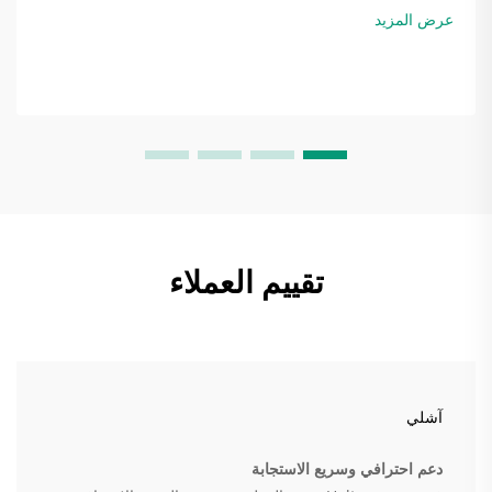
الهواء التي يتم تبادلها...
عرض المزيد
تقييم العملاء
آشلي
دعم احترافي وسريع الاستجابة