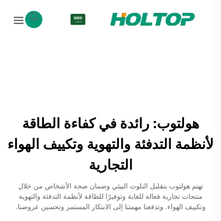
AR
هولتوب: رائدة في كفاءة الطاقة
لأنظمة التدفئة والتهوية وتكييف الهواء
التجارية
تهتم هولتوب بتقليل التلوث البيئي وضمان صحة الأشخاص من خلال
منتجات تجارية فعالة للغاية وتوفيرًا للطاقة لأنظمة التدفئة والتهوية
وتكييف الهواء. وتدفعنا مهمتنا إلى الابتكار المستمر وتحسين عروضنا.