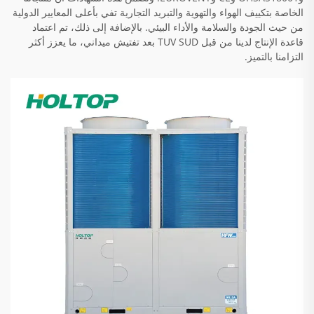
الخاصة بتكييف الهواء والتهوية والتبريد التجارية تفي بأعلى المعايير الدولية
من حيث الجودة والسلامة والأداء البيئي. بالإضافة إلى ذلك، تم اعتماد
قاعدة الإنتاج لدينا من قبل TUV SUD بعد تفتيش ميداني، ما يعزز أكثر
التزامنا بالتميز.