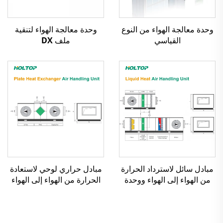
وحدة معالجة الهواء من النوع
وحدة معالجة الهواء لتنقية
القياسي
ملف DX
مبادل سائل لاسترداد الحرارة
مبادل حراري لوحي لاستعادة
من الهواء إلى الهواء ووحدة
الحرارة من الهواء إلى الهواء
معالجة الهواء
ووحدة معالجة الهواء