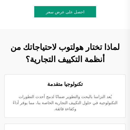
احصل على عرض سعر
لماذا تختار هولتوب لاحتياجاتك من
أنظمة التكييف التجارية؟
تكنولوجيا متقدمة
يُعد التزامنا بالبحث والتطوير ضمانًا لدمج أحدث التطورات
التكنولوجية في حلول التكييف التجارية الخاصة بنا، مما يوفر أداءً
وكفاءة فائقة.