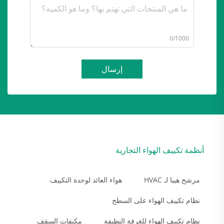
0/1000
إرسال
أنظمة تكييف الهواء التجارية
مرشح هيبا لـ HVAC
هواء العائد لوحدة التكييف
نظام تكييف الهواء على السطح
نظام تكييف الهواء للغرفة النظيفة
مكيفات السقف