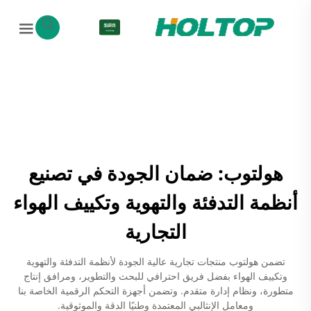
AR
هولتوب: ضمان الجودة في تصنيع
أنظمة التدفئة والتهوية وتكييف الهواء
التجارية
تضمن هولتوب منتجات تجارية عالية الجودة لأنظمة التدفئة والتهوية
وتكييف الهواء بفضل فريق احترافي للبحث والتطوير، ومرافق إنتاج
متطورة، ونظام إدارة متقدم. وتضمن أجهزة التحكم الرقمية الخاصة بنا
ومعامل الإنثالبي المعتمدة وطنيًا الدقة والموثوقية.