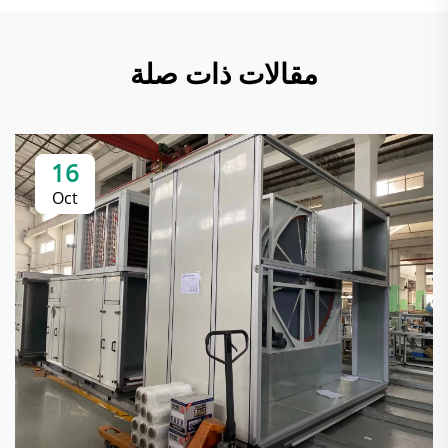
مقالات ذات صلة
16
Oct