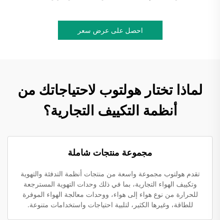
احصل على عرض سعر
لماذا تختار هولتوب لاحتياجاتك من
أنظمة التكييف التجارية؟
مجموعة منتجات شاملة
تقدم هولتوب مجموعة واسعة من منتجات أنظمة التدفئة والتهوية
وتكييف الهواء التجارية، بما في ذلك وحدات التهوية المسترجعة
للحرارة من نوع هواء إلى هواء، ووحدات معالجة الهواء الموفرة
للطاقة، وغيرها الكثير، لتلبية احتياجات واستخدامات متنوعة.