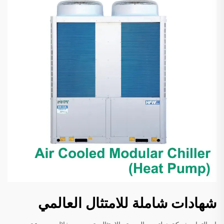
شهادات شاملة للامتثال العالمي