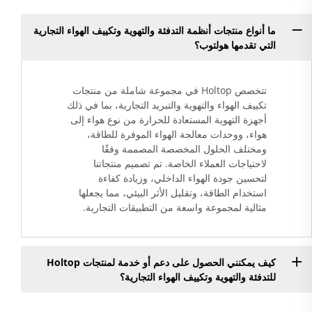
ما أنواع منتجات أنظمة التدفئة والتهوية وتكييف الهواء التجارية
التي تقدمها هولتوب؟
تتخصص Holtop في مجموعة شاملة من منتجات
تكييف الهواء والتهوية والتبريد التجارية، بما في ذلك
أجهزة التهوية المستعادة للحرارة من نوع هواء إلى
هواء، ووحدات معالجة الهواء الموفرة للطاقة،
ومختلف الحلول المخصصة المصممة وفقًا
لاحتياجات العملاء الخاصة. تم تصميم منتجاتنا
لتحسين جودة الهواء الداخلي، وزيادة كفاءة
استخدام الطاقة، وتقليل الأثر البيئي، مما يجعلها
مثالية لمجموعة واسعة من التطبيقات التجارية.
كيف يمكنني الحصول على دعم أو خدمة لمنتجات Holtop
للتدفئة والتهوية وتكييف الهواء التجارية؟