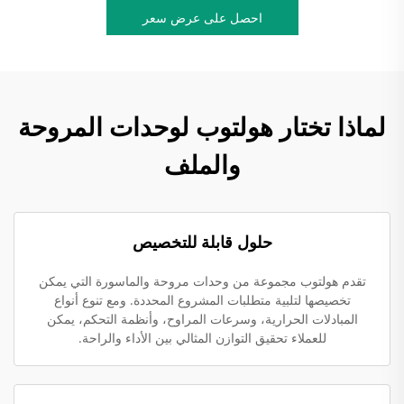
احصل على عرض سعر
لماذا تختار هولتوب لوحدات المروحة
والملف
حلول قابلة للتخصيص
تقدم هولتوب مجموعة من وحدات مروحة والماسورة التي يمكن
تخصيصها لتلبية متطلبات المشروع المحددة. ومع تنوع أنواع
المبادلات الحرارية، وسرعات المراوح، وأنظمة التحكم، يمكن
للعملاء تحقيق التوازن المثالي بين الأداء والراحة.