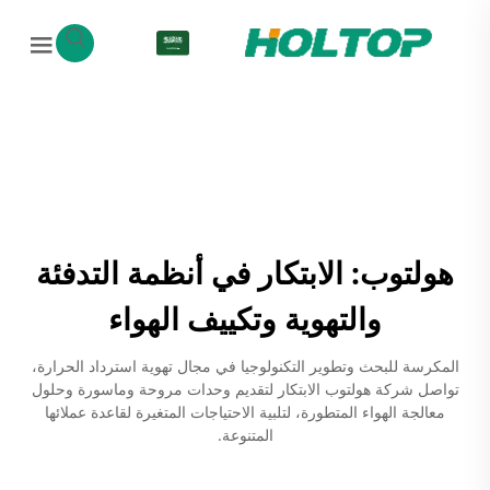
AR
هولتوب: الابتكار في أنظمة التدفئة
والتهوية وتكييف الهواء
المكرسة للبحث وتطوير التكنولوجيا في مجال تهوية استرداد الحرارة،
تواصل شركة هولتوب الابتكار لتقديم وحدات مروحة وماسورة وحلول
معالجة الهواء المتطورة، لتلبية الاحتياجات المتغيرة لقاعدة عملائها
المتنوعة.