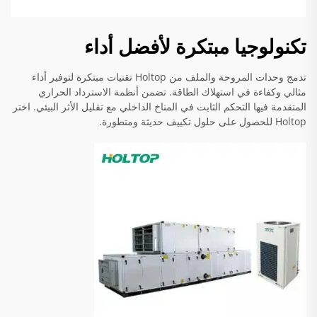
تكنولوجيا مبتكرة لأفضل أداء
تدمج وحدات المروحة والملف من Holtop تقنيات مبتكرة لتوفير أداء
مثالي وكفاءة في استهلاك الطاقة. تضمن أنظمة الاسترداد الحراري
المتقدمة فيها التحكم الثابت في المناخ الداخلي مع تقليل الأثر البيئي. اختر
Holtop للحصول على حلول تكييف حديثة ومتطورة.