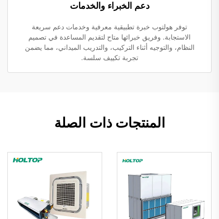
دعم الخبراء والخدمات
توفر هولتوب خبرة تطبيقية معرفية وخدمات دعم سريعة
الاستجابة. وفريق خبرائها متاح لتقديم المساعدة في تصميم
النظام، والتوجيه أثناء التركيب، والتدريب الميداني، مما يضمن
تجربة تكييف سلسة.
المنتجات ذات الصلة