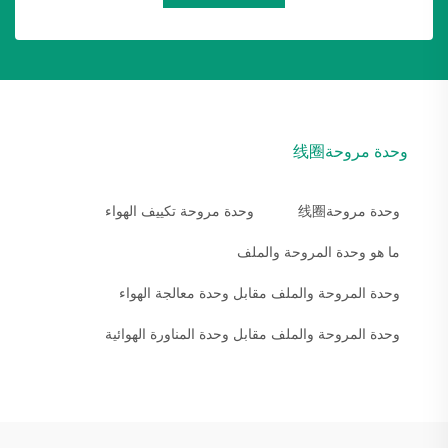
وحدة مروحة线圈
وحدة مروحة线圈
وحدة مروحة تكييف الهواء
ما هو وحدة المروحة والملف
وحدة المروحة والملف مقابل وحدة معالجة الهواء
وحدة المروحة والملف مقابل وحدة المناورة الهوائية