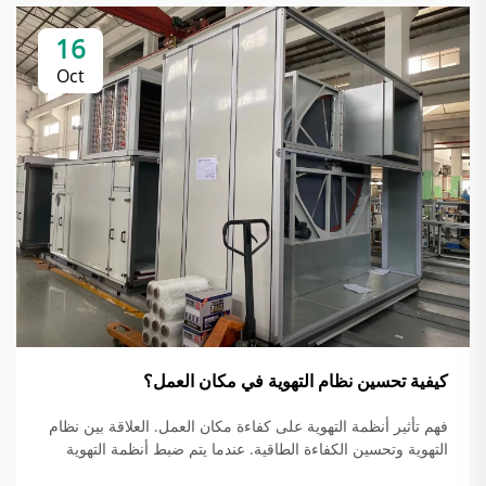
16
Oct
كيفية تحسين نظام التهوية في مكان العمل؟
فهم تأثير أنظمة التهوية على كفاءة مكان العمل. العلاقة بين نظام
التهوية وتحسين الكفاءة الطاقية. عندما يتم ضبط أنظمة التهوية
بشكل صحيح، فإنها في الواقع توفر الطاقة من خلال مطابقة كمية