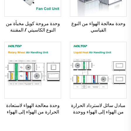
وحدة معالجة الهواء من النوع
وحدة مروحة كويل مخبأة من
القياسي
النوع الكاسيتي / المقننة
مبادل سائل لاسترداد الحرارة
وحدة معالجة الهواء لاستعادة
من الهواء إلى الهواء ووحدة
الحرارة من الهواء إلى الهواء
معالجة الهواء
بمبادل عجلة دوار