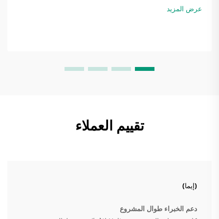
الهواء التي يتم تبادلها...
عرض المزيد
تقييم العملاء
(إيما)
دعم الخبراء طوال المشروع