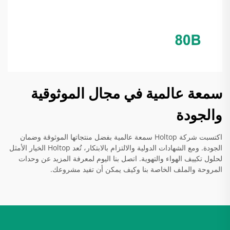
سمعة عالمية في مجال الموثوقية
والجودة
اكتسبت شركة Holtop سمعة عالمية بفضل منتجاتها الموثوقة وضمان
الجودة. ومع الشهادات الدولية والالتزام بالابتكار، تُعد Holtop الخيار الأمثل
لحلول تكييف الهواء والتهوية. اتصل بنا اليوم لمعرفة المزيد عن وحدات
المروحة والملف الخاصة بنا وكيف يمكن أن تفيد مشروعك.