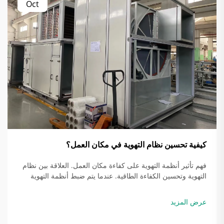
Oct
كيفية تحسين نظام التهوية في مكان العمل؟
فهم تأثير أنظمة التهوية على كفاءة مكان العمل. العلاقة بين نظام
التهوية وتحسين الكفاءة الطاقية. عندما يتم ضبط أنظمة التهوية
بشكل صحيح، فإنها في الواقع توفر الطاقة من خلال مطابقة كمية
الهواء التي يتم تبادلها...
عرض المزيد