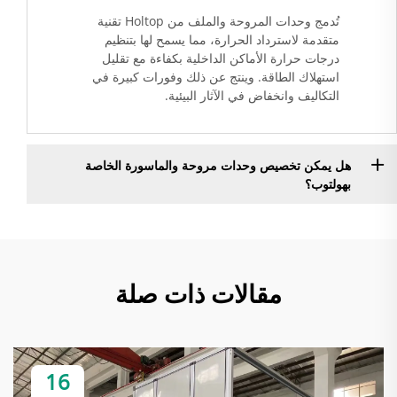
تُدمج وحدات المروحة والملف من Holtop تقنية
متقدمة لاسترداد الحرارة، مما يسمح لها بتنظيم
درجات حرارة الأماكن الداخلية بكفاءة مع تقليل
استهلاك الطاقة. وينتج عن ذلك وفورات كبيرة في
التكاليف وانخفاض في الآثار البيئية.
هل يمكن تخصيص وحدات مروحة والماسورة الخاصة
بهولتوب؟
مقالات ذات صلة
16