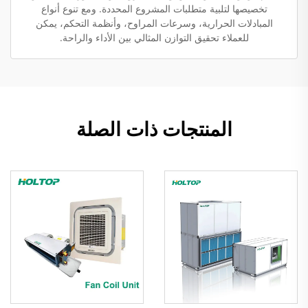
تخصيصها لتلبية متطلبات المشروع المحددة. ومع تنوع أنواع
المبادلات الحرارية، وسرعات المراوح، وأنظمة التحكم، يمكن
للعملاء تحقيق التوازن المثالي بين الأداء والراحة.
المنتجات ذات الصلة