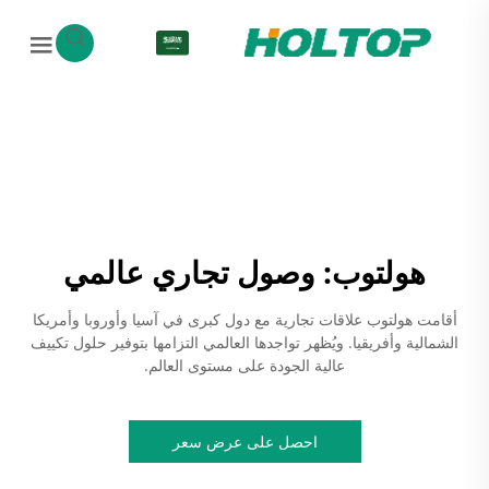
AR
هولتوب: وصول تجاري عالمي
أقامت هولتوب علاقات تجارية مع دول كبرى في آسيا وأوروبا وأمريكا
الشمالية وأفريقيا. ويُظهر تواجدها العالمي التزامها بتوفير حلول تكييف
عالية الجودة على مستوى العالم.
احصل على عرض سعر