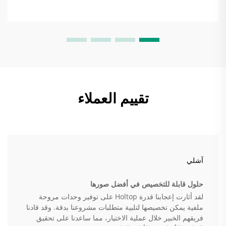
تقييم العملاء
آشلي
حلول قابلة للتخصيص في أفضل صورها
لقد أثارت إعجابنا قدرة Holtop على توفير وحدات مروحة
ملفية يمكن تخصيصها لتلبية متطلبات مشروعنا بدقة. وقد قادنا
فريقهم الخبير خلال عملية الاختيار، مما ساعدنا على تحقيق