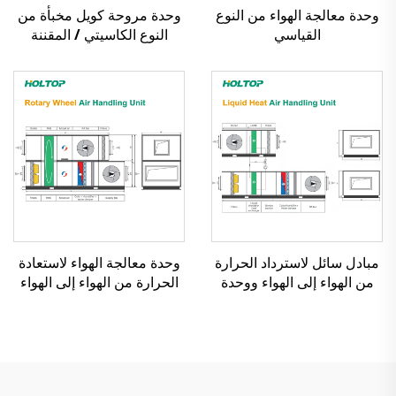
وحدة معالجة الهواء من النوع
وحدة مروحة كويل مخبأة من
القياسي
النوع الكاسيتي / المقننة
مبادل سائل لاسترداد الحرارة
وحدة معالجة الهواء لاستعادة
من الهواء إلى الهواء ووحدة
الحرارة من الهواء إلى الهواء
معالجة الهواء
بمبادل عجلة دوار