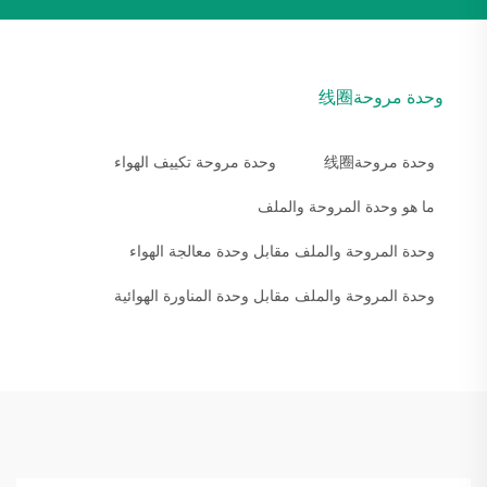
وحدة مروحة线圈
وحدة مروحة线圈
وحدة مروحة تكييف الهواء
ما هو وحدة المروحة والملف
وحدة المروحة والملف مقابل وحدة معالجة الهواء
وحدة المروحة والملف مقابل وحدة المناورة الهوائية