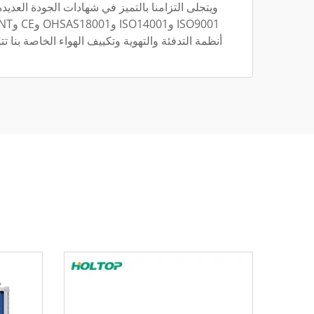
ويتجلى التزامنا بالتميز في شهادات الجودة العديدة
أنظمة التدفئة والتهوية وتكييف الهواء الخاصة بنا تتو