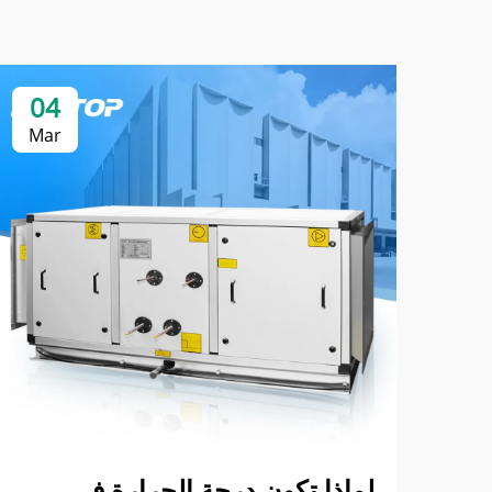
04
Mar
لماذا تكون درجة الحرارة في