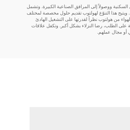
السكنية ووصولاً إلى المرافق الصناعية الكبيرة. وتشمل
 ويتيح هذا التنوّع لهولتوب تقديم حلول مخصصة لمختلف
لهواء من هولتوب نظراً لقدرتها على التشغيل الهادئ
مة على الطلب، رضا النزلاء بشكل أكبر. وتكفل علاقات
ي أو مجال عملهم.