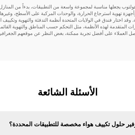
هولتوب يجعلها مناسبة لمجموعة واسعة من التطبيقات، بدءاً من المنازل 
هزة تهوية استرجاع الحرارة، والوحدات المركبة على الأسطح، وغيرها.
 وقد اختار فندق في الولايات المتحدة أنظمة التدفئة والتهوية وتكييف ا
زات المتقدمة لهذه الأنظمة، مثل التحكم حسب المناطق والتهوية القائ
ن يحصل العملاء على أفضل تجربة ممكنة، بغض النظر عن موقعهم الجغراف
الأسئلة الشائعة