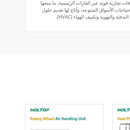
 تجارية قوية عبر القارات الرئيسية، ما منحها
احتياجات الأسواق المتنوعة، وأتاح لها تقديم حلول
ئة والتهوية وتكييف الهواء (HVAC).