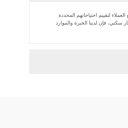
ب مع العملاء لتقييم احتياجاتهم المحددة
ر سكني، فإن لدينا الخبرة والموارد