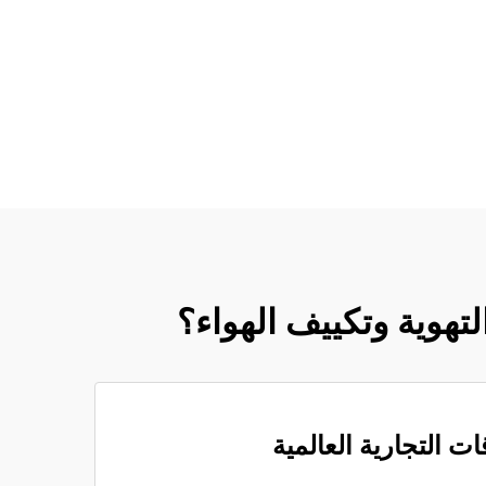
لتهوية وتكييف الهواء؟
قات التجارية العالمية