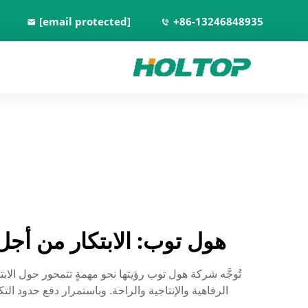
[email protected]
+86-13246848935
هول توب: الابتكار من أجل 
الرفاهية والإنتاجية والراحة. وباستمرار دفع حدود التكنو