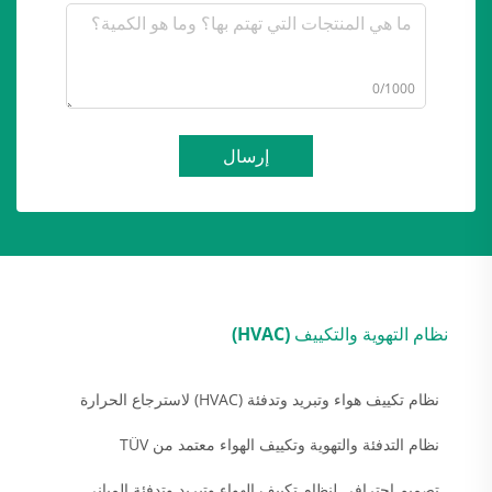
0/1000
إرسال
نظام التهوية والتكييف (HVAC)
نظام تكييف هواء وتبريد وتدفئة (HVAC) لاسترجاع الحرارة
نظام التدفئة والتهوية وتكييف الهواء معتمد من TÜV
تصميم احترافي لنظام تكييف الهواء وتبريد وتدفئة المباني