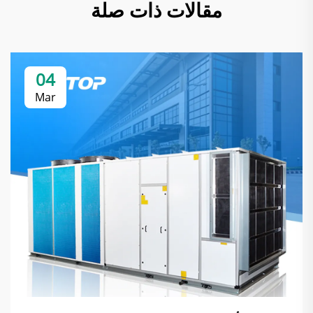
مقالات ذات صلة
04
Mar