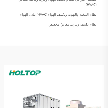
(HVAC)
نظام التدفئة والتهوية وتكييف الهواء (HVAC) تبادل الهواء
نظام تكييف وتبريد: مقاسٌ مخصص