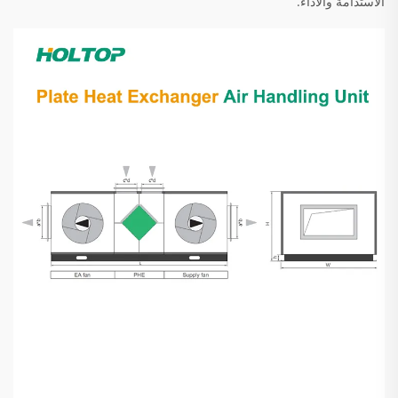
الاستدامة والأداء.