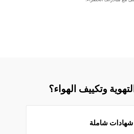
لتهوية وتكييف الهواء؟
شهادات شاملة