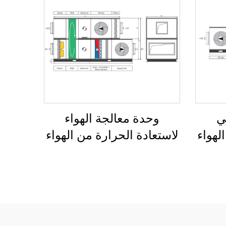
ي
وحدة معالجة الهواء
لهواء
لاستعادة الحرارة من الهواء
الجة
إلى الهواء بمبادل عجلة دوار