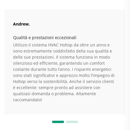
Andrew.
Qualità e prestazioni eccezionali
Utilizzo il sistema HVAC Holtop da oltre un anno e
sono estremamente soddisfatto della sua qualità e
delle sue prestazioni. Il sistema funziona in modo
silenzioso ed efficiente, garantendo un comfort
costante durante tutto l’anno. I risparmi energetici
sono stati significativi e apprezzo molto l’impegno di
Holtop verso la sostenibilità. Anche il servizio clienti
è eccellente: sempre pronto ad assistere con
qualsiasi domanda o problema. Altamente
raccomandato!