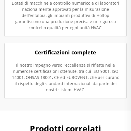
Dotati di macchine a controllo numerico e di laboratori
nazionalmente approvati per la misurazione
dell’entalpia, gli impianti produttivi di Holtop
garantiscono una produzione precisa e un rigoroso
controllo qualità per ogni unità HVAC.
Certificazioni complete
Il nostro impegno verso l’eccellenza si riflette nelle
numerose certificazioni ottenute, tra cui ISO 9001, ISO
14001, OHSAS 18001, CE ed EUROVENT, che assicurano
il rispetto degli standard internazionali da parte dei
nostri sistemi HVAC.
Prodotti correlati