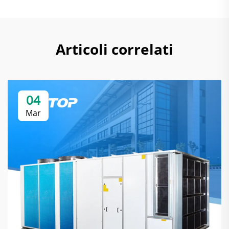
Articoli correlati
04
Mar