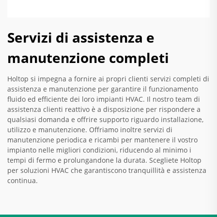
Servizi di assistenza e
manutenzione completi
Holtop si impegna a fornire ai propri clienti servizi completi di
assistenza e manutenzione per garantire il funzionamento
fluido ed efficiente dei loro impianti HVAC. Il nostro team di
assistenza clienti reattivo è a disposizione per rispondere a
qualsiasi domanda e offrire supporto riguardo installazione,
utilizzo e manutenzione. Offriamo inoltre servizi di
manutenzione periodica e ricambi per mantenere il vostro
impianto nelle migliori condizioni, riducendo al minimo i
tempi di fermo e prolungandone la durata. Scegliete Holtop
per soluzioni HVAC che garantiscono tranquillità e assistenza
continua.