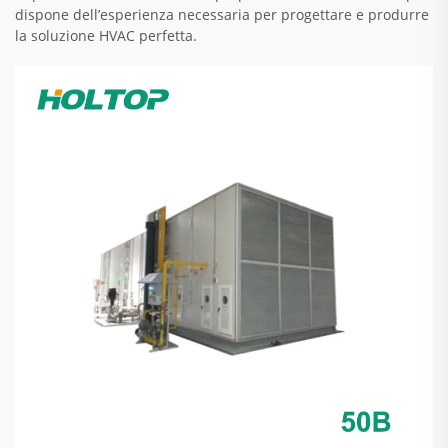
dispone dell’esperienza necessaria per progettare e produrre
la soluzione HVAC perfetta.