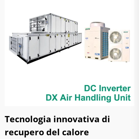
Tecnologia innovativa di
recupero del calore