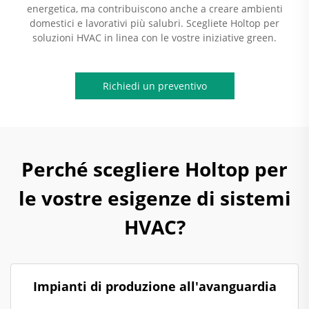
energetica, ma contribuiscono anche a creare ambienti
domestici e lavorativi più salubri. Scegliete Holtop per
soluzioni HVAC in linea con le vostre iniziative green.
Richiedi un preventivo
Perché scegliere Holtop per
le vostre esigenze di sistemi
HVAC?
Impianti di produzione all'avanguardia