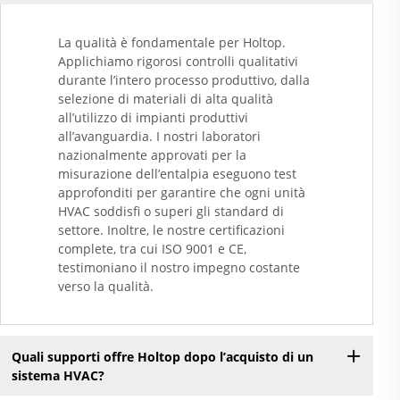
La qualità è fondamentale per Holtop.
Applichiamo rigorosi controlli qualitativi
durante l’intero processo produttivo, dalla
selezione di materiali di alta qualità
all’utilizzo di impianti produttivi
all’avanguardia. I nostri laboratori
nazionalmente approvati per la
misurazione dell’entalpia eseguono test
approfonditi per garantire che ogni unità
HVAC soddisfi o superi gli standard di
settore. Inoltre, le nostre certificazioni
complete, tra cui ISO 9001 e CE,
testimoniano il nostro impegno costante
verso la qualità.
Quali supporti offre Holtop dopo l’acquisto di un
sistema HVAC?