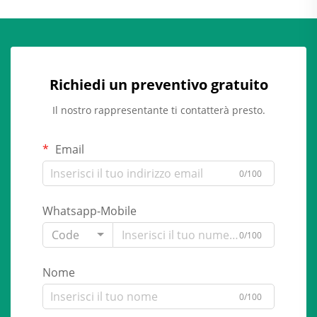
Richiedi un preventivo gratuito
Il nostro rappresentante ti contatterà presto.
Email
0/100
Whatsapp-Mobile
Code
0/100
Nome
0/100