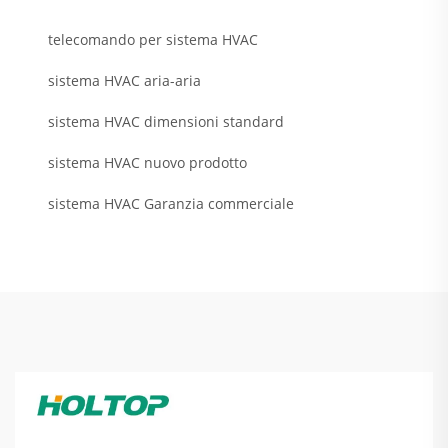
telecomando per sistema HVAC
sistema HVAC aria-aria
sistema HVAC dimensioni standard
sistema HVAC nuovo prodotto
sistema HVAC Garanzia commerciale