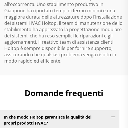
all’occorrenza. Uno stabilimento produttivo in
Giappone ha riportato tempi di fermo minimi e una
maggiore durata delle attrezzature dopo l’installazione
dei sistemi HVAC Holtop. Il team di manutenzione dello
stabilimento ha apprezzato la progettazione modulare
dei sistemi, che ha reso semplici le riparazioni e gli
aggiornamenti. Il reattivo team di assistenza clienti
Holtop è sempre disponibile per fornire supporto,
assicurando che qualsiasi problema venga risolto in
modo rapido ed efficiente.
Domande frequenti
In che modo Holtop garantisce la qualità dei
propri prodotti HVAC?