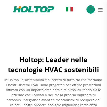
IT
Holtop: Leader nelle
tecnologie HVAC sostenibili
In Holtop, la sostenibilità è al centro di tutto ciò che facciamo.
I nostri sistemi HVAC sono progettati per offrire prestazioni
ottimali con un impatto ambientale minimo, aiutando sia le
aziende che i privati a ridurre la propria impronta di
carbonio. Integrando avanzati meccanismi di recupero del
calore, i nostri prodotti non solo migliorano l’efficienza