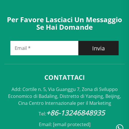
Per Favore Lasciaci Un Messaggio
Se Hai Domande
Invia
CONTATTACI
Add: Cortile n. 5, Via Guanggu 7, Zona di Sviluppo
Economico di Badaling, Distretto di Yanqing, Beijing,
Cina Centro Internazionale per il Marketing
+86-13246848935
Tel:
Email:
[email protected]