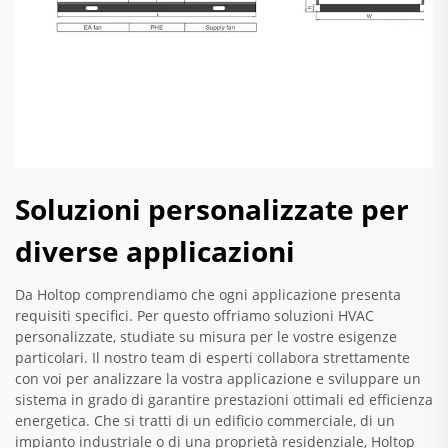
Soluzioni personalizzate per
diverse applicazioni
Da Holtop comprendiamo che ogni applicazione presenta
requisiti specifici. Per questo offriamo soluzioni HVAC
personalizzate, studiate su misura per le vostre esigenze
particolari. Il nostro team di esperti collabora strettamente
con voi per analizzare la vostra applicazione e sviluppare un
sistema in grado di garantire prestazioni ottimali ed efficienza
energetica. Che si tratti di un edificio commerciale, di un
impianto industriale o di una proprietà residenziale, Holtop