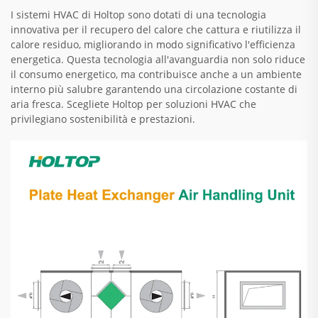
I sistemi HVAC di Holtop sono dotati di una tecnologia
innovativa per il recupero del calore che cattura e riutilizza il
calore residuo, migliorando in modo significativo l'efficienza
energetica. Questa tecnologia all'avanguardia non solo riduce
il consumo energetico, ma contribuisce anche a un ambiente
interno più salubre garantendo una circolazione costante di
aria fresca. Scegliete Holtop per soluzioni HVAC che
privilegiano sostenibilità e prestazioni.