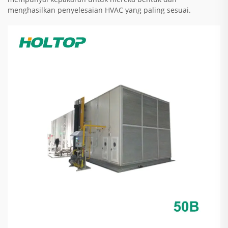
menghasilkan penyelesaian HVAC yang paling sesuai.