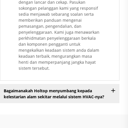
dengan lancar dan cekap. Pasukan
sokongan pelanggan kami yang responsif
sedia menjawab sebarang soalan serta
memberikan panduan mengenai
pemasangan, pengendalian, dan
penyelenggaraan. Kami juga menawarkan
perkhidmatan penyelenggaraan berkala
dan komponen pengganti untuk
mengekalkan keadaan sistem anda dalam
keadaan terbaik, mengurangkan masa
henti dan memperpanjang jangka hayat
sistem tersebut.
Bagaimanakah Holtop menyumbang kepada
kelestarian alam sekitar melalui sistem HVAC-nya?