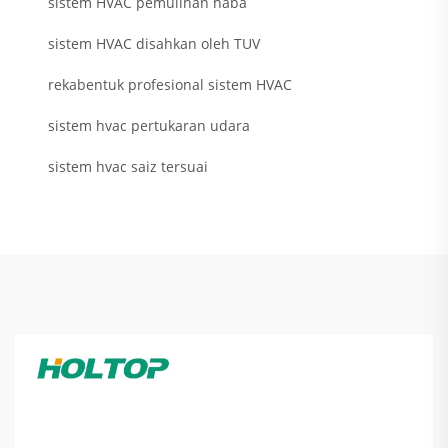
sistem HVAC pemulihan haba
sistem HVAC disahkan oleh TUV
rekabentuk profesional sistem HVAC
sistem hvac pertukaran udara
sistem hvac saiz tersuai