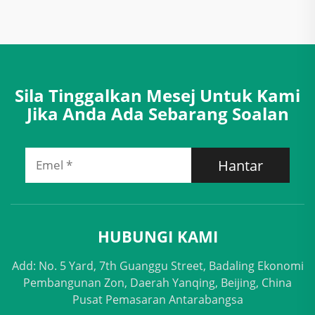
Sila Tinggalkan Mesej Untuk Kami
Jika Anda Ada Sebarang Soalan
Hantar
HUBUNGI KAMI
Add: No. 5 Yard, 7th Guanggu Street, Badaling Ekonomi
Pembangunan Zon, Daerah Yanqing, Beijing, China
Pusat Pemasaran Antarabangsa