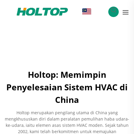
MS
Holtop: Memimpin
Penyelesaian Sistem HVAC di
China
Holtop merupakan pengilang utama di China yang
mengkhususkan diri dalam peralatan pemulihan haba udara-
ke-udara, iaitu elemen asas sistem HVAC moden. Sejak tahun
2002, kami telah berkomitmen untuk memajukan