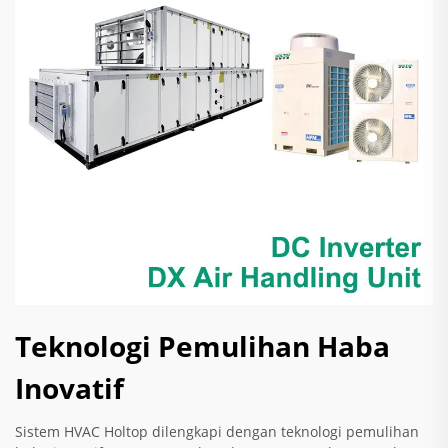
Teknologi Pemulihan Haba
Inovatif
Sistem HVAC Holtop dilengkapi dengan teknologi pemulihan