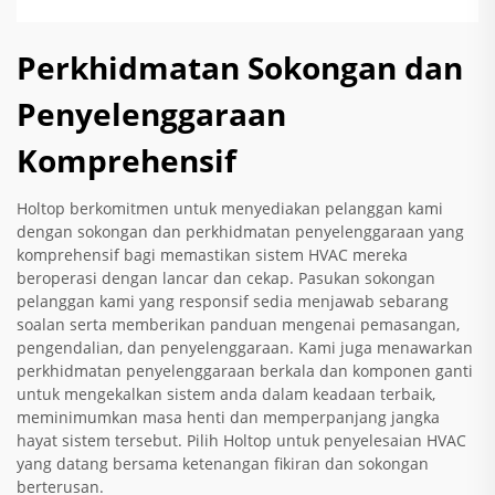
Perkhidmatan Sokongan dan
Penyelenggaraan
Komprehensif
Holtop berkomitmen untuk menyediakan pelanggan kami
dengan sokongan dan perkhidmatan penyelenggaraan yang
komprehensif bagi memastikan sistem HVAC mereka
beroperasi dengan lancar dan cekap. Pasukan sokongan
pelanggan kami yang responsif sedia menjawab sebarang
soalan serta memberikan panduan mengenai pemasangan,
pengendalian, dan penyelenggaraan. Kami juga menawarkan
perkhidmatan penyelenggaraan berkala dan komponen ganti
untuk mengekalkan sistem anda dalam keadaan terbaik,
meminimumkan masa henti dan memperpanjang jangka
hayat sistem tersebut. Pilih Holtop untuk penyelesaian HVAC
yang datang bersama ketenangan fikiran dan sokongan
berterusan.