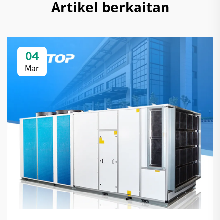
Artikel berkaitan
04
Mar