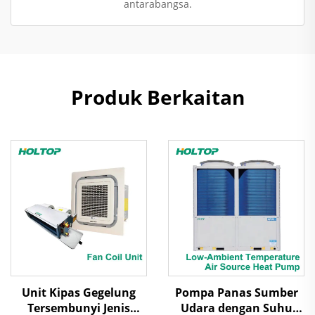
antarabangsa.
Produk Berkaitan
Unit Kipas Gegelung
Pompa Panas Sumber
Tersembunyi Jenis
Udara dengan Suhu