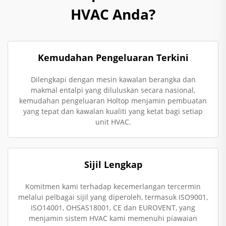
HVAC Anda?
Kemudahan Pengeluaran Terkini
Dilengkapi dengan mesin kawalan berangka dan
makmal entalpi yang diluluskan secara nasional,
kemudahan pengeluaran Holtop menjamin pembuatan
yang tepat dan kawalan kualiti yang ketat bagi setiap
unit HVAC.
Sijil Lengkap
Komitmen kami terhadap kecemerlangan tercermin
melalui pelbagai sijil yang diperoleh, termasuk ISO9001,
ISO14001, OHSAS18001, CE dan EUROVENT, yang
menjamin sistem HVAC kami memenuhi piawaian