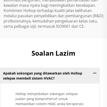
automasi bangunan, menyediakan pemantauan dan
kawalan masa nyata bagi meningkatkan kecekapan.
Komitmen Holtop terhadap kualiti jelas kelihatan
melalui pasukan penyelidikan dan pembangunan (R&D)
profesionalnya, kemudahan pengeluaran kelas satu,
serta pelbagai sijil, termasuk ISO9001 dan CE.
Soalan Lazim
Apakah sokongan yang ditawarkan oleh Holtop
selepas membeli sistem HVAC?
Holtop menyediakan sokongan selepas
jualan yang komprehensif untuk
memastikan sistem HVAC anda beroperasi