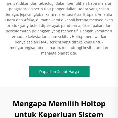
penyelidikan dan teknologi dalam pemulihan haba melalui
pengudaraan serta unit pengendalian udara yang cekap
tenaga. Jejakan global kami merentasi Asia, Eropah, Amerika
Utara dan Afrika, di mana kami dikenali kerana menyediakan
produk yang boleh dipercayai, panduan aplikasi pakar, dan
perkhidmatan pelanggan yang responsif. Dengan komitmen
terhadap kelestarian alam sekitar, Holtop menawarkan
penyelesaian HVAC terkini yang direka khas untuk
mengurangkan pencemaran, melindungi kesihatan dan
menjaga planet kita.
Dapatkan Sebut Harga
Mengapa Memilih Holtop
untuk Keperluan Sistem