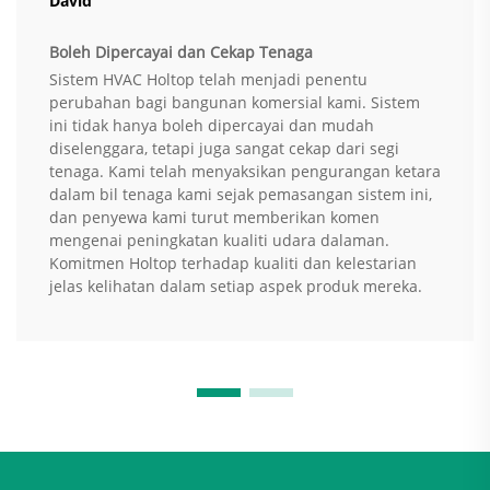
David
Boleh Dipercayai dan Cekap Tenaga
Sistem HVAC Holtop telah menjadi penentu
perubahan bagi bangunan komersial kami. Sistem
ini tidak hanya boleh dipercayai dan mudah
diselenggara, tetapi juga sangat cekap dari segi
tenaga. Kami telah menyaksikan pengurangan ketara
dalam bil tenaga kami sejak pemasangan sistem ini,
dan penyewa kami turut memberikan komen
mengenai peningkatan kualiti udara dalaman.
Komitmen Holtop terhadap kualiti dan kelestarian
jelas kelihatan dalam setiap aspek produk mereka.