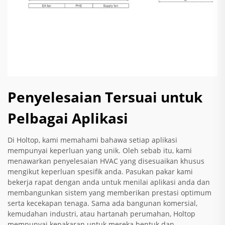
Penyelesaian Tersuai untuk
Pelbagai Aplikasi
Di Holtop, kami memahami bahawa setiap aplikasi
mempunyai keperluan yang unik. Oleh sebab itu, kami
menawarkan penyelesaian HVAC yang disesuaikan khusus
mengikut keperluan spesifik anda. Pasukan pakar kami
bekerja rapat dengan anda untuk menilai aplikasi anda dan
membangunkan sistem yang memberikan prestasi optimum
serta kecekapan tenaga. Sama ada bangunan komersial,
kemudahan industri, atau hartanah perumahan, Holtop
mempunyai kepakaran untuk mereka bentuk dan