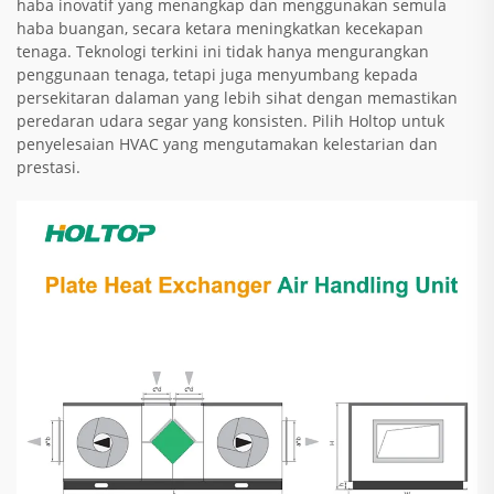
haba inovatif yang menangkap dan menggunakan semula
haba buangan, secara ketara meningkatkan kecekapan
tenaga. Teknologi terkini ini tidak hanya mengurangkan
penggunaan tenaga, tetapi juga menyumbang kepada
persekitaran dalaman yang lebih sihat dengan memastikan
peredaran udara segar yang konsisten. Pilih Holtop untuk
penyelesaian HVAC yang mengutamakan kelestarian dan
prestasi.