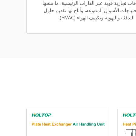
 تجارية قوية عبر القارات الرئيسية، ما منحها
احتياجات الأسواق المتنوعة، وأتاح لها تقديم حلول
ئة والتهوية وتكييف الهواء (HVAC).