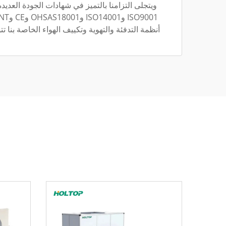
ويتجلى التزامنا بالتميز في شهادات الجودة العديدة
أنظمة التدفئة والتهوية وتكييف الهواء الخاصة بنا تتو