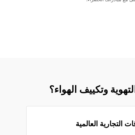
لتهوية وتكييف الهواء؟
قات التجارية العالمية