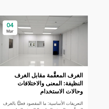
04
Mar
الغرف المعقَّمة مقابل الغرف
النظيفة: المعنى والاختلافات
وحالات الاستخدام
التعريفات الأساسية: ما المقصود فعليًّا بالغرف