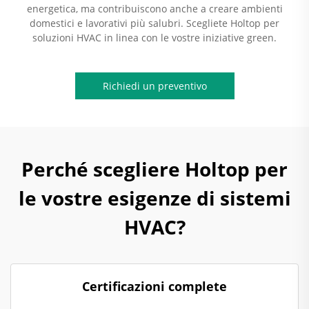
energetica, ma contribuiscono anche a creare ambienti
domestici e lavorativi più salubri. Scegliete Holtop per
soluzioni HVAC in linea con le vostre iniziative green.
Richiedi un preventivo
Perché scegliere Holtop per
le vostre esigenze di sistemi
HVAC?
Certificazioni complete