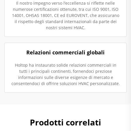
Il nostro impegno verso l’eccellenza si riflette nelle
numerose certificazioni ottenute, tra cui ISO 9001, ISO
14001, OHSAS 18001, CE ed EUROVENT, che assicurano
il rispetto degli standard internazionali da parte dei
nostri sistemi HVAC.
Relazioni commerciali globali
Holtop ha instaurato solide relazioni commerciali in
tutti i principali continenti, fornendoci preziose
informazioni sulle diverse esigenze di mercato e
consentendoci di offrire soluzioni HVAC personalizzate.
Prodotti correlati