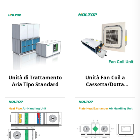
Unità di Trattamento
Unità Fan Coil a
Aria Tipo Standard
Cassetta/Dotta
Nascosta