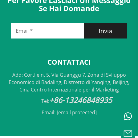
Per Favore Lasciaci Un Messaggio
Se Hai Domande
Invia
CONTATTACI
Add: Cortile n. 5, Via Guanggu 7, Zona di Sviluppo
Economico di Badaling, Distretto di Yanqing, Beijing,
Cina Centro Internazionale per il Marketing
+86-13246848935
Tel:
Email:
[email protected]