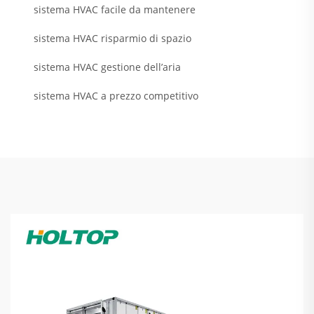
sistema HVAC facile da mantenere
sistema HVAC risparmio di spazio
sistema HVAC gestione dell’aria
sistema HVAC a prezzo competitivo