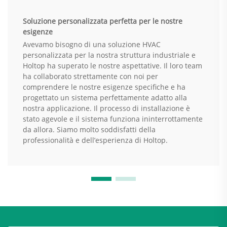
Soluzione personalizzata perfetta per le nostre
esigenze
Avevamo bisogno di una soluzione HVAC
personalizzata per la nostra struttura industriale e
Holtop ha superato le nostre aspettative. Il loro team
ha collaborato strettamente con noi per
comprendere le nostre esigenze specifiche e ha
progettato un sistema perfettamente adatto alla
nostra applicazione. Il processo di installazione è
stato agevole e il sistema funziona ininterrottamente
da allora. Siamo molto soddisfatti della
professionalità e dell’esperienza di Holtop.