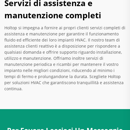
Servizi di assistenza e
manutenzione completi
Holtop si impegna a fornire ai propri clienti servizi completi di
assistenza e manutenzione per garantire il funzionamento
fluido ed efficiente dei loro impianti HVAC. Il nostro team di
assistenza clienti reattivo è a disposizione per rispondere a
qualsiasi domanda e offrire supporto riguardo installazione,
utilizzo e manutenzione. Offriamo inoltre servizi di
manutenzione periodica e ricambi per mantenere il vostro
impianto nelle migliori condizioni, riducendo al minimo i
tempi di fermo e prolungandone la durata. Scegliete Holtop
per soluzioni HVAC che garantiscono tranquillità e assistenza
continua.