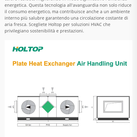
energetica. Questa tecnologia all'avanguardia non solo riduce
il consumo energetico, ma contribuisce anche a un ambiente
interno più salubre garantendo una circolazione costante di
aria fresca. Scegliete Holtop per soluzioni HVAC che
privilegiano sostenibilità e prestazioni.