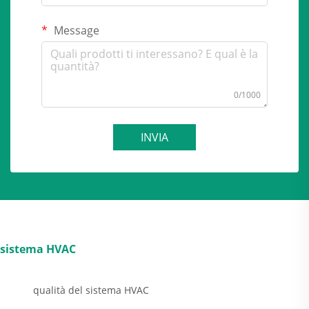
Message
0/1000
INVIA
sistema HVAC
qualità del sistema HVAC