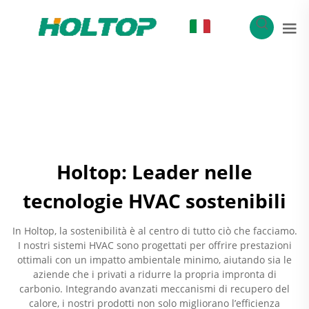
IT
Holtop: Leader nelle
tecnologie HVAC sostenibili
In Holtop, la sostenibilità è al centro di tutto ciò che facciamo.
I nostri sistemi HVAC sono progettati per offrire prestazioni
ottimali con un impatto ambientale minimo, aiutando sia le
aziende che i privati a ridurre la propria impronta di
carbonio. Integrando avanzati meccanismi di recupero del
calore, i nostri prodotti non solo migliorano l’efficienza