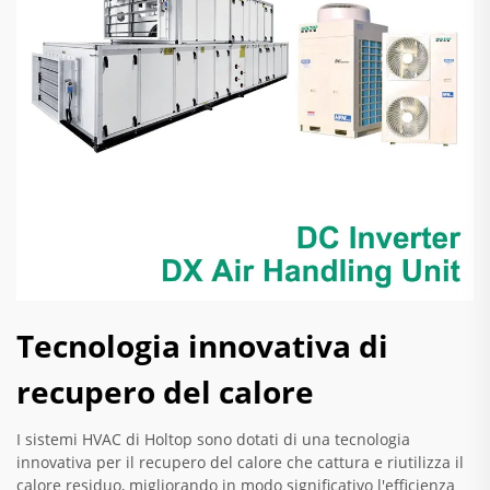
Tecnologia innovativa di
recupero del calore
I sistemi HVAC di Holtop sono dotati di una tecnologia
innovativa per il recupero del calore che cattura e riutilizza il
calore residuo, migliorando in modo significativo l'efficienza