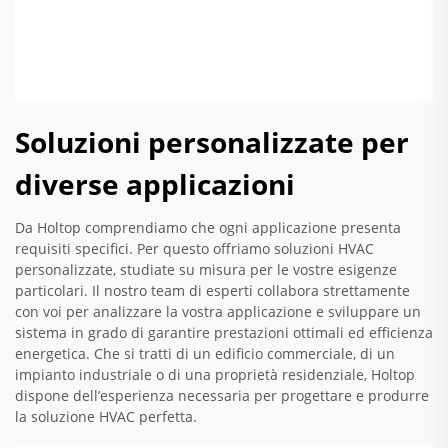
Soluzioni personalizzate per
diverse applicazioni
Da Holtop comprendiamo che ogni applicazione presenta
requisiti specifici. Per questo offriamo soluzioni HVAC
personalizzate, studiate su misura per le vostre esigenze
particolari. Il nostro team di esperti collabora strettamente
con voi per analizzare la vostra applicazione e sviluppare un
sistema in grado di garantire prestazioni ottimali ed efficienza
energetica. Che si tratti di un edificio commerciale, di un
impianto industriale o di una proprietà residenziale, Holtop
dispone dell’esperienza necessaria per progettare e produrre
la soluzione HVAC perfetta.