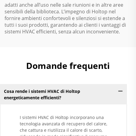
adatti anche all’uso nelle sale riunioni e in altre aree
sensibili della biblioteca. L’impegno di Holtop nel
fornire ambienti confortevoli e silenziosi si estende a
tutti i suoi prodotti, garantendo ai clienti i vantaggi di
sistemi HVAC efficienti, senza alcun inconveniente.
Domande frequenti
Cosa rende i sistemi HVAC di Holtop
energeticamente efficienti?
I sistemi HVAC di Holtop incorporano una
tecnologia avanzata di recupero del calore,
che cattura e riutilizza il calore di scarto,