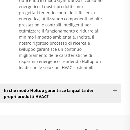
riducendo in modo significativo il consumo
energetico. I nostri prodotti sono
progettati tenendo conto dell’efficienza
energetica, utilizzando componenti ad alte
prestazioni e controlli intelligenti per
ottimizzare il funzionamento e ridurre al
minimo l’impatto ambientale. Inoltre, il
nostro rigoroso processo di ricerca e
sviluppo garantisce un continuo
miglioramento delle caratteristiche di
risparmio energetico, rendendo Holtop un
leader nelle soluzioni HVAC sostenibili.
In che modo Holtop garantisce la qualità dei
propri prodotti HVAC?