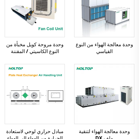
وحدة معالجة الهواء من النوع
وحدة مروحة كويل مخبأة من
القياسي
النوع الكاسيتي / المقننة
وحدة معالجة الهواء لتنقية
مبادل حراري لوحي لاستعادة
ملف DX
الحرارة من الهواء إلى الهواء