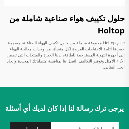
حلول تكييف هواء صناعية شاملة من
Holtop
تقدم Holtop مجموعة شاملة من حلول تكييف الهواء الصناعية، مصممة
خصيصًا لتلبية الاحتياجات الفريدة لكل منشأة. من وحدات معالجة الهواء
إلى أجهزة التهوية المسترجعة للطاقة، لدينا الخبرة والمنتجات التي تضمن
الأداء الأمثل وتوفير التكاليف. اتصل بنا لمناقشة متطلباتك المحددة وإيجاد
الحل المثالي.
يرجى ترك رسالة لنا إذا كان لديك أي أسئلة