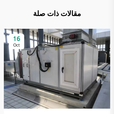
مقالات ذات صلة
16
Oct