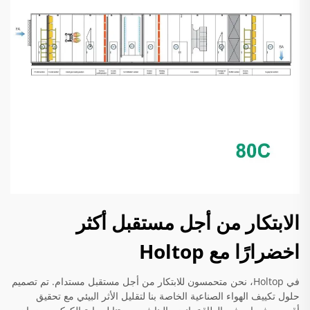
الابتكار من أجل مستقبل أكثر
اخضرارًا مع Holtop
في Holtop، نحن متحمسون للابتكار من أجل مستقبل مستدام. تم تصميم
حلول تكييف الهواء الصناعية الخاصة بنا لتقليل الأثر البيئي مع تحقيق