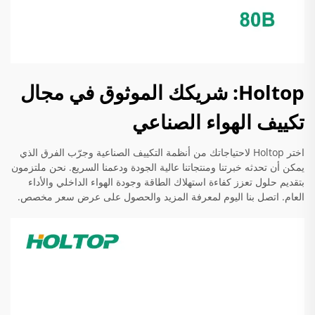
Holtop: شريكك الموثوق في مجال
تكييف الهواء الصناعي
اختر Holtop لاحتياجاتك من أنظمة التكييف الصناعية وجرّب الفرق الذي
يمكن أن تحدثه خبرتنا ومنتجاتنا عالية الجودة ودعمنا السريع. نحن ملتزمون
بتقديم حلول تعزز كفاءة استهلاك الطاقة وجودة الهواء الداخلي والأداء
العام. اتصل بنا اليوم لمعرفة المزيد والحصول على عرض سعر مخصص.