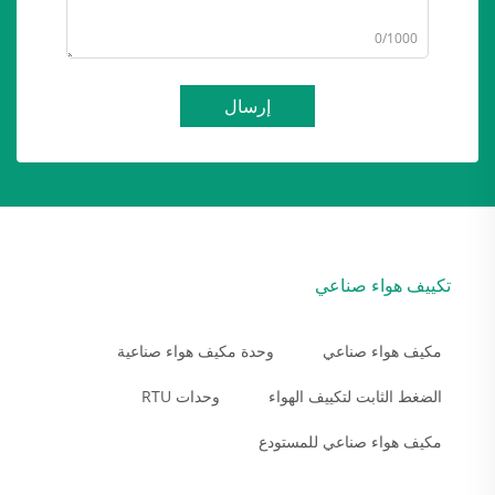
0/1000
إرسال
تكييف هواء صناعي
مكيف هواء صناعي
وحدة مكيف هواء صناعية
الضغط الثابت لتكييف الهواء
وحدات RTU
مكيف هواء صناعي للمستودع