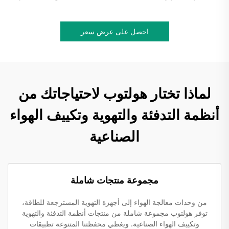
احصل على عرض سعر
لماذا تختار هولتوب لاحتياجاتك من
أنظمة التدفئة والتهوية وتكييف الهواء
الصناعية
مجموعة منتجات شاملة
من وحدات معالجة الهواء إلى أجهزة التهوية المسترجعة للطاقة،
توفر هولتوب مجموعة شاملة من منتجات أنظمة التدفئة والتهوية
وتكييف الهواء الصناعية. ويغطي محفظتنا المتنوعة تطبيقات