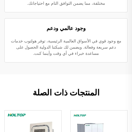
مختلفة، مما يضمن التوافق التام مع احتياجاتك.
وجود عالمي ودعم
مع وجود قوي في الأسواق العالمية الرئيسية، توفر هولتوب خدمات
دعم سريعة وفعالة. ويضمن لك شبكتنا الدولية الحصول على
مساعدة خبراء في أي وقت وأينما كنت.
المنتجات ذات الصلة