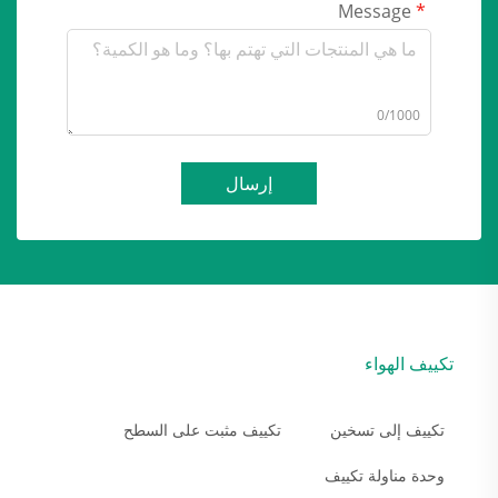
Message
0/1000
إرسال
تكييف الهواء
تكييف إلى تسخين
تكييف مثبت على السطح
وحدة مناولة تكييف