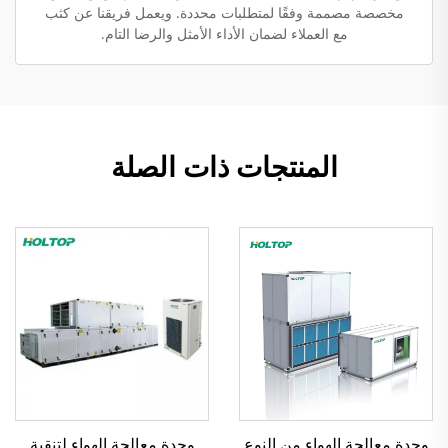
مخصصة مصممة وفقًا لمتطلبات محددة. ويعمل فريقنا عن كثب
مع العملاء لضمان الأداء الأمثل والرضا التام.
المنتجات ذات الصلة
وحدة معالجة الهواء من النوع
وحدة معالجة الهواء لتنقية