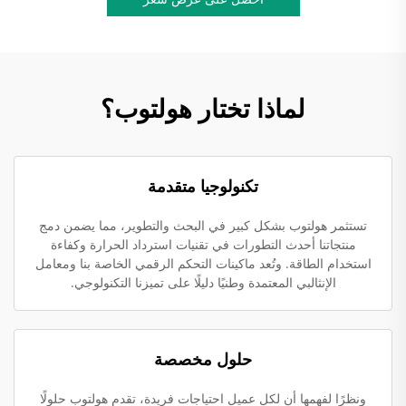
لماذا تختار هولتوب؟
تكنولوجيا متقدمة
تستثمر هولتوب بشكل كبير في البحث والتطوير، مما يضمن دمج
منتجاتنا أحدث التطورات في تقنيات استرداد الحرارة وكفاءة
استخدام الطاقة. وتُعد ماكينات التحكم الرقمي الخاصة بنا ومعامل
الإنثالبي المعتمدة وطنيًا دليلًا على تميزنا التكنولوجي.
حلول مخصصة
ونظرًا لفهمها أن لكل عميل احتياجات فريدة، تقدم هولتوب حلولًا