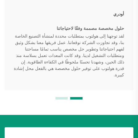
أودري
حلول مخصصة مصممة وفقًا لاحتياجاتنا
لقد توجهنا إلى هولتوب بمتطلبات محددة لمنشأة التصنيع الخاصة
بنا، وقد تجاوزت الشركة توقعاتنا. عمل فريقها معنا بشكل وثيق
لفهم احتياجاتنا وتطوير حل مخصص يناسب تمامًا مساحتنا
ومتطلبات التشغيل لدينا. وقد كانت المعدات تعمل بسلاسة منذ
ذلك الحين، وشهدنا تحسنًا ملحوظًا في الكفاءة الطاقوية. إن
قدرة هولتوب على توفير حلول مخصصة هي بالفعل محل إشادة
كبيرة.