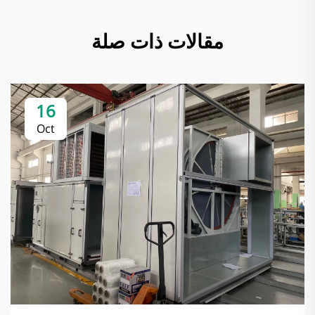
مقالات ذات صلة
16
Oct