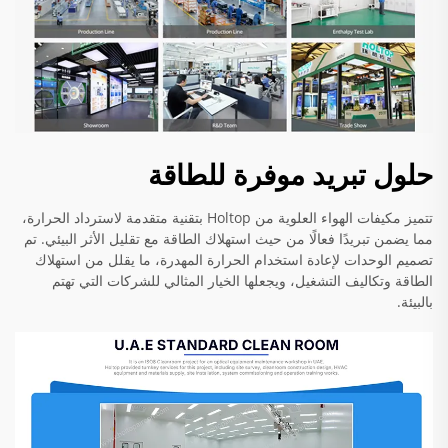
حلول تبريد موفرة للطاقة
تتميز مكيفات الهواء العلوية من Holtop بتقنية متقدمة لاسترداد الحرارة،
مما يضمن تبريدًا فعالًا من حيث استهلاك الطاقة مع تقليل الأثر البيئي. تم
تصميم الوحدات لإعادة استخدام الحرارة المهدرة، ما يقلل من استهلاك
الطاقة وتكاليف التشغيل، ويجعلها الخيار المثالي للشركات التي تهتم
بالبيئة.