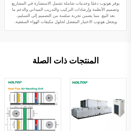
يوفر هوتوب دعمًا وخدمات شاملة تشمل الاستشارة في المشاريع
وتصميم الأنظمة وإرشادات التركيب والتدريب الميداني والدعم ما
بعد البيع. مما يضمن تجربة سلسة من التصميم إلى التسليم،
ويجعل هوتوب الاختيار المفضل لحلول مكيفات الهواء السقفية.
المنتجات ذات الصلة