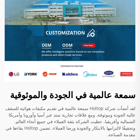
سمعة عالمية في الجودة والموثوقية
لقد أنشأت شركة Holtop سمعة عالمية في تقديم مكيفات هوائية للسقف
عالية الجودة وموثوقة. ومع علاقات تجارية تمتد عبر آسيا وأوروبا وأمريكا
الشمالية وأفريقيا، حظيت الشركة بثقة العملاء في جميع أنحاء العالم.
وتحقيقًا لالتزامها بالابتكار والجودة ورضا العملاء، تضمن Holtop بقاءها في
مقدمة الصناعة.