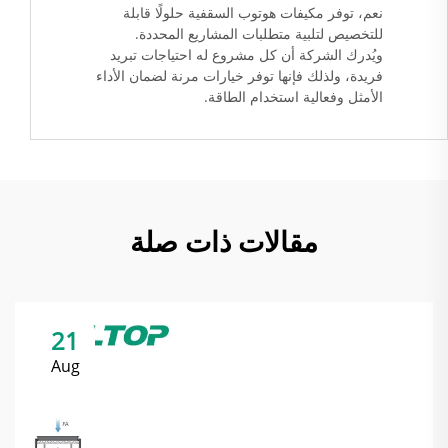
نعم، توفر مكيفات هوتوب السقفية حلولًا قابلة
للتخصيص لتلبية متطلبات المشاريع المحددة.
ويُدرك الشركة أن كل مشروع له احتياجات تبريد
فريدة، ولذلك فإنها توفر خيارات مرنة لضمان الأداء
الأمثل وفعالية استخدام الطاقة.
مقالات ذات صلة
21
Aug