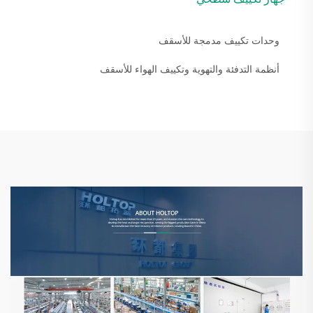
وحدات تكييف مدمجة للأسقف
أنظمة التدفئة والتهوية وتكييف الهواء للأسقف