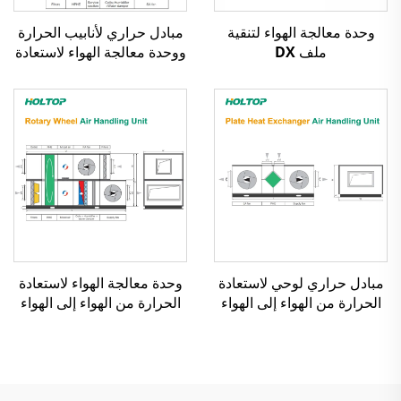
وحدة معالجة الهواء لتنقية
مبادل حراري لأنابيب الحرارة
ملف DX
ووحدة معالجة الهواء لاستعادة
الحرارة من الهواء إلى الهواء
مبادل حراري لوحي لاستعادة
وحدة معالجة الهواء لاستعادة
الحرارة من الهواء إلى الهواء
الحرارة من الهواء إلى الهواء
ووحدة معالجة الهواء
بمبادل عجلة دوار