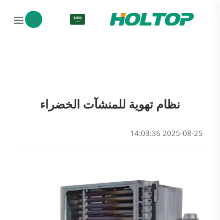
AR
نظام تهوية للمنشآت الخضراء
2025-08-25 14:03:36