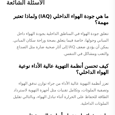
الأسئلة الشائعة
ما هي جودة الهواء الداخلي (IAQ) ولماذا تعتبر
مهمة؟
تتعلق جودة الهواء في المناطق الداخلية بجودة الهواء داخل
المباني وحولها، خاصة فيما يتعلق بصحة وراحة سكان المباني.
يمكن أن يؤدي ضعف IAQ إلى آثار صحية ضارة مثل الصداع
والتعب ومشاكل في التنفس.
كيف تحسن أنظمة التهوية عالية الأداء نوعية
الهواء الداخلي؟
تعزز أنظمة التهوية عالية الأداء من جراء توازن تدفق الهواء
وتصفية الملوثات، وتكامل تقنيات مثل أجهزة التهوية لاسترداد
الطاقة للحفاظ على الحرارة أثناء تبادل الهواء، وبالتالي تقليل
الملوثات الداخلية.