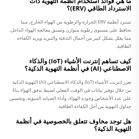
ما هي فوائد استخدام أنظمة التهوية ذات
الاسترداد الطاقي (ERV)؟
تسترد أنظمة ERV الحرارة والرطوبة من الهواء الخارج، مما
تحافظ على مستوى رطوبة متوازن وتسبق معالجة الهواء الداخل،
مما يقلل بشكل كبير من أحمال التدفئة والتبريد ويزيد الكفاءة
الطاقية.
كيف تساهم إنترنت الأشياء (IoT) والذكاء
الاصطناعي (AI) في أنظمة التهوية الذكية؟
تعزز إنترنت الأشياء (IoT) والذكاء الاصطناعي (AI) التهوية الذكية
من خلال توفير بيانات في الوقت الفعلي لضبط تدفق الهواء بناءً
على عدد الأشخاص وجودة الهواء، وأداء الصيانة التنبؤية، وتحسين
جداول التهوية من أجل الكفاءة الطاقية.
هل توجد مخاوف تتعلق بالخصوصية في أنظمة
التهوية الذكية؟