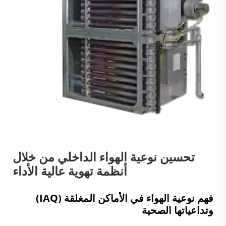
تحسين نوعية الهواء الداخلي من خلال
أنظمة تهوية عالية الأداء
فهم نوعية الهواء في الأماكن المغلقة (IAQ)
وتداعياتها الصحية