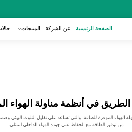
الصفحة الرئيسية
عن الشركة
المنتجات
حالا
الطريق في أنظمة مناولة الهواء ال
دات مناولة الهواء الموفرة للطاقة، والتي تساعد على تقليل التلوث البيئ
من توفير الطاقة مع الحفاظ على جودة الهواء الداخلي المثلى.