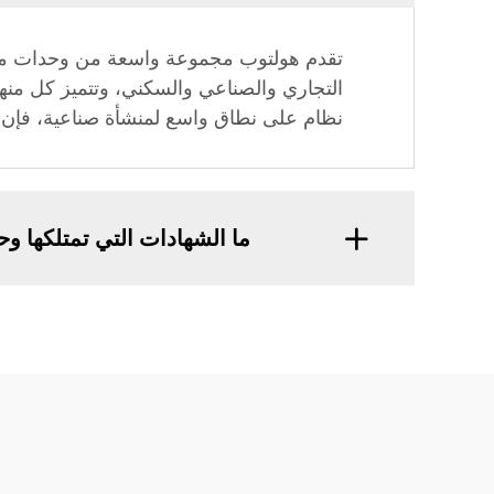
تقدم هولتوب مجموعة واسعة من وحدات مناول
التجاري والصناعي والسكني، وتتميز كل منها
نظام على نطاق واسع لمنشأة صناعية، فإن ه
ما الشهادات التي تمتلكها وحدات 