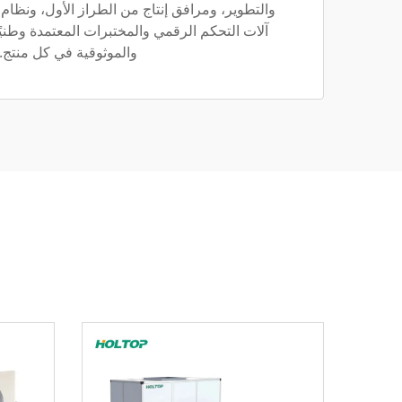
والتطوير، ومرافق إنتاج من الطراز الأول، ونظام
آلات التحكم الرقمي والمختبرات المعتمدة وطنيًا
والموثوقية في كل منتج.