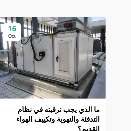
16
Oct
ما الذي يجب ترقيته في نظام
التدفئة والتهوية وتكييف الهواء
القديم؟