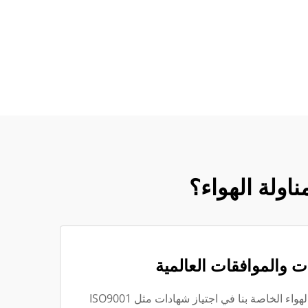
ت والموافقات العالمية
لقد نجحت وحدات مناولة الهواء الخاصة بنا في اجتياز شهادات مثل ISO9001