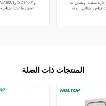
 إدارة متقدم. وتضمن لك
 لقياس الإنثالبي الدقة
المنتجات ذات الصلة