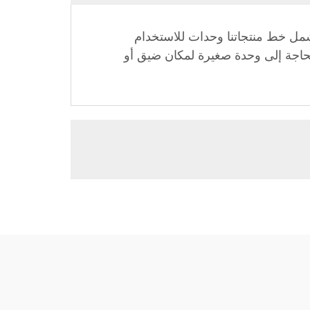
شمل خط منتجاتنا وحدات للاستخدام
 بحاجة إلى وحدة صغيرة لمكان ضيق أو