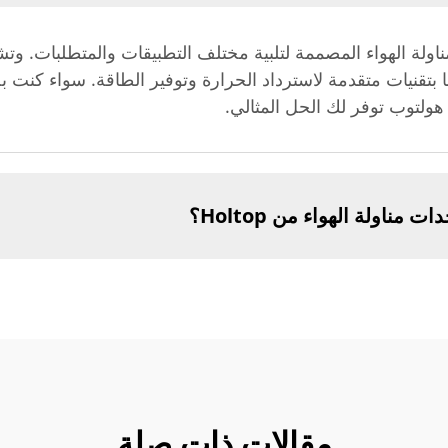
ة الهواء المصممة لتلبية مختلف التطبيقات والمتطلبات. وت
 بتقنيات متقدمة لاسترداد الحرارة وتوفير الطاقة. سواء كنت
ولتوب توفر لك الحل المثالي.
مناولة الهواء من Holtop؟
مقالات ذات صلة