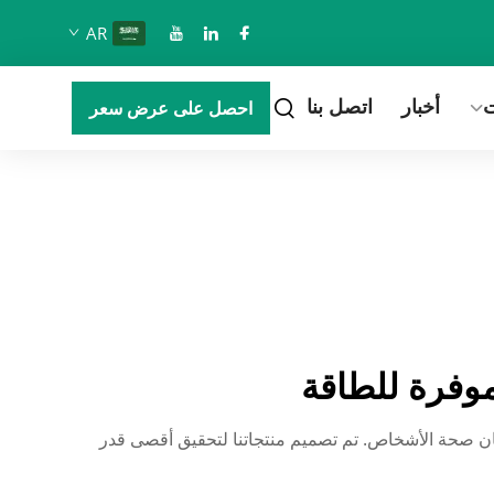
AR
ت
أخبار
اتصل بنا
احصل على عرض سعر
موفرة للطاقة
ي وضمان صحة الأشخاص. تم تصميم منتجاتنا لتحقيق أقصى قدر