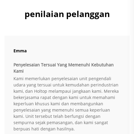
penilaian pelanggan
Emma
Penyelesaian Tersuai Yang Memenuhi Kebutuhan
Kami
Kami memerlukan penyelesaian unit pengendali
udara yang tersuai untuk kemudahan perindustrian
kami, dan Holtop melampaui jangkaan kami. Mereka
bekerjasama rapat dengan kami untuk memahami
keperluan khusus kami dan membangunkan
penyelesaian yang memenuhi semua keperluan
kami. Unit tersebut telah berfungsi dengan
sempurna sejak pemasangan, dan kami sangat
berpuas hati dengan hasilnya.