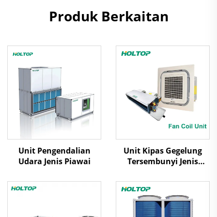
Produk Berkaitan
Unit Pengendalian
Unit Kipas Gegelung
Udara Jenis Piawai
Tersembunyi Jenis
Kaset/Ducted