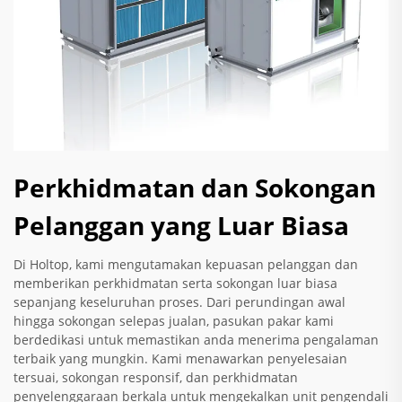
Perkhidmatan dan Sokongan
Pelanggan yang Luar Biasa
Di Holtop, kami mengutamakan kepuasan pelanggan dan
memberikan perkhidmatan serta sokongan luar biasa
sepanjang keseluruhan proses. Dari perundingan awal
hingga sokongan selepas jualan, pasukan pakar kami
berdedikasi untuk memastikan anda menerima pengalaman
terbaik yang mungkin. Kami menawarkan penyelesaian
tersuai, sokongan responsif, dan perkhidmatan
penyelenggaraan berkala untuk mengekalkan unit pengendali