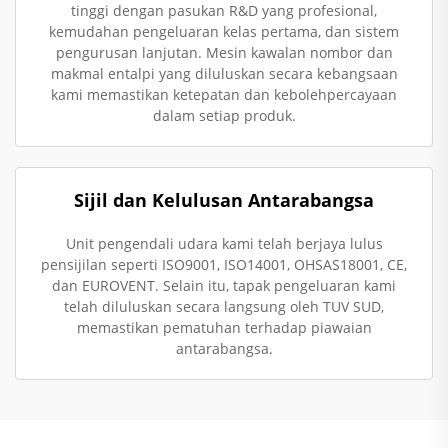
tinggi dengan pasukan R&D yang profesional,
kemudahan pengeluaran kelas pertama, dan sistem
pengurusan lanjutan. Mesin kawalan nombor dan
makmal entalpi yang diluluskan secara kebangsaan
kami memastikan ketepatan dan kebolehpercayaan
dalam setiap produk.
Sijil dan Kelulusan Antarabangsa
Unit pengendali udara kami telah berjaya lulus
pensijilan seperti ISO9001, ISO14001, OHSAS18001, CE,
dan EUROVENT. Selain itu, tapak pengeluaran kami
telah diluluskan secara langsung oleh TUV SUD,
memastikan pematuhan terhadap piawaian
antarabangsa.