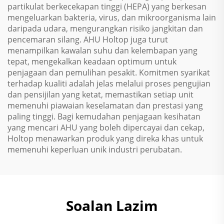
partikulat berkecekapan tinggi (HEPA) yang berkesan
mengeluarkan bakteria, virus, dan mikroorganisma lain
daripada udara, mengurangkan risiko jangkitan dan
pencemaran silang. AHU Holtop juga turut
menampilkan kawalan suhu dan kelembapan yang
tepat, mengekalkan keadaan optimum untuk
penjagaan dan pemulihan pesakit. Komitmen syarikat
terhadap kualiti adalah jelas melalui proses pengujian
dan pensijilan yang ketat, memastikan setiap unit
memenuhi piawaian keselamatan dan prestasi yang
paling tinggi. Bagi kemudahan penjagaan kesihatan
yang mencari AHU yang boleh dipercayai dan cekap,
Holtop menawarkan produk yang direka khas untuk
memenuhi keperluan unik industri perubatan.
Soalan Lazim