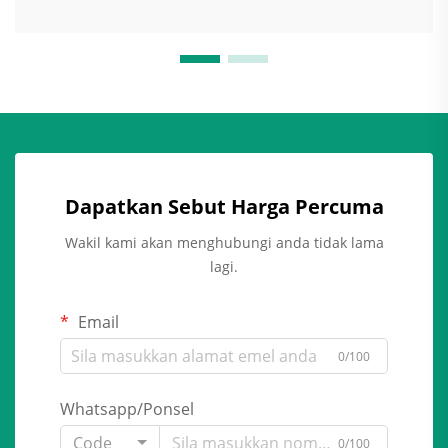
Dapatkan Sebut Harga Percuma
Wakil kami akan menghubungi anda tidak lama
lagi.
Email
0/100
Whatsapp/Ponsel
Code
0/100