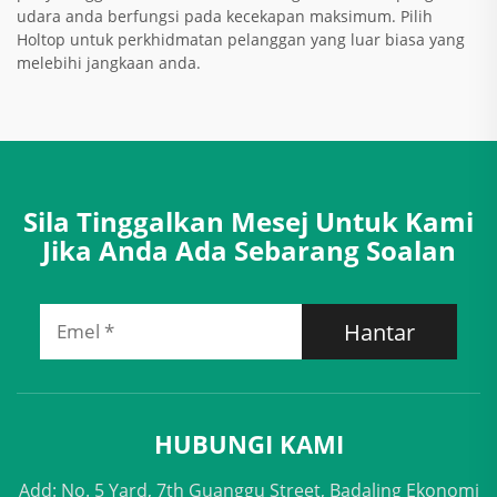
udara anda berfungsi pada kecekapan maksimum. Pilih
Holtop untuk perkhidmatan pelanggan yang luar biasa yang
melebihi jangkaan anda.
Sila Tinggalkan Mesej Untuk Kami
Jika Anda Ada Sebarang Soalan
Hantar
HUBUNGI KAMI
Add: No. 5 Yard, 7th Guanggu Street, Badaling Ekonomi