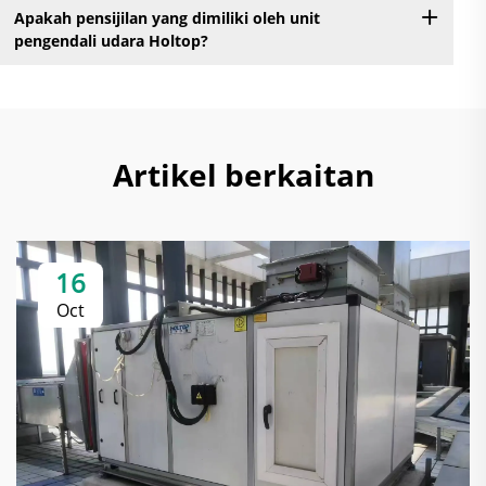
Apakah pensijilan yang dimiliki oleh unit
pengendali udara Holtop?
Artikel berkaitan
16
Oct