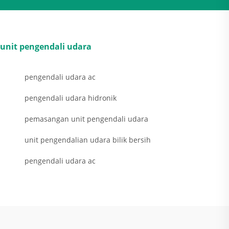
unit pengendali udara
pengendali udara ac
pengendali udara hidronik
pemasangan unit pengendali udara
unit pengendalian udara bilik bersih
pengendali udara ac