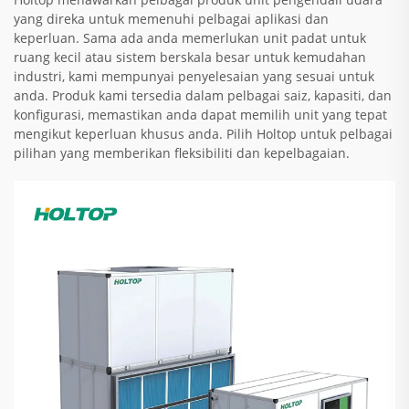
yang direka untuk memenuhi pelbagai aplikasi dan
keperluan. Sama ada anda memerlukan unit padat untuk
ruang kecil atau sistem berskala besar untuk kemudahan
industri, kami mempunyai penyelesaian yang sesuai untuk
anda. Produk kami tersedia dalam pelbagai saiz, kapasiti, dan
konfigurasi, memastikan anda dapat memilih unit yang tepat
mengikut keperluan khusus anda. Pilih Holtop untuk pelbagai
pilihan yang memberikan fleksibiliti dan kepelbagaian.