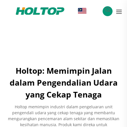
MS
Holtop: Memimpin Jalan
dalam Pengendalian Udara
yang Cekap Tenaga
Holtop memimpin industri dalam pengeluaran unit
pengendali udara yang cekap tenaga yang membantu
mengurangkan pencemaran alam sekitar dan memastikan
kesihatan manusia. Produk kami direka untuk