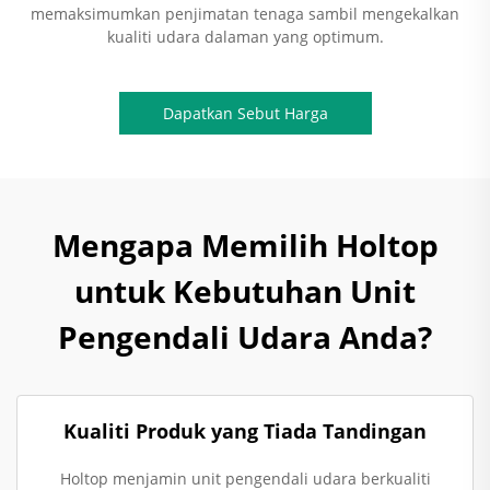
memaksimumkan penjimatan tenaga sambil mengekalkan
kualiti udara dalaman yang optimum.
Dapatkan Sebut Harga
Mengapa Memilih Holtop
untuk Kebutuhan Unit
Pengendali Udara Anda?
Kualiti Produk yang Tiada Tandingan
Holtop menjamin unit pengendali udara berkualiti