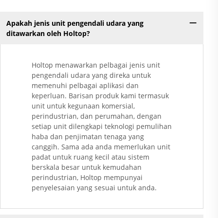
Apakah jenis unit pengendali udara yang
ditawarkan oleh Holtop?
Holtop menawarkan pelbagai jenis unit
pengendali udara yang direka untuk
memenuhi pelbagai aplikasi dan
keperluan. Barisan produk kami termasuk
unit untuk kegunaan komersial,
perindustrian, dan perumahan, dengan
setiap unit dilengkapi teknologi pemulihan
haba dan penjimatan tenaga yang
canggih. Sama ada anda memerlukan unit
padat untuk ruang kecil atau sistem
berskala besar untuk kemudahan
perindustrian, Holtop mempunyai
penyelesaian yang sesuai untuk anda.