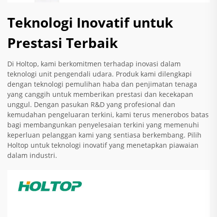
Teknologi Inovatif untuk
Prestasi Terbaik
Di Holtop, kami berkomitmen terhadap inovasi dalam
teknologi unit pengendali udara. Produk kami dilengkapi
dengan teknologi pemulihan haba dan penjimatan tenaga
yang canggih untuk memberikan prestasi dan kecekapan
unggul. Dengan pasukan R&D yang profesional dan
kemudahan pengeluaran terkini, kami terus menerobos batas
bagi membangunkan penyelesaian terkini yang memenuhi
keperluan pelanggan kami yang sentiasa berkembang. Pilih
Holtop untuk teknologi inovatif yang menetapkan piawaian
dalam industri.