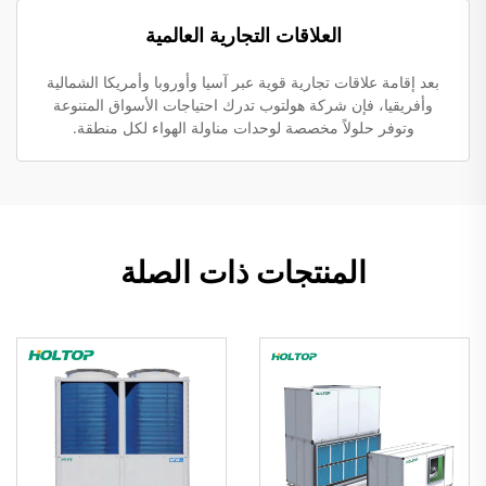
العلاقات التجارية العالمية
بعد إقامة علاقات تجارية قوية عبر آسيا وأوروبا وأمريكا الشمالية
وأفريقيا، فإن شركة هولتوب تدرك احتياجات الأسواق المتنوعة
وتوفر حلولاً مخصصة لوحدات مناولة الهواء لكل منطقة.
المنتجات ذات الصلة