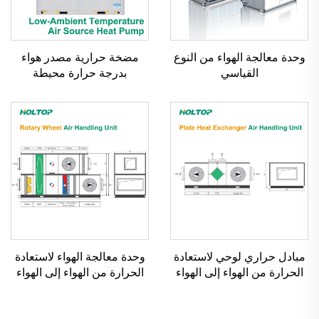
وحدة معالجة الهواء من النوع
مضخة حرارية مصدر هواء
القياسي
بدرجة حرارة محيطة
منخفضة، مبرد حلزوني مبرد
بالهواء
مبادل حراري لوحي لاستعادة
وحدة معالجة الهواء لاستعادة
الحرارة من الهواء إلى الهواء
الحرارة من الهواء إلى الهواء
ووحدة معالجة الهواء
بمبادل عجلة دوار