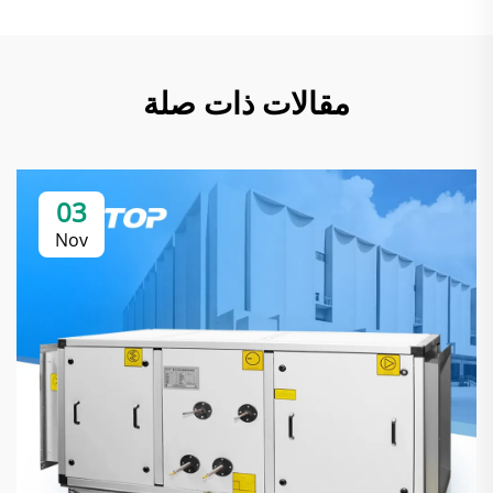
مقالات ذات صلة
03
Nov