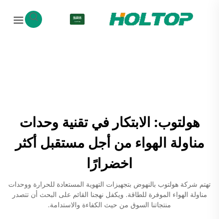
AR
هولتوب: الابتكار في تقنية وحدات
مناولة الهواء من أجل مستقبل أكثر
اخضرارًا
تهتم شركة هولتوب بالنهوض بتجهيزات التهوية المستعادة للحرارة ووحدات
مناولة الهواء الموفرة للطاقة. ويكفل نهجنا القائم على البحث أن تتصدر
منتجاتنا السوق من حيث الكفاءة والاستدامة.