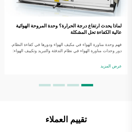
لماذا يحدث ارتفاع درجة الحرارة؟ وحدة المروحة الهوائية
عالية الكفاءة تحل المشكلة
فهم وحدة مناورة الهواء في مكيف الهواء ودورها في كفاءة النظام.
دور وحدات مناورة الهواء في نظام التدفئة والتبريد وتكييف الهواء:
إن وحدة مناورة الهواء في مكيف الهواء هي المسؤولة بشكل
أساسي عن توزيع الهواء البارد أو الدافئ في جميع أنحاء المبنى.
عرض المزيد
عندما تقوم بدفع الهواء...
تقييم العملاء