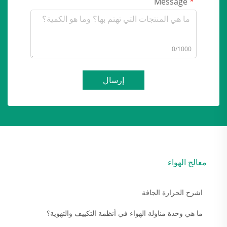
Message
0/1000
إرسال
معالج الهواء
اشرح الحرارة الجافة
ما هي وحدة مناولة الهواء في أنظمة التكييف والتهوية؟