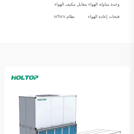
وحدة مناولة الهواء مقابل مكيف الهواء
فتحات إعادة الهواء
نظام vrfvrv