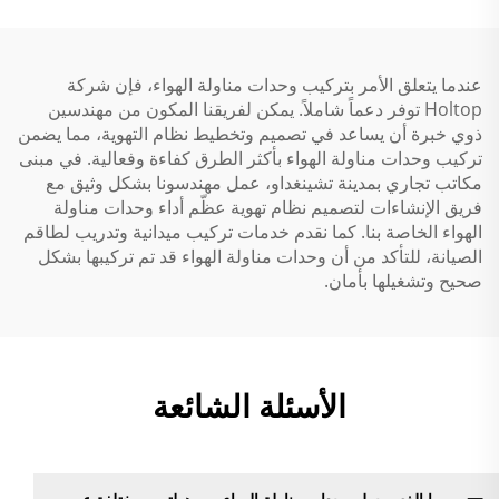
عندما يتعلق الأمر بتركيب وحدات مناولة الهواء، فإن شركة
Holtop توفر دعماً شاملاً. يمكن لفريقنا المكون من مهندسين
ذوي خبرة أن يساعد في تصميم وتخطيط نظام التهوية، مما يضمن
تركيب وحدات مناولة الهواء بأكثر الطرق كفاءة وفعالية. في مبنى
مكاتب تجاري بمدينة تشينغداو، عمل مهندسونا بشكل وثيق مع
فريق الإنشاءات لتصميم نظام تهوية عظّم أداء وحدات مناولة
الهواء الخاصة بنا. كما نقدم خدمات تركيب ميدانية وتدريب لطاقم
الصيانة، للتأكد من أن وحدات مناولة الهواء قد تم تركيبها بشكل
صحيح وتشغيلها بأمان.
الأسئلة الشائعة