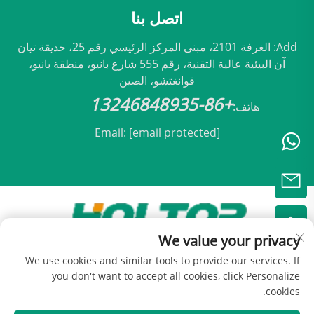
اتصل بنا
Add: الغرفة 2101، مبنى المركز الرئيسي رقم 25، حديقة تيان
آن البيئية عالية التقنية، رقم 555 شارع بانيو، منطقة بانيو،
قوانغتشو، الصين
+86-13246848935
هاتف:
Email:
[email protected]
We value your privacy
حقوق النشر © 2025 مملوكة لشركة بكين هولتوب للتكيف
We use cookies and similar tools to provide our services. If
المحدودة -
سياسة الخصوصية
you don't want to accept all cookies, click Personalize
cookies.