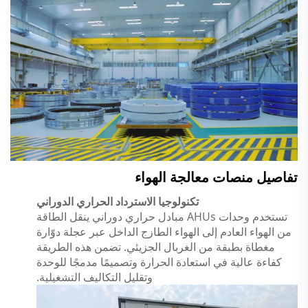
تفاصيل منصات معالجة الهواء
تكنولوجيا الاسترداد الحراري الدوراني
تستخدم وحدات AHUs مبادل حراري دوراني ينقل الطاقة
من الهواء العادم إلى الهواء الطازج الداخل عبر عجلة دوّارة
مغطاة بطبقة من الغربال الجزيئي. تضمن هذه الطريقة
كفاءة عالية في استعادة الحرارة وتصميمًا مدمجًا للوحدة
وتقليل التكاليف التشغيلية.