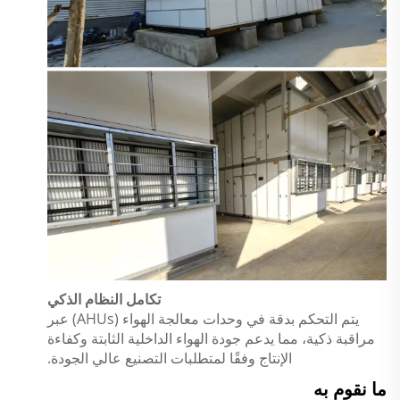
تكامل النظام الذكي
يتم التحكم بدقة في وحدات معالجة الهواء (AHUs) عبر
مراقبة ذكية، مما يدعم جودة الهواء الداخلية الثابتة وكفاءة
الإنتاج وفقًا لمتطلبات التصنيع عالي الجودة.
ما نقوم به