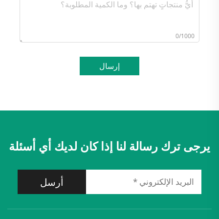
0/1000
إرسال
يرجى ترك رسالة لنا إذا كان لديك أي أسئلة
أرسل