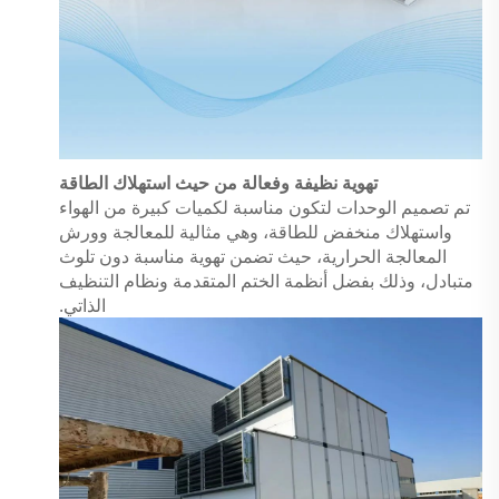
تهوية نظيفة وفعالة من حيث استهلاك الطاقة
تم تصميم الوحدات لتكون مناسبة لكميات كبيرة من الهواء
واستهلاك منخفض للطاقة، وهي مثالية للمعالجة وورش
المعالجة الحرارية، حيث تضمن تهوية مناسبة دون تلوث
متبادل، وذلك بفضل أنظمة الختم المتقدمة ونظام التنظيف
الذاتي.