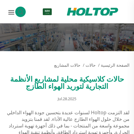
AR
الصفحة الرئيسية
/
حالات
/
حالات المشاريع
حالات كلاسيكية محلية لمشاريع الأنظمة
التجارية لتوريد الهواء الطازج
Jul.28.2025
لقد التزمت Holtop لسنوات عديدة بتحسين جودة الهواء الداخلي
من خلال حلول الهواء الطازج عالية الأداء. لقد قمنا بتزويد
مجموعة واسعة من المنتجات - بما في ذلك أجهزة تهوية استرداد
الحرارة، وأجهزة تهوية استرداد الطاقة، وأنظمة تنقية الهواء