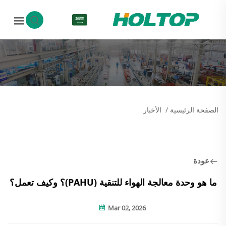
AR
الصفحة الرئيسية
/
الأخبار
عودة
ما هو وحدة معالجة الهواء للتنقية (PAHU)؟ وكيف تعمل؟
Mar 02, 2026