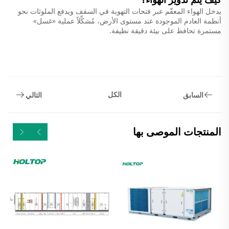
يدخل الهواء المعقّم عبر فتحات التهوية في السقف ويدفع الملوثات نحو
أنظمة العادم الموجودة عند مستوى الأرض، مُشكِّلاً عملية «غسل»
مستمرة تحافظ على بيئة دقيقة نظيفة.
الكل
السابق
التالي
المنتجات الموصى بها