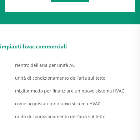
impianti hvac commerciali
rientro dell'aria per unità AC
unità di condizionamento dell'aria sul tetto
miglior modo per finanziare un nuovo sistema HVAC
come acquistare un nuovo sistema HVAC
unità di condizionamento dell'aria sul tetto