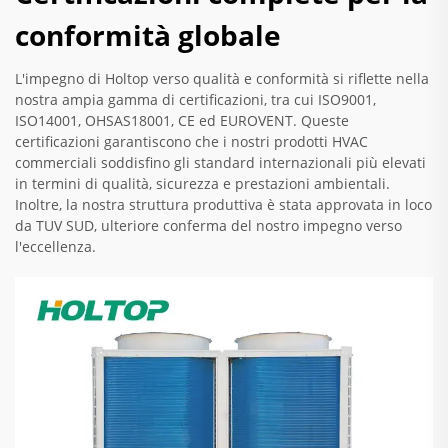
conformità globale
L'impegno di Holtop verso qualità e conformità si riflette nella
nostra ampia gamma di certificazioni, tra cui ISO9001,
ISO14001, OHSAS18001, CE ed EUROVENT. Queste
certificazioni garantiscono che i nostri prodotti HVAC
commerciali soddisfino gli standard internazionali più elevati
in termini di qualità, sicurezza e prestazioni ambientali.
Inoltre, la nostra struttura produttiva è stata approvata in loco
da TUV SUD, ulteriore conferma del nostro impegno verso
l'eccellenza.