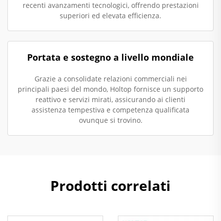
recenti avanzamenti tecnologici, offrendo prestazioni
superiori ed elevata efficienza.
Portata e sostegno a livello mondiale
Grazie a consolidate relazioni commerciali nei
principali paesi del mondo, Holtop fornisce un supporto
reattivo e servizi mirati, assicurando ai clienti
assistenza tempestiva e competenza qualificata
ovunque si trovino.
Prodotti correlati