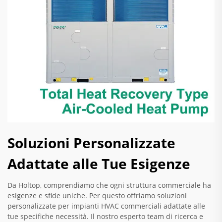
Soluzioni Personalizzate
Adattate alle Tue Esigenze
Da Holtop, comprendiamo che ogni struttura commerciale ha
esigenze e sfide uniche. Per questo offriamo soluzioni
personalizzate per impianti HVAC commerciali adattate alle
tue specifiche necessità. Il nostro esperto team di ricerca e