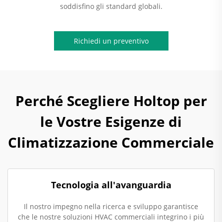
soddisfino gli standard globali.
Richiedi un preventivo
Perché Scegliere Holtop per
le Vostre Esigenze di
Climatizzazione Commerciale
Tecnologia all'avanguardia
Il nostro impegno nella ricerca e sviluppo garantisce
che le nostre soluzioni HVAC commerciali integrino i più