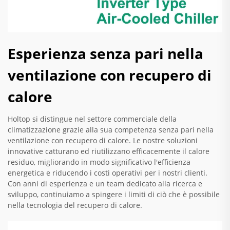
Esperienza senza pari nella
ventilazione con recupero di
calore
Holtop si distingue nel settore commerciale della
climatizzazione grazie alla sua competenza senza pari nella
ventilazione con recupero di calore. Le nostre soluzioni
innovative catturano ed riutilizzano efficacemente il calore
residuo, migliorando in modo significativo l'efficienza
energetica e riducendo i costi operativi per i nostri clienti.
Con anni di esperienza e un team dedicato alla ricerca e
sviluppo, continuiamo a spingere i limiti di ciò che è possibile
nella tecnologia del recupero di calore.