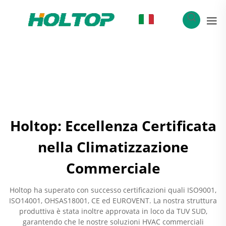
IT
Holtop: Eccellenza Certificata
nella Climatizzazione
Commerciale
Holtop ha superato con successo certificazioni quali ISO9001,
ISO14001, OHSAS18001, CE ed EUROVENT. La nostra struttura
produttiva è stata inoltre approvata in loco da TUV SUD,
garantendo che le nostre soluzioni HVAC commerciali