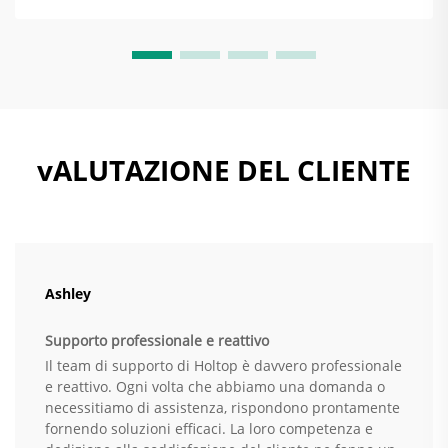
vALUTAZIONE DEL CLIENTE
Ashley
Supporto professionale e reattivo
Il team di supporto di Holtop è davvero professionale
e reattivo. Ogni volta che abbiamo una domanda o
necessitiamo di assistenza, rispondono prontamente
fornendo soluzioni efficaci. La loro competenza e