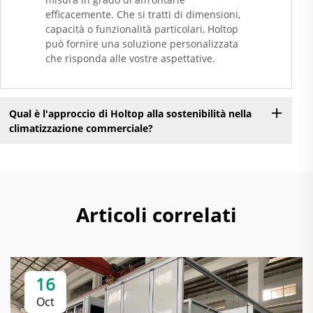
efficacemente. Che si tratti di dimensioni,
capacità o funzionalità particolari, Holtop
può fornire una soluzione personalizzata
che risponda alle vostre aspettative.
Qual è l'approccio di Holtop alla sostenibilità nella
climatizzazione commerciale?
Articoli correlati
16
Oct