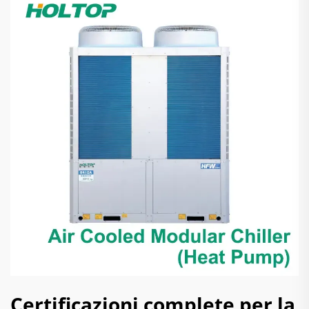
Certificazioni complete per la