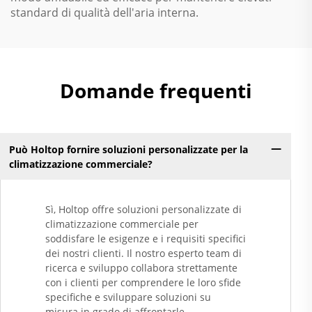
standard di qualità dell'aria interna.
Domande frequenti
Può Holtop fornire soluzioni personalizzate per la
climatizzazione commerciale?
Sì, Holtop offre soluzioni personalizzate di
climatizzazione commerciale per
soddisfare le esigenze e i requisiti specifici
dei nostri clienti. Il nostro esperto team di
ricerca e sviluppo collabora strettamente
con i clienti per comprendere le loro sfide
specifiche e sviluppare soluzioni su
misura in grado di affrontarle