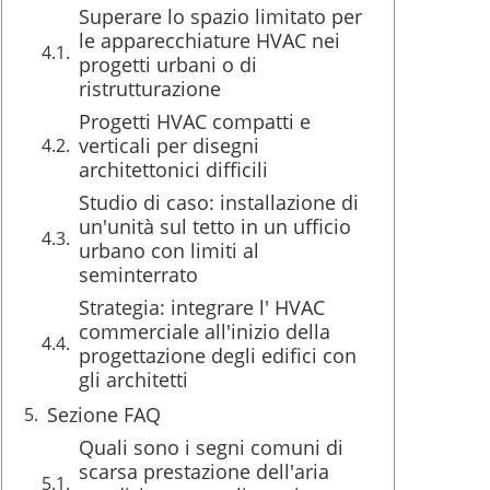
Superare lo spazio limitato per
le apparecchiature HVAC nei
progetti urbani o di
ristrutturazione
Progetti HVAC compatti e
verticali per disegni
architettonici difficili
Studio di caso: installazione di
un'unità sul tetto in un ufficio
urbano con limiti al
seminterrato
Strategia: integrare l' HVAC
commerciale all'inizio della
progettazione degli edifici con
gli architetti
Sezione FAQ
Quali sono i segni comuni di
scarsa prestazione dell'aria