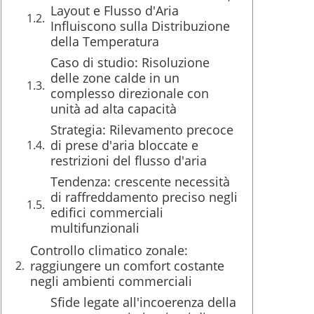
Layout e Flusso d'Aria
Influiscono sulla Distribuzione
della Temperatura
Caso di studio: Risoluzione
delle zone calde in un
complesso direzionale con
unità ad alta capacità
Strategia: Rilevamento precoce
di prese d'aria bloccate e
restrizioni del flusso d'aria
Tendenza: crescente necessità
di raffreddamento preciso negli
edifici commerciali
multifunzionali
Controllo climatico zonale:
raggiungere un comfort costante
negli ambienti commerciali
Sfide legate all'incoerenza della