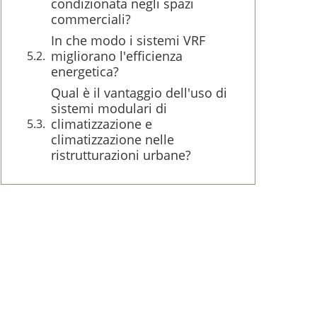
condizionata negli spazi
commerciali?
In che modo i sistemi VRF
migliorano l'efficienza
energetica?
Qual è il vantaggio dell'uso di
sistemi modulari di
climatizzazione e
climatizzazione nelle
ristrutturazioni urbane?