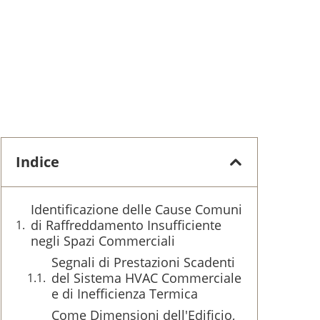
Indice
Identificazione delle Cause Comuni
di Raffreddamento Insufficiente
negli Spazi Commerciali
Segnali di Prestazioni Scadenti
del Sistema HVAC Commerciale
e di Inefficienza Termica
Come Dimensioni dell'Edificio,