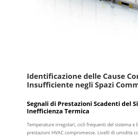
Identificazione delle Cause 
Insufficiente negli Spazi Comm
Segnali di Prestazioni Scadenti del
Inefficienza Termica
Temperature irregolari, cicli frequenti del sistema e
prestazioni HVAC compromesse. Livelli di umidità c