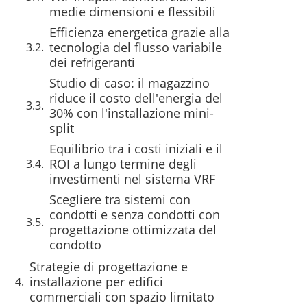
medie dimensioni e flessibili
Efficienza energetica grazie alla
tecnologia del flusso variabile
dei refrigeranti
Studio di caso: il magazzino
riduce il costo dell'energia del
30% con l'installazione mini-
split
Equilibrio tra i costi iniziali e il
ROI a lungo termine degli
investimenti nel sistema VRF
Scegliere tra sistemi con
condotti e senza condotti con
progettazione ottimizzata del
condotto
Strategie di progettazione e
installazione per edifici
commerciali con spazio limitato