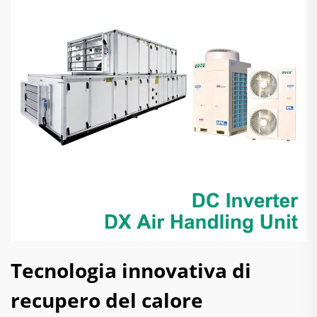
Tecnologia innovativa di
recupero del calore