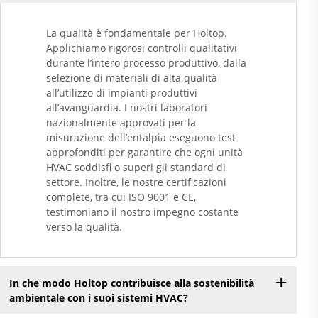
La qualità è fondamentale per Holtop.
Applichiamo rigorosi controlli qualitativi
durante l’intero processo produttivo, dalla
selezione di materiali di alta qualità
all’utilizzo di impianti produttivi
all’avanguardia. I nostri laboratori
nazionalmente approvati per la
misurazione dell’entalpia eseguono test
approfonditi per garantire che ogni unità
HVAC soddisfi o superi gli standard di
settore. Inoltre, le nostre certificazioni
complete, tra cui ISO 9001 e CE,
testimoniano il nostro impegno costante
verso la qualità.
In che modo Holtop contribuisce alla sostenibilità
ambientale con i suoi sistemi HVAC?