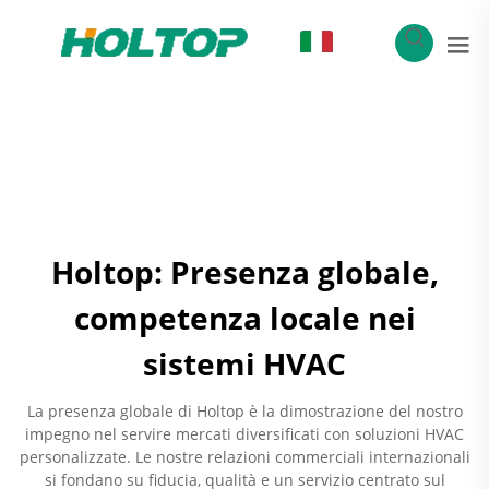
IT
Holtop: Presenza globale,
competenza locale nei
sistemi HVAC
La presenza globale di Holtop è la dimostrazione del nostro
impegno nel servire mercati diversificati con soluzioni HVAC
personalizzate. Le nostre relazioni commerciali internazionali
si fondano su fiducia, qualità e un servizio centrato sul