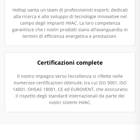
Holtop vanta un team di professionisti esperti, dedicati
alla ricerca e allo sviluppo di tecnologie innovative nel
campo degli impianti HVAC. La loro competenza
garantisce che i nostri prodotti siano all’avanguardia in
termini di efficienza energetica e prestazioni.
Certificazioni complete
Il nostro impegno verso l’eccellenza si riflette nelle
numerose certificazioni ottenute, tra cui ISO 9001, ISO
14001, OHSAS 18001, CE ed EUROVENT, che assicurano
il rispetto degli standard internazionali da parte dei
nostri sistemi HVAC.