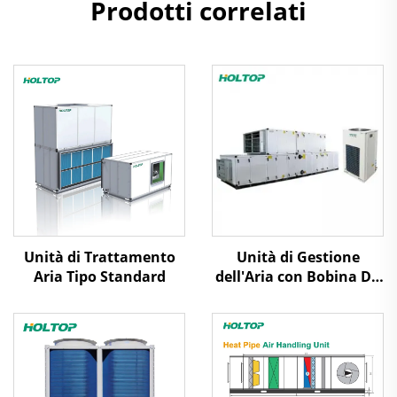
Prodotti correlati
Unità di Trattamento
Unità di Gestione
Aria Tipo Standard
dell'Aria con Bobina DX
per la Purificazione