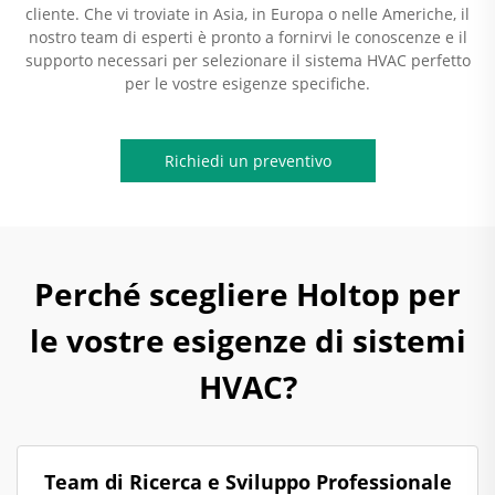
cliente. Che vi troviate in Asia, in Europa o nelle Americhe, il
nostro team di esperti è pronto a fornirvi le conoscenze e il
supporto necessari per selezionare il sistema HVAC perfetto
per le vostre esigenze specifiche.
Richiedi un preventivo
Perché scegliere Holtop per
le vostre esigenze di sistemi
HVAC?
Team di Ricerca e Sviluppo Professionale