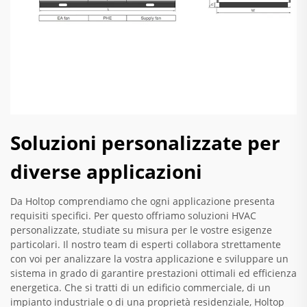
Soluzioni personalizzate per
diverse applicazioni
Da Holtop comprendiamo che ogni applicazione presenta
requisiti specifici. Per questo offriamo soluzioni HVAC
personalizzate, studiate su misura per le vostre esigenze
particolari. Il nostro team di esperti collabora strettamente
con voi per analizzare la vostra applicazione e sviluppare un
sistema in grado di garantire prestazioni ottimali ed efficienza
energetica. Che si tratti di un edificio commerciale, di un
impianto industriale o di una proprietà residenziale, Holtop