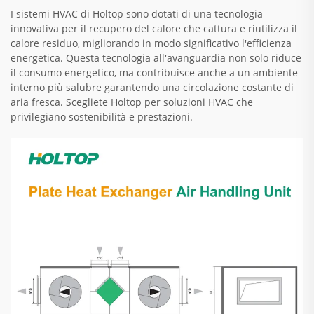
I sistemi HVAC di Holtop sono dotati di una tecnologia
innovativa per il recupero del calore che cattura e riutilizza il
calore residuo, migliorando in modo significativo l'efficienza
energetica. Questa tecnologia all'avanguardia non solo riduce
il consumo energetico, ma contribuisce anche a un ambiente
interno più salubre garantendo una circolazione costante di
aria fresca. Scegliete Holtop per soluzioni HVAC che
privilegiano sostenibilità e prestazioni.