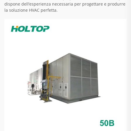
dispone dell’esperienza necessaria per progettare e produrre
la soluzione HVAC perfetta.