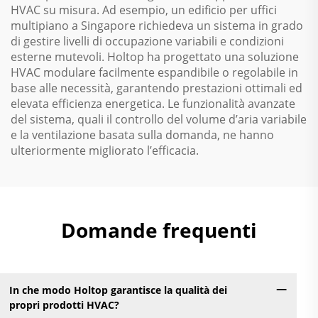
HVAC su misura. Ad esempio, un edificio per uffici
multipiano a Singapore richiedeva un sistema in grado
di gestire livelli di occupazione variabili e condizioni
esterne mutevoli. Holtop ha progettato una soluzione
HVAC modulare facilmente espandibile o regolabile in
base alle necessità, garantendo prestazioni ottimali ed
elevata efficienza energetica. Le funzionalità avanzate
del sistema, quali il controllo del volume d’aria variabile
e la ventilazione basata sulla domanda, ne hanno
ulteriormente migliorato l’efficacia.
Domande frequenti
In che modo Holtop garantisce la qualità dei
propri prodotti HVAC?