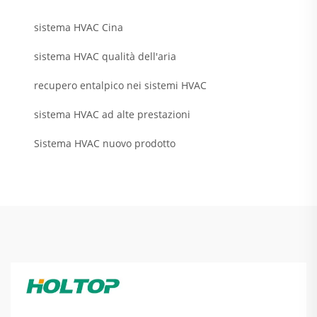
sistema HVAC Cina
sistema HVAC qualità dell'aria
recupero entalpico nei sistemi HVAC
sistema HVAC ad alte prestazioni
Sistema HVAC nuovo prodotto