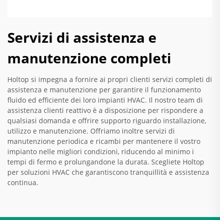
Servizi di assistenza e
manutenzione completi
Holtop si impegna a fornire ai propri clienti servizi completi di
assistenza e manutenzione per garantire il funzionamento
fluido ed efficiente dei loro impianti HVAC. Il nostro team di
assistenza clienti reattivo è a disposizione per rispondere a
qualsiasi domanda e offrire supporto riguardo installazione,
utilizzo e manutenzione. Offriamo inoltre servizi di
manutenzione periodica e ricambi per mantenere il vostro
impianto nelle migliori condizioni, riducendo al minimo i
tempi di fermo e prolungandone la durata. Scegliete Holtop
per soluzioni HVAC che garantiscono tranquillità e assistenza
continua.