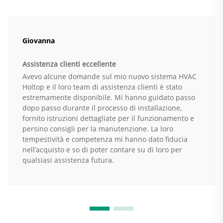
Giovanna
Assistenza clienti eccellente
Avevo alcune domande sul mio nuovo sistema HVAC
Holtop e il loro team di assistenza clienti è stato
estremamente disponibile. Mi hanno guidato passo
dopo passo durante il processo di installazione,
fornito istruzioni dettagliate per il funzionamento e
persino consigli per la manutenzione. La loro
tempestività e competenza mi hanno dato fiducia
nell’acquisto e so di poter contare su di loro per
qualsiasi assistenza futura.