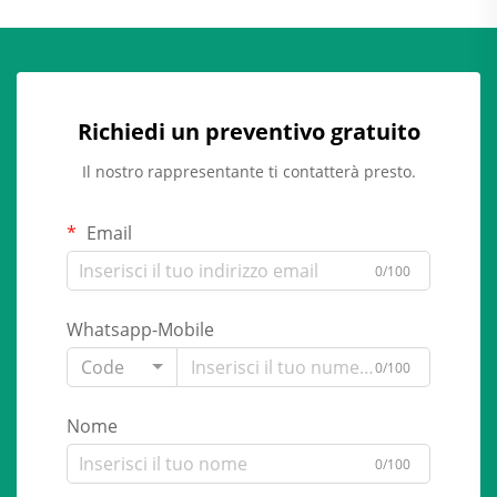
Richiedi un preventivo gratuito
Il nostro rappresentante ti contatterà presto.
Email
0/100
Whatsapp-Mobile
Code
0/100
Nome
0/100