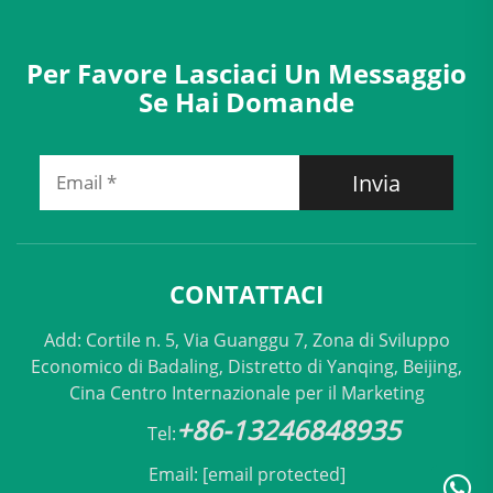
Per Favore Lasciaci Un Messaggio
Se Hai Domande
Invia
CONTATTACI
Add: Cortile n. 5, Via Guanggu 7, Zona di Sviluppo
Economico di Badaling, Distretto di Yanqing, Beijing,
Cina Centro Internazionale per il Marketing
+86-13246848935
Tel:
Email:
[email protected]