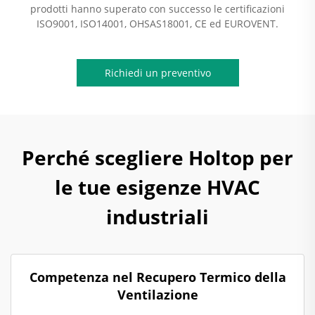
prodotti hanno superato con successo le certificazioni
ISO9001, ISO14001, OHSAS18001, CE ed EUROVENT.
Richiedi un preventivo
Perché scegliere Holtop per
le tue esigenze HVAC
industriali
Competenza nel Recupero Termico della
Ventilazione