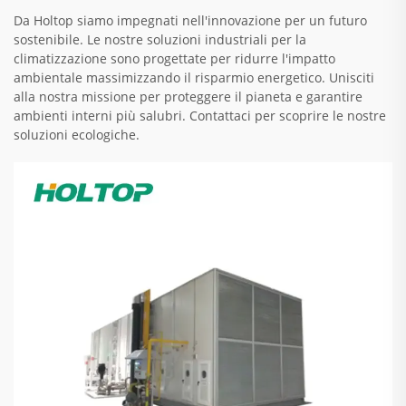
Da Holtop siamo impegnati nell'innovazione per un futuro
sostenibile. Le nostre soluzioni industriali per la
climatizzazione sono progettate per ridurre l'impatto
ambientale massimizzando il risparmio energetico. Unisciti
alla nostra missione per proteggere il pianeta e garantire
ambienti interni più salubri. Contattaci per scoprire le nostre
soluzioni ecologiche.