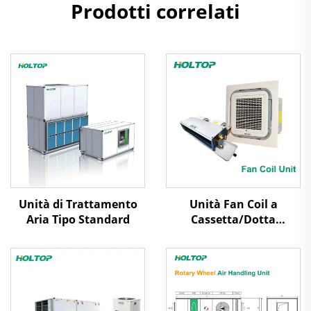
Prodotti correlati
Unità di Trattamento
Unità Fan Coil a
Aria Tipo Standard
Cassetta/Dotta
Nascosta