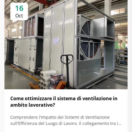
16
Oct
Come ottimizzare il sistema di ventilazione in
ambito lavorativo?
Comprendere l'Impatto dei Sistemi di Ventilazione
sull'Efficienza del Luogo di Lavoro. Il collegamento tra il
sistema di ventilazione e il miglioramento dell'efficienza