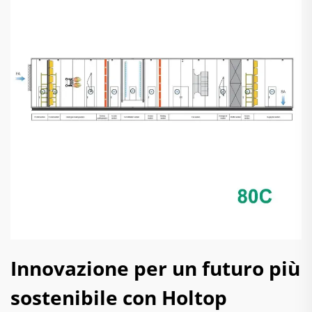
Innovazione per un futuro più
sostenibile con Holtop