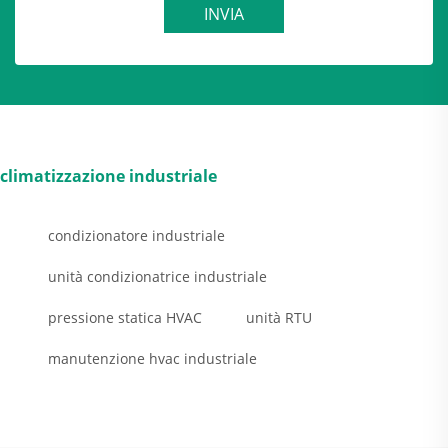
INVIA
climatizzazione industriale
condizionatore industriale
unità condizionatrice industriale
pressione statica HVAC
unità RTU
manutenzione hvac industriale