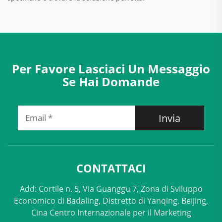
Per Favore Lasciaci Un Messaggio
Se Hai Domande
Invia
CONTATTACI
Add: Cortile n. 5, Via Guanggu 7, Zona di Sviluppo
Economico di Badaling, Distretto di Yanqing, Beijing,
Cina Centro Internazionale per il Marketing