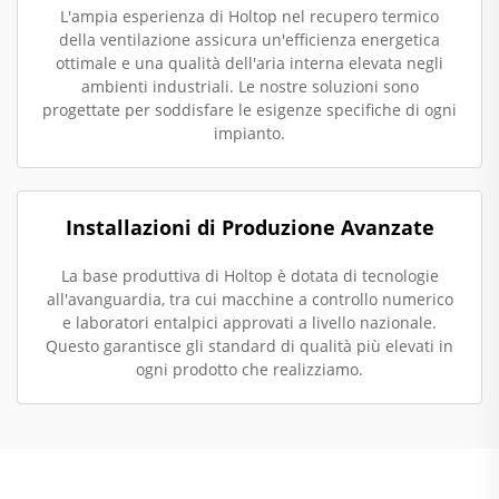
L'ampia esperienza di Holtop nel recupero termico
della ventilazione assicura un'efficienza energetica
ottimale e una qualità dell'aria interna elevata negli
ambienti industriali. Le nostre soluzioni sono
progettate per soddisfare le esigenze specifiche di ogni
impianto.
Installazioni di Produzione Avanzate
La base produttiva di Holtop è dotata di tecnologie
all'avanguardia, tra cui macchine a controllo numerico
e laboratori entalpici approvati a livello nazionale.
Questo garantisce gli standard di qualità più elevati in
ogni prodotto che realizziamo.