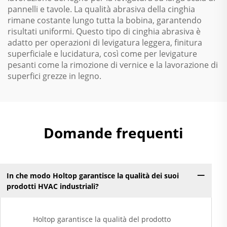
pannelli e tavole. La qualità abrasiva della cinghia
rimane costante lungo tutta la bobina, garantendo
risultati uniformi. Questo tipo di cinghia abrasiva è
adatto per operazioni di levigatura leggera, finitura
superficiale e lucidatura, così come per levigature
pesanti come la rimozione di vernice e la lavorazione di
superfici grezze in legno.
Domande frequenti
In che modo Holtop garantisce la qualità dei suoi
prodotti HVAC industriali?
Holtop garantisce la qualità del prodotto