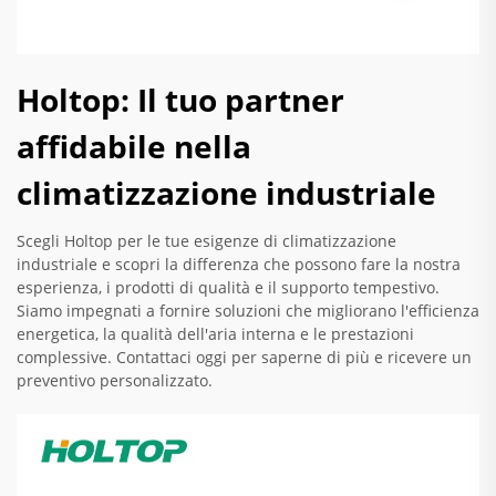
Holtop: Il tuo partner
affidabile nella
climatizzazione industriale
Scegli Holtop per le tue esigenze di climatizzazione
industriale e scopri la differenza che possono fare la nostra
esperienza, i prodotti di qualità e il supporto tempestivo.
Siamo impegnati a fornire soluzioni che migliorano l'efficienza
energetica, la qualità dell'aria interna e le prestazioni
complessive. Contattaci oggi per saperne di più e ricevere un
preventivo personalizzato.