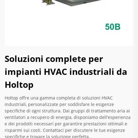
Soluzioni complete per
impianti HVAC industriali da
Holtop
Holtop offre una gamma completa di soluzioni HVAC
industriali, personalizzate per soddisfare le esigenze
specifiche di ogni struttura. Dai gruppi di trattamento aria ai
ventilatori a recupero di energia, disponiamo dell'esperienza
e dei prodotti necessari per garantire prestazioni ottimali e
risparmi sui costi. Contattaci per discutere le tue esigenze
specifiche e trovare la soluzione perfetta.