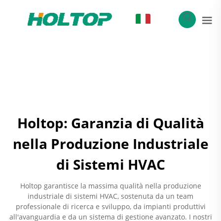
IT
Holtop: Garanzia di Qualità
nella Produzione Industriale
di Sistemi HVAC
Holtop garantisce la massima qualità nella produzione
industriale di sistemi HVAC, sostenuta da un team
professionale di ricerca e sviluppo, da impianti produttivi
all'avanguardia e da un sistema di gestione avanzato. I nostri