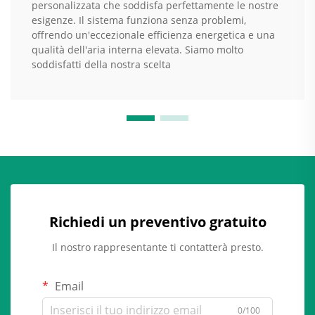
personalizzata che soddisfa perfettamente le nostre
esigenze. Il sistema funziona senza problemi,
offrendo un'eccezionale efficienza energetica e una
qualità dell'aria interna elevata. Siamo molto
soddisfatti della nostra scelta
Richiedi un preventivo gratuito
Il nostro rappresentante ti contatterà presto.
Email
0/100