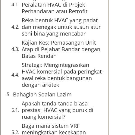
Peralatan HVAC di Projek
Perbandaran atau Retrofit
Reka bentuk HVAC yang padat
dan menegak untuk susun atur
seni bina yang mencabar
Kajian Kes: Pemasangan Unit
Atap di Pejabat Bandar dengan
Batas Rendah
Strategi: Mengintegrasikan
HVAC komersial pada peringkat
awal reka bentuk bangunan
dengan arkitek
Bahagian Soalan Lazim
Apakah tanda-tanda biasa
prestasi HVAC yang buruk di
ruang komersial?
Bagaimana sistem VRF
meningkatkan kecekapan