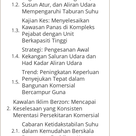
Susun Atur, dan Aliran Udara
Mempengaruhi Taburan Suhu
Kajian Kes: Menyelesaikan
Kawasan Panas di Kompleks
Pejabat dengan Unit
Berkapasiti Tinggi
Strategi: Pengesanan Awal
Kekangan Saluran Udara dan
Had Kadar Aliran Udara
Trend: Peningkatan Keperluan
Penyejukan Tepat dalam
Bangunan Komersial
Bercampur Guna
Kawalan Iklim Berzon: Mencapai
Keselesaan yang Konsisten
Merentasi Persekitaran Komersial
Cabaran Ketidakstabilan Suhu
dalam Kemudahan Berskala