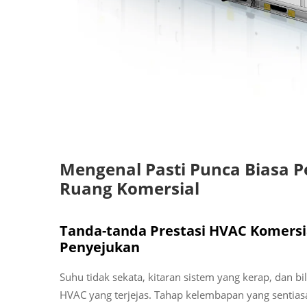
Mengenal Pasti Punca Biasa 
Ruang Komersial
Tanda-tanda Prestasi HVAC Komersi
Penyejukan
Suhu tidak sekata, kitaran sistem yang kerap, dan b
HVAC yang terjejas. Tahap kelembapan yang sentias