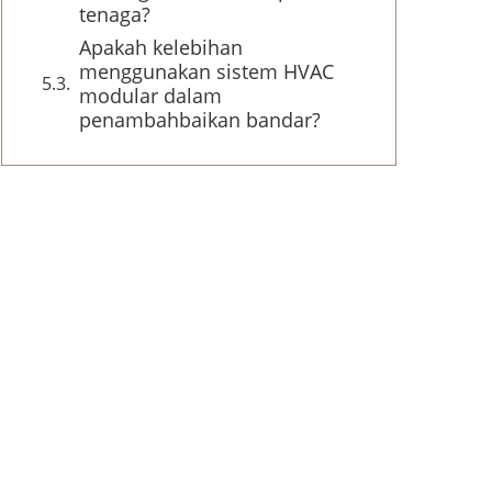
tenaga?
Apakah kelebihan
menggunakan sistem HVAC
modular dalam
penambahbaikan bandar?