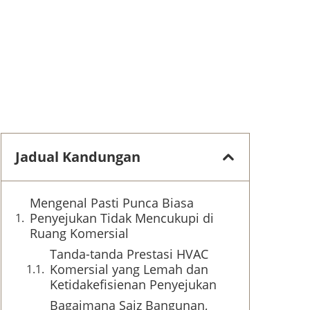
Jadual Kandungan
Mengenal Pasti Punca Biasa
Penyejukan Tidak Mencukupi di
Ruang Komersial
Tanda-tanda Prestasi HVAC
Komersial yang Lemah dan
Ketidakefisienan Penyejukan
Bagaimana Saiz Bangunan,