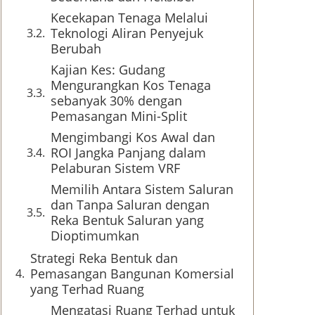
Kecekapan Tenaga Melalui
Teknologi Aliran Penyejuk
Berubah
Kajian Kes: Gudang
Mengurangkan Kos Tenaga
sebanyak 30% dengan
Pemasangan Mini-Split
Mengimbangi Kos Awal dan
ROI Jangka Panjang dalam
Pelaburan Sistem VRF
Memilih Antara Sistem Saluran
dan Tanpa Saluran dengan
Reka Bentuk Saluran yang
Dioptimumkan
Strategi Reka Bentuk dan
Pemasangan Bangunan Komersial
yang Terhad Ruang
Mengatasi Ruang Terhad untuk