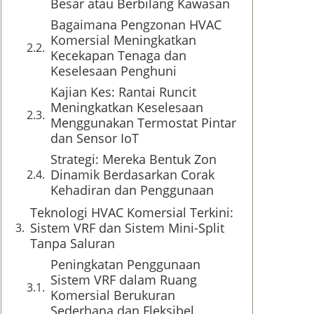
Besar atau Berbilang Kawasan
Bagaimana Pengzonan HVAC
Komersial Meningkatkan
Kecekapan Tenaga dan
Keselesaan Penghuni
Kajian Kes: Rantai Runcit
Meningkatkan Keselesaan
Menggunakan Termostat Pintar
dan Sensor IoT
Strategi: Mereka Bentuk Zon
Dinamik Berdasarkan Corak
Kehadiran dan Penggunaan
Teknologi HVAC Komersial Terkini:
Sistem VRF dan Sistem Mini-Split
Tanpa Saluran
Peningkatan Penggunaan
Sistem VRF dalam Ruang
Komersial Berukuran
Sederhana dan Fleksibel