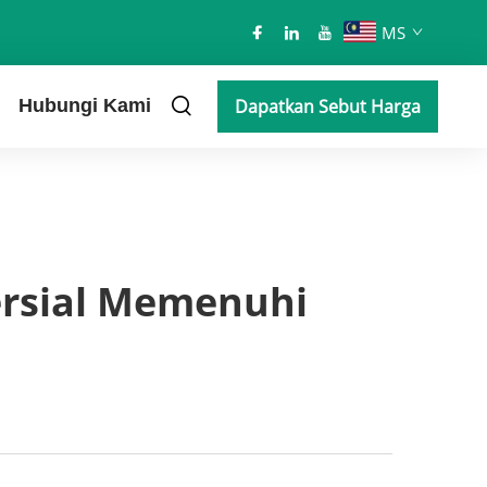
MS
Hubungi Kami
Dapatkan Sebut Harga
rsial Memenuhi