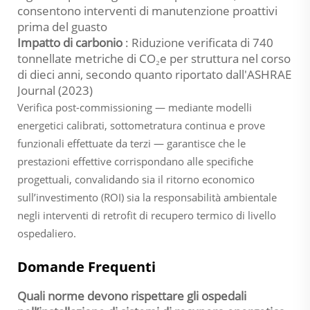
consentono interventi di manutenzione proattivi
prima del guasto
Impatto di carbonio
: Riduzione verificata di 740
tonnellate metriche di CO₂e per struttura nel corso
di dieci anni, secondo quanto riportato dall'ASHRAE
Journal (2023)
Verifica post-commissioning — mediante modelli
energetici calibrati, sottometratura continua e prove
funzionali effettuate da terzi — garantisce che le
prestazioni effettive corrispondano alle specifiche
progettuali, convalidando sia il ritorno economico
sull’investimento (ROI) sia la responsabilità ambientale
negli interventi di retrofit di recupero termico di livello
ospedaliero.
Domande Frequenti
Quali norme devono rispettare gli ospedali