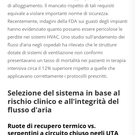
di alloggiamento. Il mancato rispetto di tali requisiti
equivale a violare importanti norme di sicurezza.
Recentemente, indagini della FDA sui guasti degli impianti
hanno evidenziato quanto possano essere pericolose le
perdite nei sistemi HVAC. Uno studio sull'andamento dei
flussi d'aria negli ospedali ha rilevato che le strutture
dotate di sistemi di ventilazione non conformi
presentavano un tasso di mortalità nei pazienti in terapia
intensiva circa il 12% superiore rispetto a quelle che
applicavano correttamente i protocolli prescritti.
Selezione del sistema in base al
rischio clinico e all'integrità del
flusso d'aria
Ruote di recupero termico vs.
serpentini a circuito chiuso negli UTA