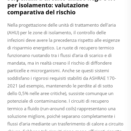
per isolamento: valutazione
comparativa del rischio
Nella progettazione delle unità di trattamento dell'aria
(AHU) per le zone di isolamento, il controllo delle
infezioni deve avere la precedenza rispetto alle esigenze
di risparmio energetico. Le ruote di recupero termico
funzionano ruotando tra i flussi d'aria di scarico e di
mandata, ma in realtà creano il rischio di diffondere
particelle e microrganismi. Anche se questi sistemi
soddisfano i rigorosi requisiti stabiliti da ASHRAE 170-
2021 (ad esempio, mantenendo le perdite al di sotto
dello 0,5% nelle aree critiche), sussiste comunque un
potenziale di contaminazione. I circuiti di recupero
termico a fluido (run-around coils) rappresentano una
soluzione migliore, poiché separano completamente i
flussi d'aria mediante un trasferimento di calore a circuito