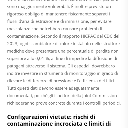
sono maggiormente vulnerabili. È inoltre previsto un
rigoroso obbligo di mantenere fisicamente separati i
flussi d’aria di estrazione e di immissione, per evitare
mescolanze che potrebbero causare problemi di
contaminazione. Secondo il rapporto HICPAC del CDC del
2023, ogni scambiatore di calore installato nelle strutture
mediche deve presentare una percentuale di perdita non
superiore allo 0,01 %, al fine di impedire la diffusione di
patogeni attraverso il sistema. Gli ospedali dovrebbero
inoltre investire in strumenti di monitoraggio in grado di
rilevare le differenze di pressione e l’efficienza dei filtri.
Tutti questi dati devono essere adeguatamente
documentati, poiché gli ispettori della Joint Commission
richiederanno prove concrete durante i controlli periodici.
Configurazioni vietate: rischi di
contaminazione incrociata e limiti di