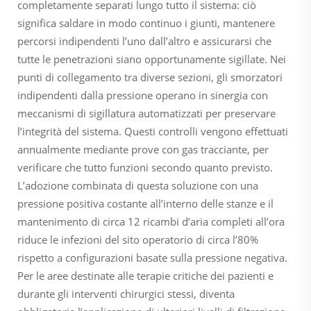
completamente separati lungo tutto il sistema: ciò
significa saldare in modo continuo i giunti, mantenere
percorsi indipendenti l’uno dall’altro e assicurarsi che
tutte le penetrazioni siano opportunamente sigillate. Nei
punti di collegamento tra diverse sezioni, gli smorzatori
indipendenti dalla pressione operano in sinergia con
meccanismi di sigillatura automatizzati per preservare
l’integrità del sistema. Questi controlli vengono effettuati
annualmente mediante prove con gas tracciante, per
verificare che tutto funzioni secondo quanto previsto.
L’adozione combinata di questa soluzione con una
pressione positiva costante all’interno delle stanze e il
mantenimento di circa 12 ricambi d’aria completi all’ora
riduce le infezioni del sito operatorio di circa l’80%
rispetto a configurazioni basate sulla pressione negativa.
Per le aree destinate alle terapie critiche dei pazienti e
durante gli interventi chirurgici stessi, diventa