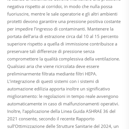
negativa rispetto ai corridoi, in modo che nulla possa
fuoriuscire, mentre le sale operatorie e gli altri ambienti
protetti devono garantire una pressione positiva costante
per impedire l’ingresso di contaminanti. Mantenere la
portata dell’aria di estrazione circa dal 10 al 15 percento
superiore rispetto a quella di immissione contribuisce a
preservare tali differenze di pressione senza
compromettere la qualità complessiva della ventilazione.
Qualsiasi aria che viene ricircolata deve essere
preliminarmente filtrata mediante filtri HEPA.
L’integrazione di questi sistemi con i sistemi di
automazione edilizia apporta inoltre un significativo
miglioramento: le regolazioni in tempo reale avvengono
automaticamente in caso di malfunzionamenti operativi.
Inoltre, l’applicazione della Linea Guida ASHRAE 36 del
2021 consente, secondo il recente Rapporto
sull’Ottimizzazione delle Strutture Sanitarie del 2024, un