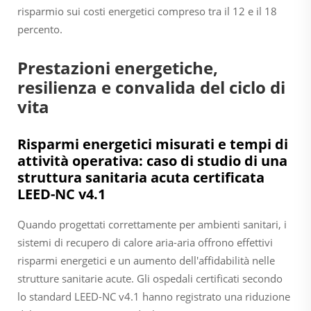
risparmio sui costi energetici compreso tra il 12 e il 18
percento.
Prestazioni energetiche,
resilienza e convalida del ciclo di
vita
Risparmi energetici misurati e tempi di
attività operativa: caso di studio di una
struttura sanitaria acuta certificata
LEED-NC v4.1
Quando progettati correttamente per ambienti sanitari, i
sistemi di recupero di calore aria-aria offrono effettivi
risparmi energetici e un aumento dell'affidabilità nelle
strutture sanitarie acute. Gli ospedali certificati secondo
lo standard LEED-NC v4.1 hanno registrato una riduzione