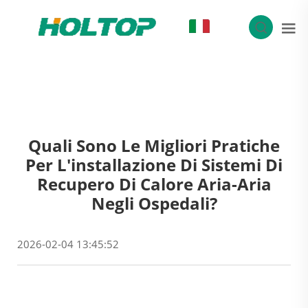
IT
Quali Sono Le Migliori Pratiche
Per L'installazione Di Sistemi Di
Recupero Di Calore Aria-Aria
Negli Ospedali?
2026-02-04 13:45:52