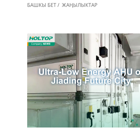
БАШКЫ БЕТ
/
ЖАҢЫЛЫКТАР