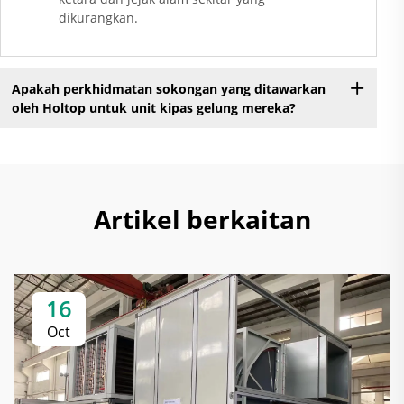
dikurangkan.
Apakah perkhidmatan sokongan yang ditawarkan
oleh Holtop untuk unit kipas gelung mereka?
Artikel berkaitan
16
Oct