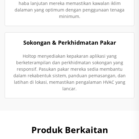
haba lanjutan mereka memastikan kawalan iklim
dalaman yang optimum dengan penggunaan tenaga
minimum.
Sokongan & Perkhidmatan Pakar
Holtop menyediakan kepakaran aplikasi yang
berketerampilan dan perkhidmatan sokongan yang
responsif. Pasukan pakar mereka sedia membantu
dalam rekabentuk sistem, panduan pemasangan, dan
latihan di lokasi, memastikan pengalaman HVAC yang
lancar.
Produk Berkaitan