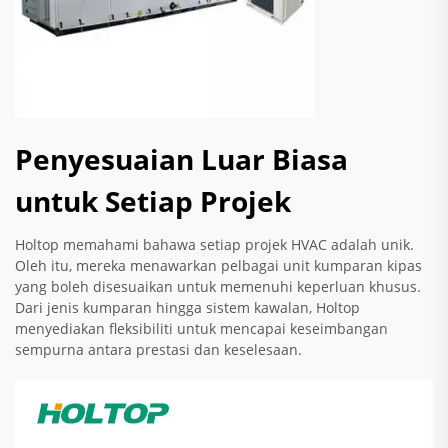
Penyesuaian Luar Biasa
untuk Setiap Projek
Holtop memahami bahawa setiap projek HVAC adalah unik.
Oleh itu, mereka menawarkan pelbagai unit kumparan kipas
yang boleh disesuaikan untuk memenuhi keperluan khusus.
Dari jenis kumparan hingga sistem kawalan, Holtop
menyediakan fleksibiliti untuk mencapai keseimbangan
sempurna antara prestasi dan keselesaan.