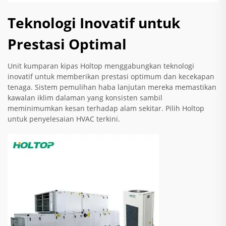
Teknologi Inovatif untuk
Prestasi Optimal
Unit kumparan kipas Holtop menggabungkan teknologi
inovatif untuk memberikan prestasi optimum dan kecekapan
tenaga. Sistem pemulihan haba lanjutan mereka memastikan
kawalan iklim dalaman yang konsisten sambil
meminimumkan kesan terhadap alam sekitar. Pilih Holtop
untuk penyelesaian HVAC terkini.