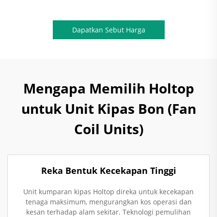
Dapatkan Sebut Harga
Mengapa Memilih Holtop
untuk Unit Kipas Bon (Fan
Coil Units)
Reka Bentuk Kecekapan Tinggi
Unit kumparan kipas Holtop direka untuk kecekapan
tenaga maksimum, mengurangkan kos operasi dan
kesan terhadap alam sekitar. Teknologi pemulihan