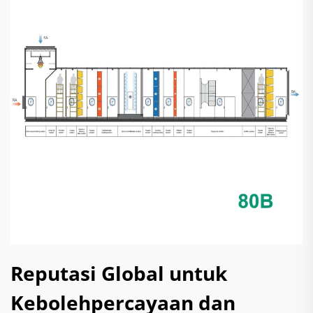
Reputasi Global untuk
Kebolehpercayaan dan