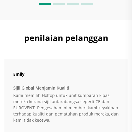
penilaian pelanggan
Emily
Sijil Global Menjamin Kualiti
Kami memilih Holtop untuk unit kumparan kipas
mereka kerana sijil antarabangsa seperti CE dan
EUROVENT. Pengesahan ini memberi kami keyakinan
terhadap kualiti dan pematuhan produk mereka, dan
kami tidak kecewa.