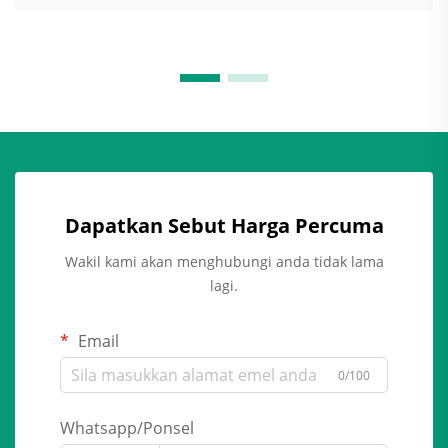
Dapatkan Sebut Harga Percuma
Wakil kami akan menghubungi anda tidak lama
lagi.
Email
0/100
Whatsapp/Ponsel