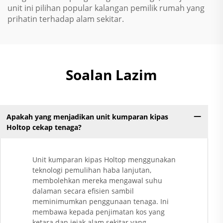
unit ini pilihan popular kalangan pemilik rumah yang
prihatin terhadap alam sekitar.
Soalan Lazim
Apakah yang menjadikan unit kumparan kipas
Holtop cekap tenaga?
Unit kumparan kipas Holtop menggunakan
teknologi pemulihan haba lanjutan,
membolehkan mereka mengawal suhu
dalaman secara efisien sambil
meminimumkan penggunaan tenaga. Ini
membawa kepada penjimatan kos yang
ketara dan jejak alam sekitar yang