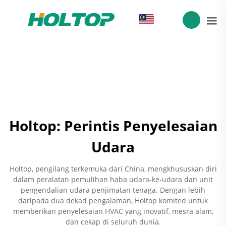
MS
Holtop: Perintis Penyelesaian
Udara
Holtop, pengilang terkemuka dari China, mengkhususkan diri
dalam peralatan pemulihan haba udara-ke-udara dan unit
pengendalian udara penjimatan tenaga. Dengan lebih
daripada dua dekad pengalaman, Holtop komited untuk
memberikan penyelesaian HVAC yang inovatif, mesra alam,
dan cekap di seluruh dunia.