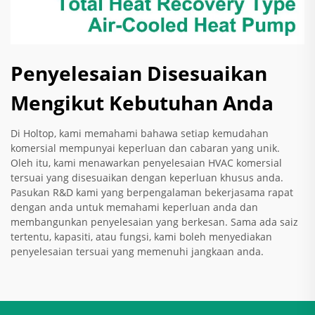
Penyelesaian Disesuaikan
Mengikut Kebutuhan Anda
Di Holtop, kami memahami bahawa setiap kemudahan
komersial mempunyai keperluan dan cabaran yang unik.
Oleh itu, kami menawarkan penyelesaian HVAC komersial
tersuai yang disesuaikan dengan keperluan khusus anda.
Pasukan R&D kami yang berpengalaman bekerjasama rapat
dengan anda untuk memahami keperluan anda dan
membangunkan penyelesaian yang berkesan. Sama ada saiz
tertentu, kapasiti, atau fungsi, kami boleh menyediakan
penyelesaian tersuai yang memenuhi jangkaan anda.