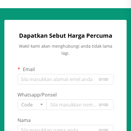
Dapatkan Sebut Harga Percuma
Wakil kami akan menghubungi anda tidak lama
lagi.
Email
0/100
Whatsapp/Ponsel
Code
0/100
Nama
0/100