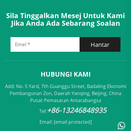
Sila Tinggalkan Mesej Untuk Kami
Jika Anda Ada Sebarang Soalan
Hantar
HUBUNGI KAMI
Add: No. 5 Yard, 7th Guanggu Street, Badaling Ekonomi
Pembangunan Zon, Daerah Yanqing, Beijing, China
Pusat Pemasaran Antarabangsa
+86-13246848935
Tel:
Email:
[email protected]