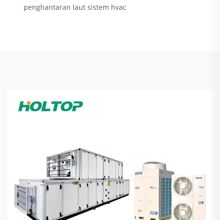
penghantaran laut sistem hvac