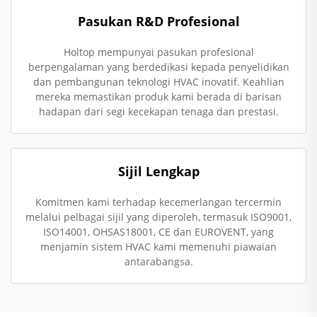
Pasukan R&D Profesional
Holtop mempunyai pasukan profesional
berpengalaman yang berdedikasi kepada penyelidikan
dan pembangunan teknologi HVAC inovatif. Keahlian
mereka memastikan produk kami berada di barisan
hadapan dari segi kecekapan tenaga dan prestasi.
Sijil Lengkap
Komitmen kami terhadap kecemerlangan tercermin
melalui pelbagai sijil yang diperoleh, termasuk ISO9001,
ISO14001, OHSAS18001, CE dan EUROVENT, yang
menjamin sistem HVAC kami memenuhi piawaian
antarabangsa.