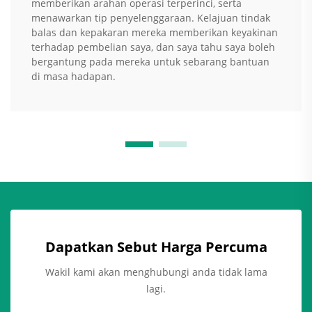
memberikan arahan operasi terperinci, serta
menawarkan tip penyelenggaraan. Kelajuan tindak
balas dan kepakaran mereka memberikan keyakinan
terhadap pembelian saya, dan saya tahu saya boleh
bergantung pada mereka untuk sebarang bantuan
di masa hadapan.
Dapatkan Sebut Harga Percuma
Wakil kami akan menghubungi anda tidak lama
lagi.