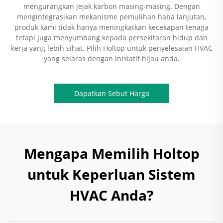
mengurangkan jejak karbon masing-masing. Dengan
mengintegrasikan mekanisme pemulihan haba lanjutan,
produk kami tidak hanya meningkatkan kecekapan tenaga
tetapi juga menyumbang kepada persekitaran hidup dan
kerja yang lebih sihat. Pilih Holtop untuk penyelesaian HVAC
yang selaras dengan inisiatif hijau anda.
Dapatkan Sebut Harga
Mengapa Memilih Holtop
untuk Keperluan Sistem
HVAC Anda?