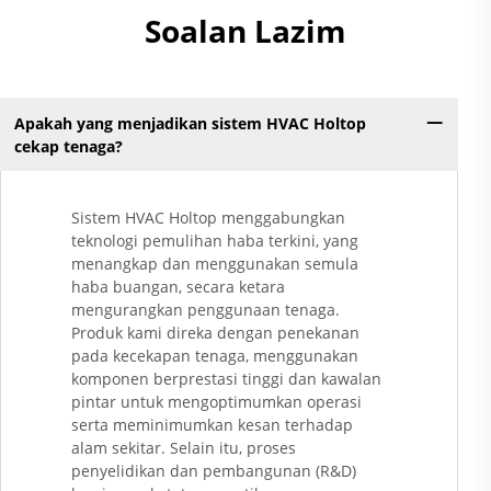
Soalan Lazim
Apakah yang menjadikan sistem HVAC Holtop
cekap tenaga?
Sistem HVAC Holtop menggabungkan
teknologi pemulihan haba terkini, yang
menangkap dan menggunakan semula
haba buangan, secara ketara
mengurangkan penggunaan tenaga.
Produk kami direka dengan penekanan
pada kecekapan tenaga, menggunakan
komponen berprestasi tinggi dan kawalan
pintar untuk mengoptimumkan operasi
serta meminimumkan kesan terhadap
alam sekitar. Selain itu, proses
penyelidikan dan pembangunan (R&D)