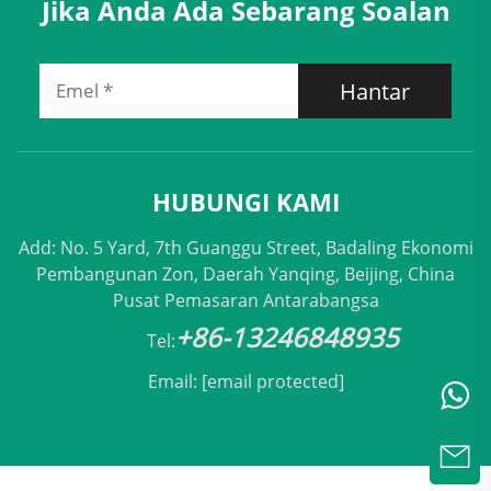
Jika Anda Ada Sebarang Soalan
Hantar
HUBUNGI KAMI
Add: No. 5 Yard, 7th Guanggu Street, Badaling Ekonomi
Pembangunan Zon, Daerah Yanqing, Beijing, China
Pusat Pemasaran Antarabangsa
+86-13246848935
Tel:
Email:
[email protected]