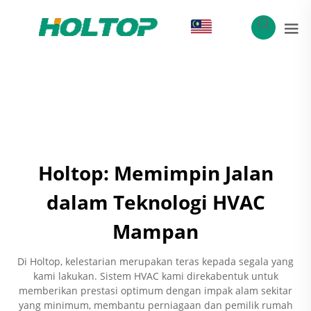
MS
Holtop: Memimpin Jalan
dalam Teknologi HVAC
Mampan
Di Holtop, kelestarian merupakan teras kepada segala yang
kami lakukan. Sistem HVAC kami direkabentuk untuk
memberikan prestasi optimum dengan impak alam sekitar
yang minimum, membantu perniagaan dan pemilik rumah