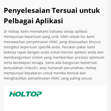
Penyelesaian Tersuai untuk
Pelbagai Aplikasi
Di Holtop, kami memahami bahawa setiap aplikasi
mempunyai keperluan yang unik. Oleh sebab itu, kami
menawarkan penyelesaian HVAC yang disesuaikan khusus
mengikut keperluan spesifik anda. Pasukan pakar kami
bekerja rapat dengan anda untuk menilai aplikasi anda dan
membangunkan sistem yang memberikan prestasi optimum
serta kecekapan tenaga. Sama ada bangunan komersial,
kemudahan industri, atau hartanah perumahan, Holtop
mempunyai kepakaran untuk mereka bentuk dan
menghasilkan penyelesaian HVAC yang paling sesuai.