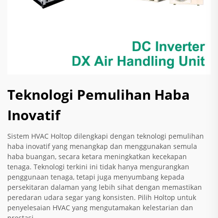
Teknologi Pemulihan Haba
Inovatif
Sistem HVAC Holtop dilengkapi dengan teknologi pemulihan
haba inovatif yang menangkap dan menggunakan semula
haba buangan, secara ketara meningkatkan kecekapan
tenaga. Teknologi terkini ini tidak hanya mengurangkan
penggunaan tenaga, tetapi juga menyumbang kepada
persekitaran dalaman yang lebih sihat dengan memastikan
peredaran udara segar yang konsisten. Pilih Holtop untuk
penyelesaian HVAC yang mengutamakan kelestarian dan
prestasi.