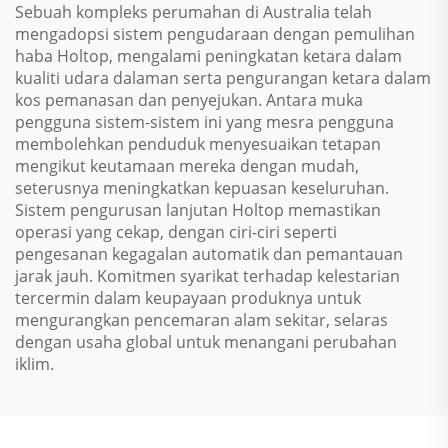
Sebuah kompleks perumahan di Australia telah
mengadopsi sistem pengudaraan dengan pemulihan
haba Holtop, mengalami peningkatan ketara dalam
kualiti udara dalaman serta pengurangan ketara dalam
kos pemanasan dan penyejukan. Antara muka
pengguna sistem-sistem ini yang mesra pengguna
membolehkan penduduk menyesuaikan tetapan
mengikut keutamaan mereka dengan mudah,
seterusnya meningkatkan kepuasan keseluruhan.
Sistem pengurusan lanjutan Holtop memastikan
operasi yang cekap, dengan ciri-ciri seperti
pengesanan kegagalan automatik dan pemantauan
jarak jauh. Komitmen syarikat terhadap kelestarian
tercermin dalam keupayaan produknya untuk
mengurangkan pencemaran alam sekitar, selaras
dengan usaha global untuk menangani perubahan
iklim.