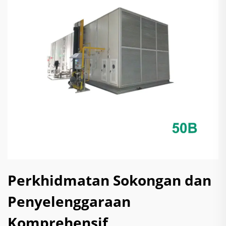
Perkhidmatan Sokongan dan
Penyelenggaraan
Komprehensif