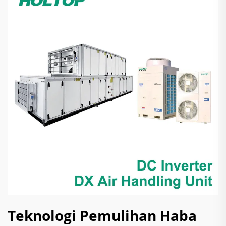
Teknologi Pemulihan Haba