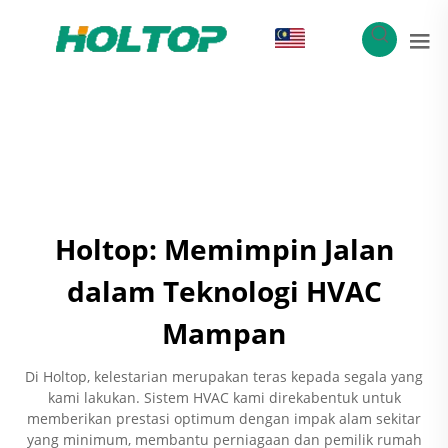
MS
Holtop: Memimpin Jalan
dalam Teknologi HVAC
Mampan
Di Holtop, kelestarian merupakan teras kepada segala yang
kami lakukan. Sistem HVAC kami direkabentuk untuk
memberikan prestasi optimum dengan impak alam sekitar
yang minimum, membantu perniagaan dan pemilik rumah