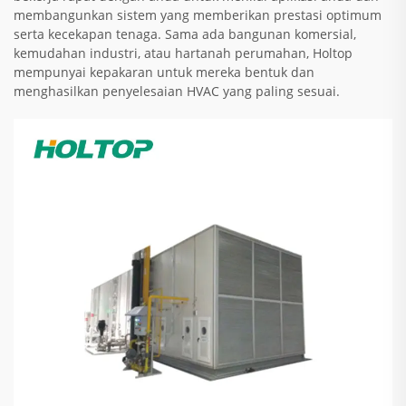
membangunkan sistem yang memberikan prestasi optimum
serta kecekapan tenaga. Sama ada bangunan komersial,
kemudahan industri, atau hartanah perumahan, Holtop
mempunyai kepakaran untuk mereka bentuk dan
menghasilkan penyelesaian HVAC yang paling sesuai.