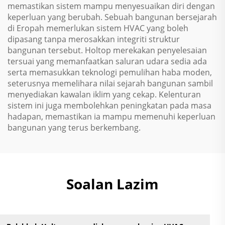
memastikan sistem mampu menyesuaikan diri dengan
keperluan yang berubah. Sebuah bangunan bersejarah
di Eropah memerlukan sistem HVAC yang boleh
dipasang tanpa merosakkan integriti struktur
bangunan tersebut. Holtop merekakan penyelesaian
tersuai yang memanfaatkan saluran udara sedia ada
serta memasukkan teknologi pemulihan haba moden,
seterusnya memelihara nilai sejarah bangunan sambil
menyediakan kawalan iklim yang cekap. Kelenturan
sistem ini juga membolehkan peningkatan pada masa
hadapan, memastikan ia mampu memenuhi keperluan
bangunan yang terus berkembang.
Soalan Lazim