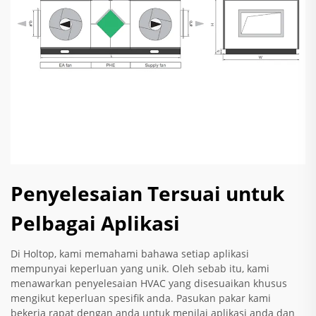
Penyelesaian Tersuai untuk
Pelbagai Aplikasi
Di Holtop, kami memahami bahawa setiap aplikasi
mempunyai keperluan yang unik. Oleh sebab itu, kami
menawarkan penyelesaian HVAC yang disesuaikan khusus
mengikut keperluan spesifik anda. Pasukan pakar kami
bekerja rapat dengan anda untuk menilai aplikasi anda dan