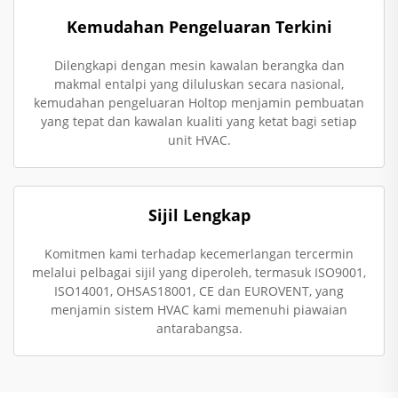
Kemudahan Pengeluaran Terkini
Dilengkapi dengan mesin kawalan berangka dan
makmal entalpi yang diluluskan secara nasional,
kemudahan pengeluaran Holtop menjamin pembuatan
yang tepat dan kawalan kualiti yang ketat bagi setiap
unit HVAC.
Sijil Lengkap
Komitmen kami terhadap kecemerlangan tercermin
melalui pelbagai sijil yang diperoleh, termasuk ISO9001,
ISO14001, OHSAS18001, CE dan EUROVENT, yang
menjamin sistem HVAC kami memenuhi piawaian
antarabangsa.