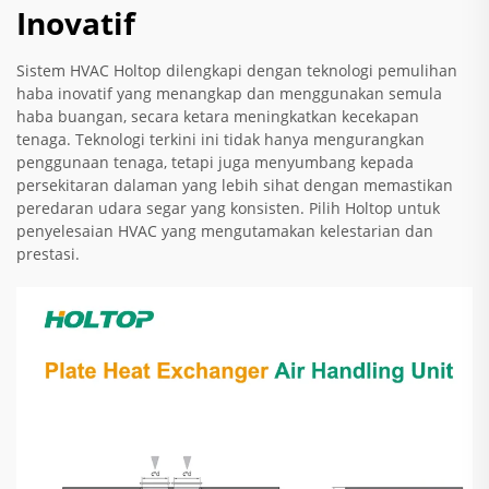
Inovatif
Sistem HVAC Holtop dilengkapi dengan teknologi pemulihan
haba inovatif yang menangkap dan menggunakan semula
haba buangan, secara ketara meningkatkan kecekapan
tenaga. Teknologi terkini ini tidak hanya mengurangkan
penggunaan tenaga, tetapi juga menyumbang kepada
persekitaran dalaman yang lebih sihat dengan memastikan
peredaran udara segar yang konsisten. Pilih Holtop untuk
penyelesaian HVAC yang mengutamakan kelestarian dan
prestasi.