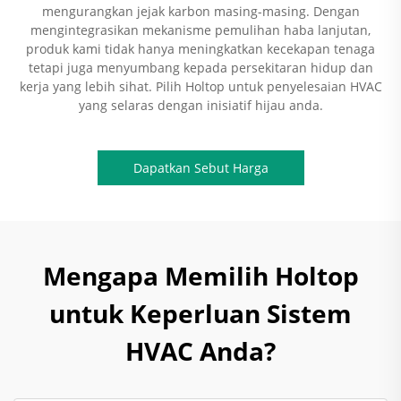
mengurangkan jejak karbon masing-masing. Dengan
mengintegrasikan mekanisme pemulihan haba lanjutan,
produk kami tidak hanya meningkatkan kecekapan tenaga
tetapi juga menyumbang kepada persekitaran hidup dan
kerja yang lebih sihat. Pilih Holtop untuk penyelesaian HVAC
yang selaras dengan inisiatif hijau anda.
Dapatkan Sebut Harga
Mengapa Memilih Holtop
untuk Keperluan Sistem
HVAC Anda?