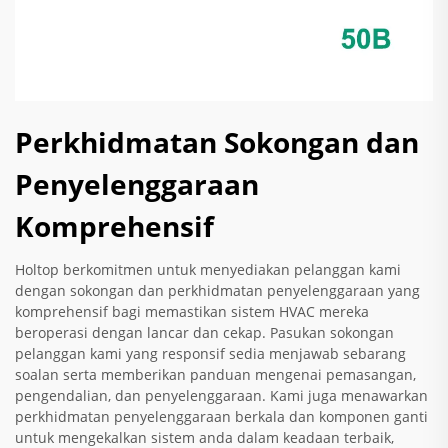
Perkhidmatan Sokongan dan
Penyelenggaraan
Komprehensif
Holtop berkomitmen untuk menyediakan pelanggan kami
dengan sokongan dan perkhidmatan penyelenggaraan yang
komprehensif bagi memastikan sistem HVAC mereka
beroperasi dengan lancar dan cekap. Pasukan sokongan
pelanggan kami yang responsif sedia menjawab sebarang
soalan serta memberikan panduan mengenai pemasangan,
pengendalian, dan penyelenggaraan. Kami juga menawarkan
perkhidmatan penyelenggaraan berkala dan komponen ganti
untuk mengekalkan sistem anda dalam keadaan terbaik,