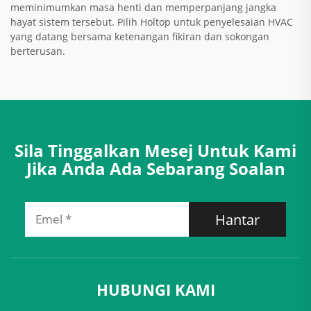
meminimumkan masa henti dan memperpanjang jangka
hayat sistem tersebut. Pilih Holtop untuk penyelesaian HVAC
yang datang bersama ketenangan fikiran dan sokongan
berterusan.
Sila Tinggalkan Mesej Untuk Kami
Jika Anda Ada Sebarang Soalan
Hantar
HUBUNGI KAMI