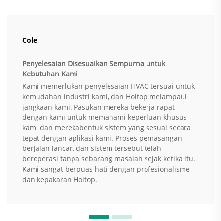
Cole
Penyelesaian Disesuaikan Sempurna untuk
Kebutuhan Kami
Kami memerlukan penyelesaian HVAC tersuai untuk
kemudahan industri kami, dan Holtop melampaui
jangkaan kami. Pasukan mereka bekerja rapat
dengan kami untuk memahami keperluan khusus
kami dan merekabentuk sistem yang sesuai secara
tepat dengan aplikasi kami. Proses pemasangan
berjalan lancar, dan sistem tersebut telah
beroperasi tanpa sebarang masalah sejak ketika itu.
Kami sangat berpuas hati dengan profesionalisme
dan kepakaran Holtop.