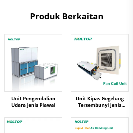
Produk Berkaitan
Unit Pengendalian
Unit Kipas Gegelung
Udara Jenis Piawai
Tersembunyi Jenis
Kaset/Ducted