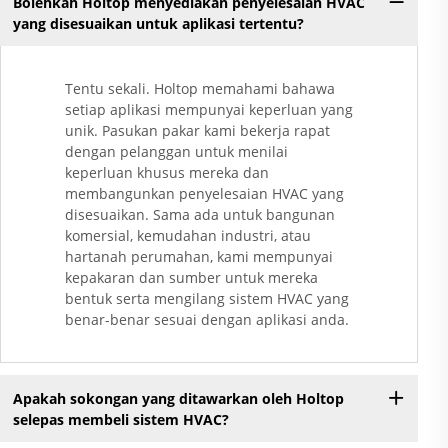
Bolehkah Holtop menyediakan penyelesaian HVAC
yang disesuaikan untuk aplikasi tertentu?
Tentu sekali. Holtop memahami bahawa
setiap aplikasi mempunyai keperluan yang
unik. Pasukan pakar kami bekerja rapat
dengan pelanggan untuk menilai
keperluan khusus mereka dan
membangunkan penyelesaian HVAC yang
disesuaikan. Sama ada untuk bangunan
komersial, kemudahan industri, atau
hartanah perumahan, kami mempunyai
kepakaran dan sumber untuk mereka
bentuk serta mengilang sistem HVAC yang
benar-benar sesuai dengan aplikasi anda.
Apakah sokongan yang ditawarkan oleh Holtop
selepas membeli sistem HVAC?