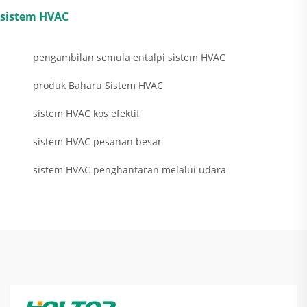
sistem HVAC
pengambilan semula entalpi sistem HVAC
produk Baharu Sistem HVAC
sistem HVAC kos efektif
sistem HVAC pesanan besar
sistem HVAC penghantaran melalui udara