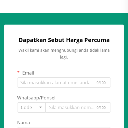
Dapatkan Sebut Harga Percuma
Wakil kami akan menghubungi anda tidak lama
lagi.
Email
0/100
Whatsapp/Ponsel
Code
0/100
Nama