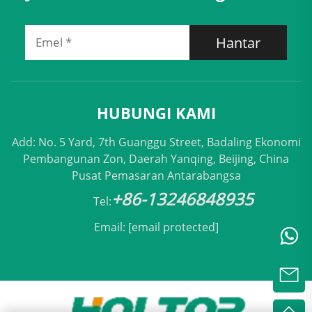
Hantar
HUBUNGI KAMI
Add: No. 5 Yard, 7th Guanggu Street, Badaling Ekonomi
Pembangunan Zon, Daerah Yanqing, Beijing, China
Pusat Pemasaran Antarabangsa
+86-13246848935
Tel:
Email:
[email protected]