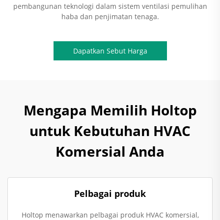
pembangunan teknologi dalam sistem ventilasi pemulihan
haba dan penjimatan tenaga.
Dapatkan Sebut Harga
Mengapa Memilih Holtop
untuk Kebutuhan HVAC
Komersial Anda
Pelbagai produk
Holtop menawarkan pelbagai produk HVAC komersial,