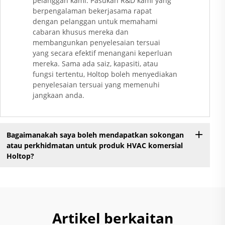
pelanggan kami. Pasukan R&D kami yang
berpengalaman bekerjasama rapat
dengan pelanggan untuk memahami
cabaran khusus mereka dan
membangunkan penyelesaian tersuai
yang secara efektif menangani keperluan
mereka. Sama ada saiz, kapasiti, atau
fungsi tertentu, Holtop boleh menyediakan
penyelesaian tersuai yang memenuhi
jangkaan anda.
Bagaimanakah saya boleh mendapatkan sokongan
atau perkhidmatan untuk produk HVAC komersial
Holtop?
Artikel berkaitan