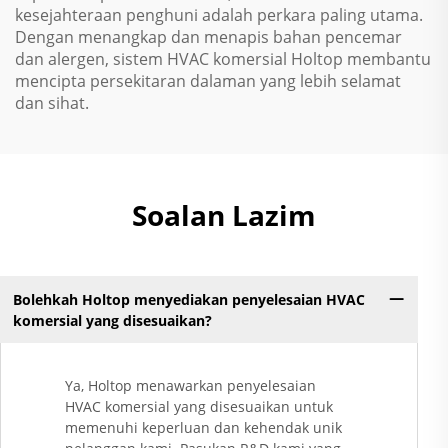
kesejahteraan penghuni adalah perkara paling utama.
Dengan menangkap dan menapis bahan pencemar
dan alergen, sistem HVAC komersial Holtop membantu
mencipta persekitaran dalaman yang lebih selamat
dan sihat.
Soalan Lazim
Bolehkah Holtop menyediakan penyelesaian HVAC
komersial yang disesuaikan?
Ya, Holtop menawarkan penyelesaian
HVAC komersial yang disesuaikan untuk
memenuhi keperluan dan kehendak unik