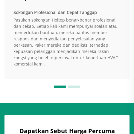
Sokongan Profesional dan Cepat Tanggap
Pasukan sokongan Holtop benar-benar profesional
dan cekap. Setiap kali kami mempunyai soalan atau
memerlukan bantuan, mereka pantas memberi
respons dan menyediakan penyelesaian yang
berkesan. Pakar mereka dan dedikasi terhadap
kepuasan pelanggan menjadikan mereka rakan
kongsi yang boleh dipercayai untuk keperluan HVAC
komersial kami.
Dapatkan Sebut Harga Percuma