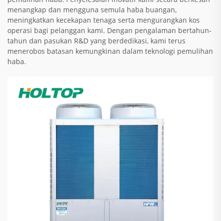
menangkap dan mengguna semula haba buangan,
meningkatkan kecekapan tenaga serta mengurangkan kos
operasi bagi pelanggan kami. Dengan pengalaman bertahun-
tahun dan pasukan R&D yang berdedikasi, kami terus
menerobos batasan kemungkinan dalam teknologi pemulihan
haba.