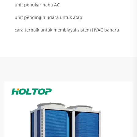
unit penukar haba AC
unit pendingin udara untuk atap
cara terbaik untuk membiayai sistem HVAC baharu