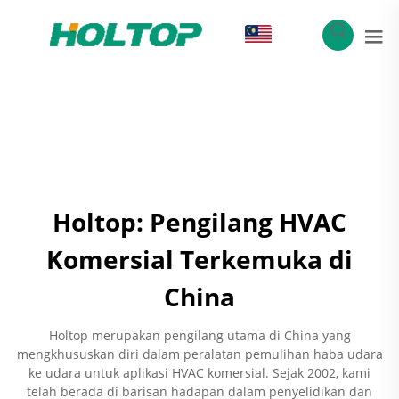
MS
Holtop: Pengilang HVAC
Komersial Terkemuka di
China
Holtop merupakan pengilang utama di China yang
mengkhususkan diri dalam peralatan pemulihan haba udara
ke udara untuk aplikasi HVAC komersial. Sejak 2002, kami
telah berada di barisan hadapan dalam penyelidikan dan