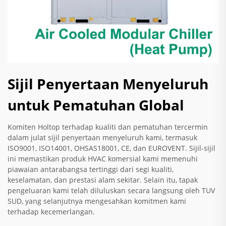
Sijil Penyertaan Menyeluruh
untuk Pematuhan Global
Komiten Holtop terhadap kualiti dan pematuhan tercermin
dalam julat sijil penyertaan menyeluruh kami, termasuk
ISO9001, ISO14001, OHSAS18001, CE, dan EUROVENT. Sijil-sijil
ini memastikan produk HVAC komersial kami memenuhi
piawaian antarabangsa tertinggi dari segi kualiti,
keselamatan, dan prestasi alam sekitar. Selain itu, tapak
pengeluaran kami telah diluluskan secara langsung oleh TUV
SUD, yang selanjutnya mengesahkan komitmen kami
terhadap kecemerlangan.