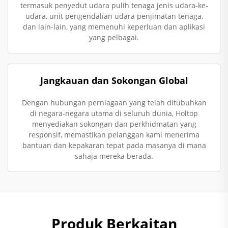
termasuk penyedut udara pulih tenaga jenis udara-ke-
udara, unit pengendalian udara penjimatan tenaga,
dan lain-lain, yang memenuhi keperluan dan aplikasi
yang pelbagai.
Jangkauan dan Sokongan Global
Dengan hubungan perniagaan yang telah ditubuhkan
di negara-negara utama di seluruh dunia, Holtop
menyediakan sokongan dan perkhidmatan yang
responsif, memastikan pelanggan kami menerima
bantuan dan kepakaran tepat pada masanya di mana
sahaja mereka berada.
Produk Berkaitan