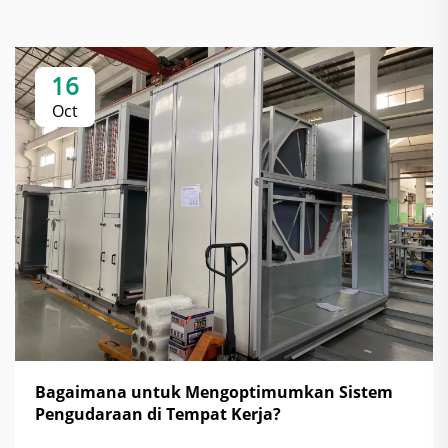
16
Oct
Bagaimana untuk Mengoptimumkan Sistem
Pengudaraan di Tempat Kerja?