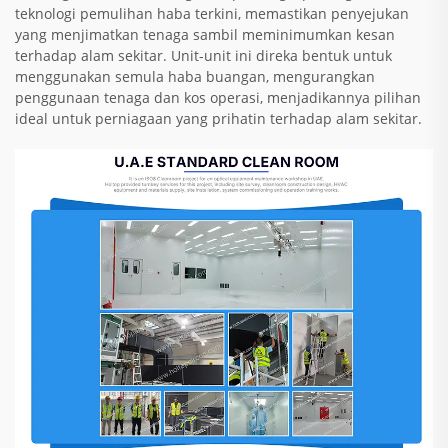
teknologi pemulihan haba terkini, memastikan penyejukan
yang menjimatkan tenaga sambil meminimumkan kesan
terhadap alam sekitar. Unit-unit ini direka bentuk untuk
menggunakan semula haba buangan, mengurangkan
penggunaan tenaga dan kos operasi, menjadikannya pilihan
ideal untuk perniagaan yang prihatin terhadap alam sekitar.