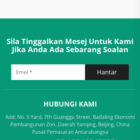
Sila Tinggalkan Mesej Untuk Kami
Jika Anda Ada Sebarang Soalan
Hantar
HUBUNGI KAMI
Add: No. 5 Yard, 7th Guanggu Street, Badaling Ekonomi
Pembangunan Zon, Daerah Yanqing, Beijing, China
Pusat Pemasaran Antarabangsa