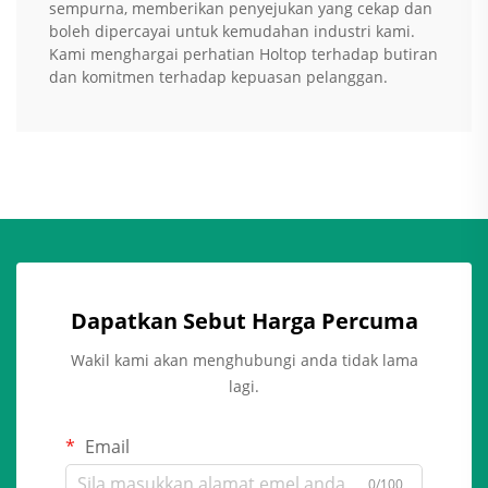
sempurna, memberikan penyejukan yang cekap dan
boleh dipercayai untuk kemudahan industri kami.
Kami menghargai perhatian Holtop terhadap butiran
dan komitmen terhadap kepuasan pelanggan.
Dapatkan Sebut Harga Percuma
Wakil kami akan menghubungi anda tidak lama
lagi.
Email
0/100