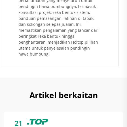
perkhidmatan yang menyeluruh untuk
pendingin hawa bumbungnya, termasuk
konsultasi projek, reka bentuk sistem,
panduan pemasangan, latihan di tapak,
dan sokongan selepas jualan. Ini
memastikan pengalaman yang lancar dari
peringkat reka bentuk hingga
penghantaran, menjadikan Holtop pilihan
utama untuk penyelesaian pendingin
hawa bumbung.
Artikel berkaitan
21