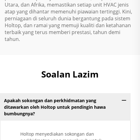
Utara, dan Afrika, memastikan setiap unit HVAC jenis
atap yang dihantar memenuhi piawaian tertinggi. Kini,
perniagaan di seluruh dunia bergantung pada sistem
Holtop, dan ramai yang memuji kualiti dan ketahanan
terbaik yang terus memberi prestasi, tahun demi
tahun.
Soalan Lazim
Apakah sokongan dan perkhidmatan yang
ditawarkan oleh Holtop untuk pendingin hawa
bumbungnya?
Holtop menyediakan sokongan dan