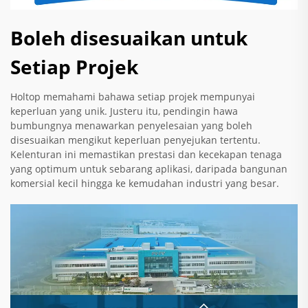
Boleh disesuaikan untuk
Setiap Projek
Holtop memahami bahawa setiap projek mempunyai
keperluan yang unik. Justeru itu, pendingin hawa
bumbungnya menawarkan penyelesaian yang boleh
disesuaikan mengikut keperluan penyejukan tertentu.
Kelenturan ini memastikan prestasi dan kecekapan tenaga
yang optimum untuk sebarang aplikasi, daripada bangunan
komersial kecil hingga ke kemudahan industri yang besar.