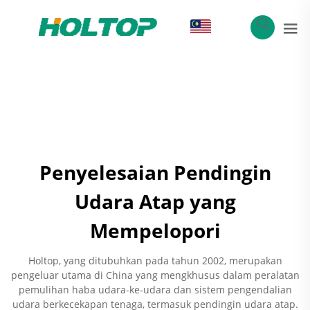
MS
Penyelesaian Pendingin
Udara Atap yang
Mempelopori
Holtop, yang ditubuhkan pada tahun 2002, merupakan
pengeluar utama di China yang mengkhusus dalam peralatan
pemulihan haba udara-ke-udara dan sistem pengendalian
udara berkecekapan tenaga, termasuk pendingin udara atap.