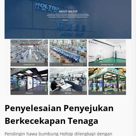
Penyelesaian Penyejukan
Berkecekapan Tenaga
Pendingin hawa bumbung Holtop dilengkapi dengan