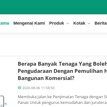
tama
Mengenai Kami
Produk
Kotak
Berita
Berapa Banyak Tenaga Yang Boleh
Pengudaraan Dengan Pemulihan H
Bangunan Komersial?
2026-08-06 11:58:50
Membuka Jalan ke Penjimatan Tenaga dengan 
Panas Untuk pengurus kemudahan dan juruter